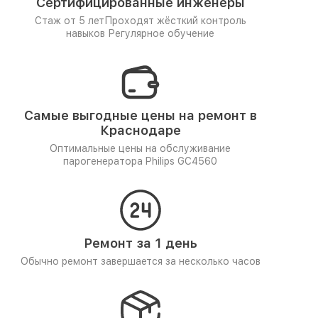
Сертифицированные инженеры
Стаж от 5 лет
Проходят жёсткий контроль
навыков
Регулярное обучение
Самые выгодные цены на ремонт в
Краснодаре
Оптимальные цены на обслуживание
парогенератора Philips GC4560
Ремонт за 1 день
Обычно ремонт завершается за несколько часов