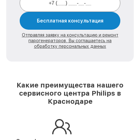
Бесплатная консультация
Отправляя заявку на консультацию и ремонт
парогенераторов, Вы соглашаетесь на
обработку персональных данных
Какие преимущества нашего
сервисного центра Philips в
Краснодаре