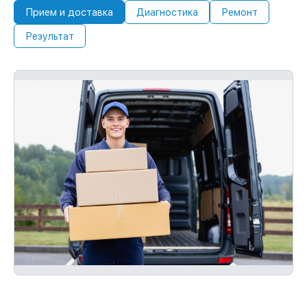
Прием и доставка
Диагностика
Ремонт
Результат