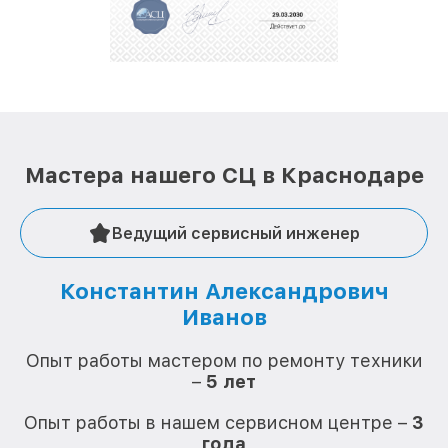
Мастера нашего СЦ в Краснодаре
Ведущий сервисный инженер
Константин Александрович
Иванов
О
Опыт работы мастером по ремонту техники
–
5 лет
О
Опыт работы в нашем сервисном центре –
3
года