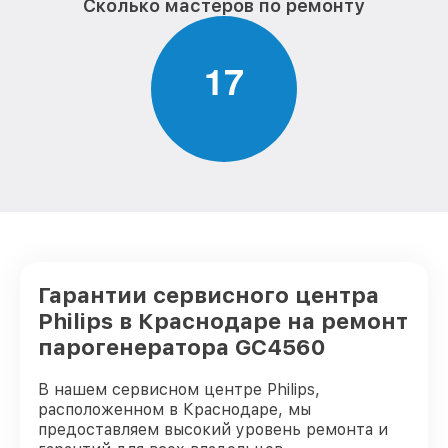
Сколько мастеров по ремонту
1
7
Гарантии сервисного центра
Philips в Краснодаре на ремонт
парогенератора GC4560
В нашем сервисном центре Philips,
расположенном в Краснодаре, мы
предоставляем высокий уровень ремонта и