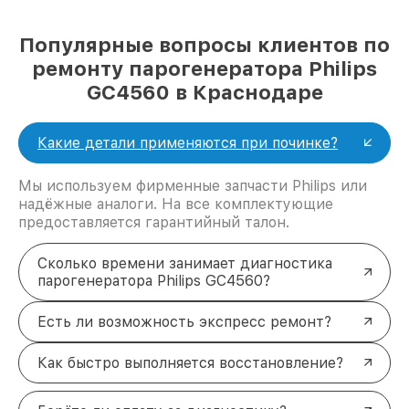
Популярные вопросы клиентов по
ремонту парогенератора Philips
GC4560 в Краснодаре
Какие детали применяются при починке?
Мы используем фирменные запчасти Philips или
надёжные аналоги. На все комплектующие
предоставляется гарантийный талон.
Сколько времени занимает диагностика
парогенератора Philips GC4560?
Есть ли возможность экспресс ремонт?
Как быстро выполняется восстановление?