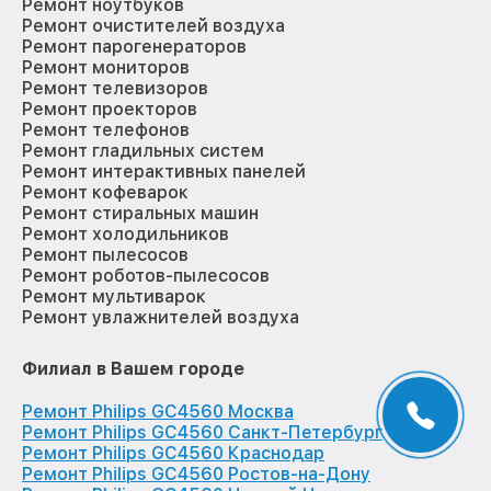
Ремонт ноутбуков
Ремонт очистителей воздуха
Ремонт парогенераторов
Ремонт мониторов
Ремонт телевизоров
Ремонт проекторов
Ремонт телефонов
Ремонт гладильных систем
Ремонт интерактивных панелей
Ремонт кофеварок
Ремонт стиральных машин
Ремонт холодильников
Ремонт пылесосов
Ремонт роботов-пылесосов
Ремонт мультиварок
Ремонт увлажнителей воздуха
Филиал в Вашем городе
Ремонт Philips GC4560 Москва
Ремонт Philips GC4560 Санкт-Петербург
Ремонт Philips GC4560 Краснодар
Ремонт Philips GC4560 Ростов-на-Дону