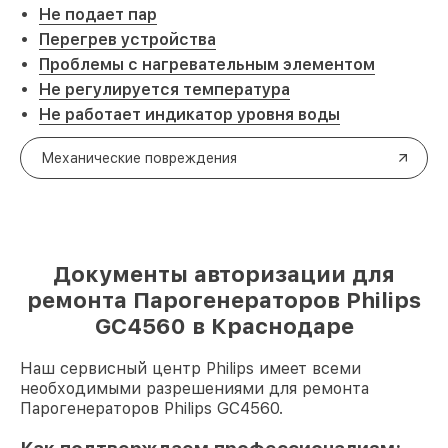
Не подает пар
Перегрев устройства
Проблемы с нагревательным элементом
Не регулируется температура
Не работает индикатор уровня воды
Механические повреждения
Документы авторизации для
ремонта Парогенераторов Philips
GC4560 в Краснодаре
Наш сервисный центр Philips имеет всеми
необходимыми разрешениями для ремонта
Парогенераторов Philips GC4560.