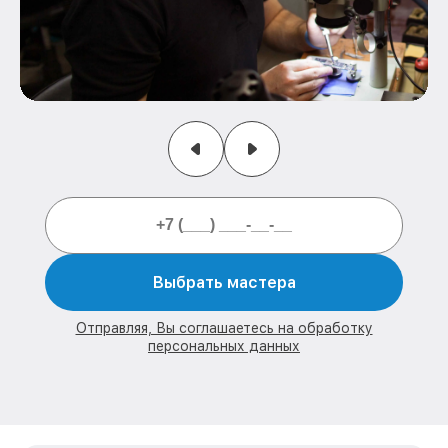
Выбрать мастера
Отправляя, Вы соглашаетесь на обработку
персональных данных