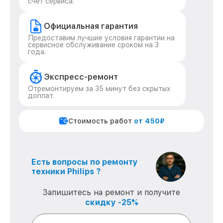
счет сервиса.
Официальная гарантия
Предоставим лучшие условия гарантии на
сервисное обслуживание сроком на 3
года.
Экспресс-ремонт
Отремонтируем за 35 минут без скрытых
доплат.
Стоимость работ
от 450₽
Есть вопросы по ремонту
техники Philips ?
Запишитесь на ремонт и получите
скидку -25%