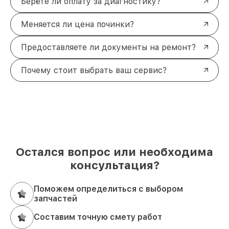
Берёте ли оплату за диагностику?
Меняется ли цена починки?
Предоставляете ли документы на ремонт?
Почему стоит выбрать ваш сервис?
Остался вопрос или необходима
консультация?
Поможем определиться с выбором
запчастей
Составим точную смету работ