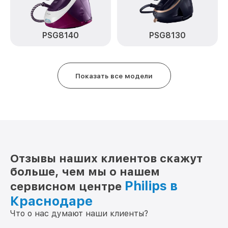
PSG8140
PSG8130
Показать все модели
Отзывы наших клиентов скажут
больше, чем мы о нашем
Philips в
сервисном центре
Краснодаре
Что о нас думают наши клиенты?