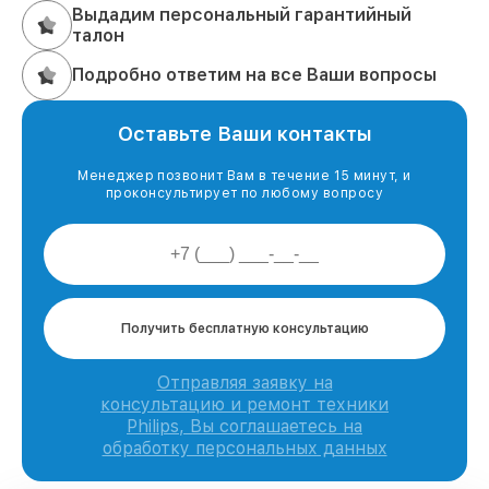
Выдадим персональный гарантийный
талон
Подробно ответим на все Ваши вопросы
Оставьте Ваши контакты
Менеджер позвонит Вам в течение 15 минут, и
проконсультирует по любому вопросу
Получить бесплатную консультацию
Отправляя заявку на
консультацию и ремонт техники
Philips, Вы соглашаетесь на
обработку персональных данных