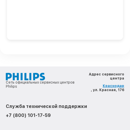
Адрес сервисного
центра
Сеть официальных сервисных центров
Краснодар
Philips
, ул. Красная, 176
Служба технической поддержки
+7 (800) 101-17-59