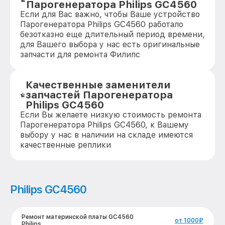
Парогенератора Philips GC4560
Если для Вас важно, чтобы Ваше устройство
Парогенератора Philips GC4560 работало
безотказно еще длительный период времени,
для Вашего выбора у нас есть оригинальные
запчасти для ремонта Филипс
Качественные заменители
запчастей Парогенератора
Philips GC4560
Если Вы желаете низкую стоимость ремонта
Парогенератора Philips GC4560, к Вашему
выбору у нас в наличии на складе имеются
качественные реплики
Philips GC4560
Ремонт материнской платы GC4560
от 1000₽
Philips