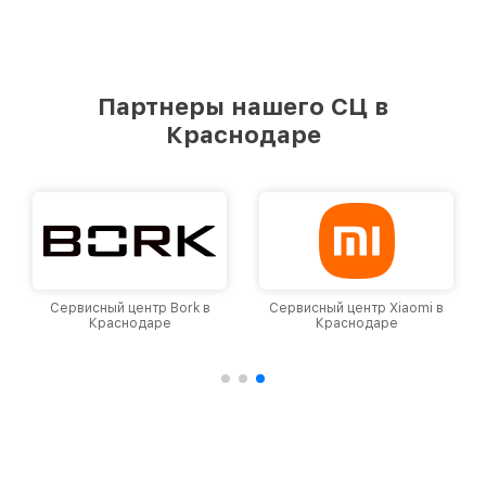
Партнеры нашего СЦ в
Краснодаре
Сервисный центр Bork в
Сервисный центр Xiaomi в
Краснодаре
Краснодаре