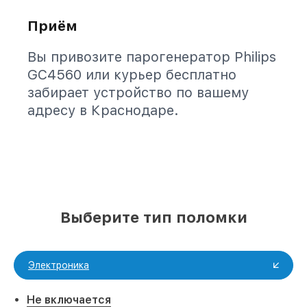
Приём
Вы привозите парогенератор Philips
GC4560 или курьер бесплатно
забирает устройство по вашему
адресу в Краснодаре.
Выберите тип поломки
Электроника
Не включается