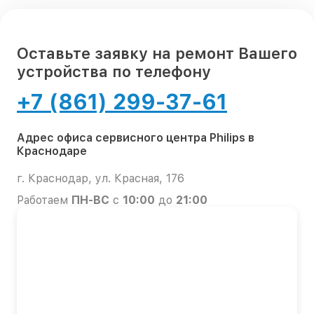
Оставьте заявку на ремонт Вашего
устройства по телефону
+7 (861) 299-37-61
Адрес офиса сервисного центра Philips в
Краснодаре
г. Краснодар, ул. Красная, 176
Работаем
ПН-ВС
с
10:00
до
21:00