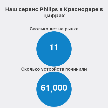
Наш сервис Philips в Краснодаре в
цифрах
Сколько лет на рынке
1
1
Сколько устройств починили
6
1
0
0
0
,