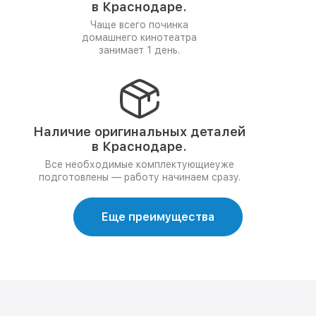
в Краснодаре.
Чаще всего починка
домашнего кинотеатра
занимает 1 день.
Наличие оригинальных деталей
в Краснодаре.
Все необходимые комплектующиеуже
подготовлены — работу начинаем сразу.
Еще преимущества