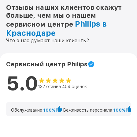
Отзывы наших клиентов скажут
больше, чем мы о нашем
Philips в
сервисном центре
Краснодаре
Что о нас думают наши клиенты?
Сервисный центр Philips
5.0
132 отзыва 409 оценок
Обслуживание
100%
Вежливость персонала
100%
К