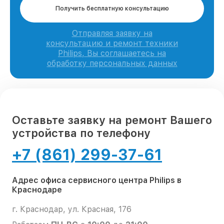
Получить бесплатную консультацию
Отправляя заявку на
консультацию и ремонт техники
Philips, Вы соглашаетесь на
обработку персональных данных
Оставьте заявку на ремонт Вашего
устройства по телефону
+7 (861) 299-37-61
Адрес офиса сервисного центра Philips в
Краснодаре
г. Краснодар, ул. Красная, 176