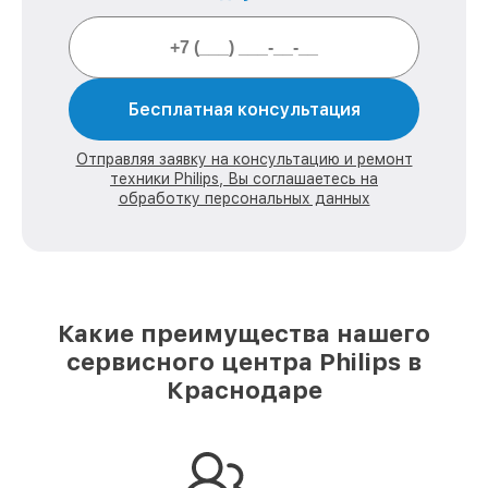
Бесплатная консультация
Отправляя заявку на консультацию и ремонт
техники Philips, Вы соглашаетесь на
обработку персональных данных
Какие преимущества нашего
сервисного центра Philips в
Краснодаре