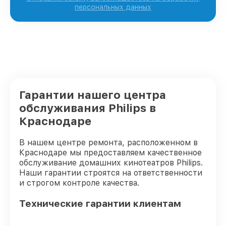
персональных данных
Гарантии нашего центра
обслуживания Philips в
Краснодаре
В нашем центре ремонта, расположенном в
Краснодаре мы предоставляем качественное
обслуживание домашних кинотеатров Philips.
Наши гарантии строятся на ответственности
и строгом контроле качества.
Технические гарантии клиентам