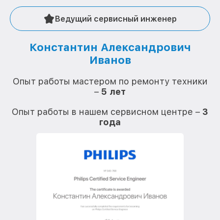
Ведущий сервисный инженер
Константин Александрович
Иванов
О
Опыт работы мастером по ремонту техники
–
5 лет
О
Опыт работы в нашем сервисном центре –
3
года