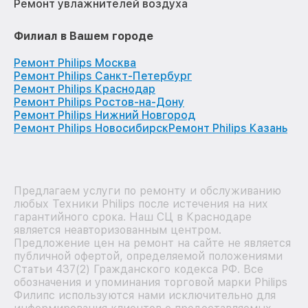
Ремонт увлажнителей воздуха
Филиал в Вашем городе
Ремонт Philips Москва
Ремонт Philips Санкт-Петербург
Ремонт Philips Краснодар
Ремонт Philips Ростов-на-Дону
Ремонт Philips Нижний Новгород
Ремонт Philips Новосибирск
Ремонт Philips Казань
Предлагаем услуги по ремонту и обслуживанию
любых Техники Philips после истечения на них
гарантийного срока. Наш СЦ в Краснодаре
является неавторизованным центром.
Предложение цен на ремонт на сайте не является
публичной офертой, определяемой положениями
Статьи 437(2) Гражданского кодекса РФ. Все
обозначения и упоминания торговой марки Philips
Филипс используются нами исключительно для