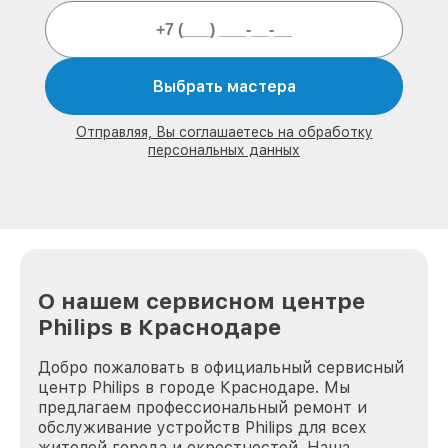
Выбрать мастера
Отправляя, Вы соглашаетесь на обработку
персональных данных
О нашем сервисном центре
Philips в Краснодаре
Добро пожаловать в официальный сервисный
центр Philips в городе Краснодаре. Мы
предлагаем профессиональный ремонт и
обслуживание устройств Philips для всех
жителей города и окрестностей. Наша