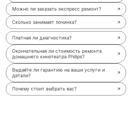
Можно ли заказать экспресс ремонт?
Сколько занимает починка?
Платная ли диагностика?
Окончательная ли стоимость ремонта
домашнего кинотеатра Philips?
Выдаёте ли гарантию на ваши услуги и
детали?
Почему стоит выбрать вас?