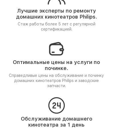
Лучшие эксперты по ремонту
домашних кинотеатров Philips.
Стаж работы более 5 лет
с регулярной
сертификацией.
Оптимальные цены на услуги по
починке.
Справедливые цены на обслуживание и починку
домашних кинотеатров Philips и заводские
запчасти.
Обслуживание домашнего
кинотеатра за 1 день