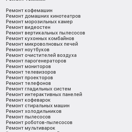
Ремонт кофемашин
Ремонт домашних кинотеатров
Ремонт морозильных камер
Ремонт видеостен
Ремонт вертикальных пылесосов
Ремонт кухонных комбайнов
Ремонт микроволновых печей
Ремонт ноутбуков
Ремонт очистителей воздуха
Ремонт парогенераторов
Ремонт мониторов
Ремонт телевизоров
Ремонт проекторов
Ремонт телефонов
Ремонт гладильных систем
Ремонт интерактивных панелей
Ремонт кофеварок
Ремонт стиральных машин
Ремонт холодильников
Ремонт пылесосов
Ремонт роботов-пылесосов
Ремонт мультиварок