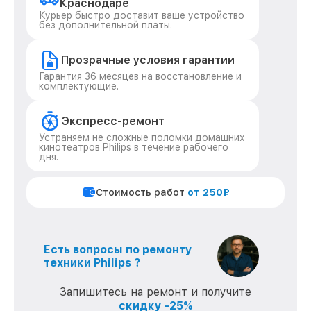
Краснодаре
Курьер быстро доставит ваше устройство
без дополнительной платы.
Прозрачные условия гарантии
Гарантия 36 месяцев на восстановление и
комплектующие.
Экспресс-ремонт
Устраняем не сложные поломки домашних
кинотеатров Philips в течение рабочего
дня.
Стоимость работ
от 250₽
Есть вопросы по ремонту
техники Philips ?
Запишитесь на ремонт и получите
скидку -25%