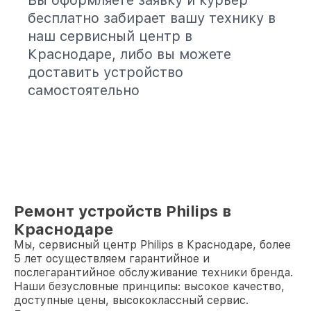
Вы оформляете заявку и курьер
бесплатно забирает вашу технику в
наш сервисный центр в
Краснодаре, либо вы можете
доставить устройство
самостоятельно
Ремонт устройств Philips в
Краснодаре
Мы, сервисный центр Philips в Краснодаре, более
5 лет осуществляем гарантийное и
послегарантийное обслуживание техники бренда.
Наши безусловные принципы: высокое качество,
доступные цены, высококлассный сервис.