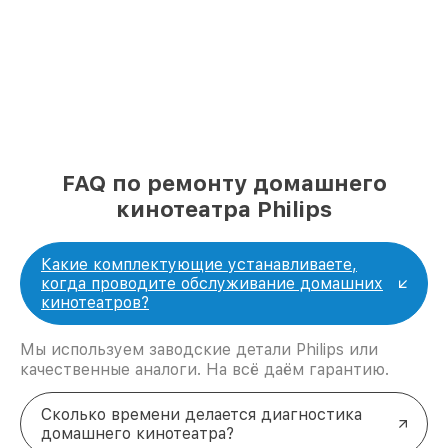
FAQ по ремонту домашнего
кинотеатра Philips
Какие комплектующие устанавливаете,
когда проводите обслуживание домашних
кинотеатров?
Мы используем заводские детали Philips или
качественные аналоги. На всё даём гарантию.
Сколько времени делается диагностика
домашнего кинотеатра?