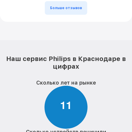
Больше отзывов
Наш сервис Philips в Краснодаре в
цифрах
Сколько лет на рынке
1
1
Сколько устройств починили