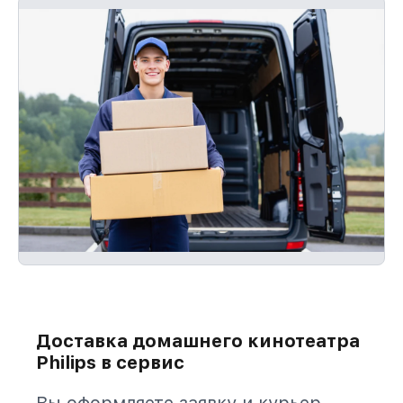
Доставка домашнего кинотеатра
Philips в сервис