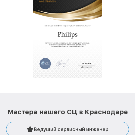
Мастера нашего СЦ в Краснодаре
Ведущий сервисный инженер