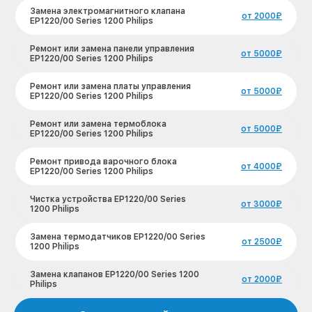
Замена электромагнитного клапана
от 2000₽
EP1220/00 Series 1200 Philips
Ремонт или замена панели управления
от 5000₽
EP1220/00 Series 1200 Philips
Ремонт или замена платы управления
от 5000₽
EP1220/00 Series 1200 Philips
Ремонт или замена термоблока
от 5000₽
EP1220/00 Series 1200 Philips
Ремонт привода варочного блока
от 4000₽
EP1220/00 Series 1200 Philips
Чистка устройства EP1220/00 Series
от 3000₽
1200 Philips
Замена термодатчиков EP1220/00 Series
от 2500₽
1200 Philips
Замена клапанов EP1220/00 Series 1200
от 2000₽
Philips