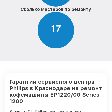
Сколько мастеров по ремонту
1
7
Гарантии сервисного центра
Philips в Краснодаре на ремонт
кофемашины EP1220/00 Series
1200
В нашем СЦ Philips, расположенном в