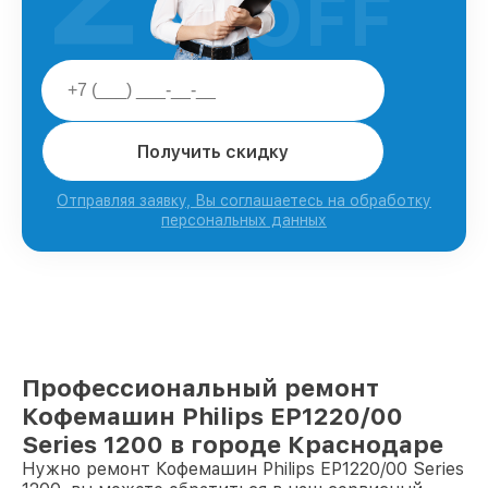
OFF
Получить скидку
Отправляя заявку, Вы соглашаетесь на обработку
персональных данных
Профессиональный ремонт
Кофемашин Philips EP1220/00
Series 1200 в городе Краснодаре
Нужно ремонт Кофемашин Philips EP1220/00 Series