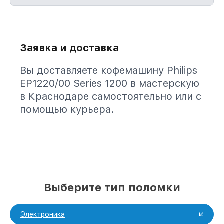
Заявка и доставка
Вы доставляете кофемашину Philips
EP1220/00 Series 1200 в мастерскую
в Краснодаре самостоятельно или с
помощью курьера.
Выберите тип поломки
Электроника