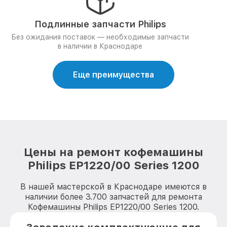
Подлинные запчасти Philips
Без ожидания поставок — необходимые запчасти
в наличии в Краснодаре
Еще преимущества
Цены на ремонт кофемашины
Philips EP1220/00 Series 1200
В нашей мастерской в Краснодаре имеются в
наличии более 3.700 запчастей для ремонта
Кофемашины Philips EP1220/00 Series 1200.