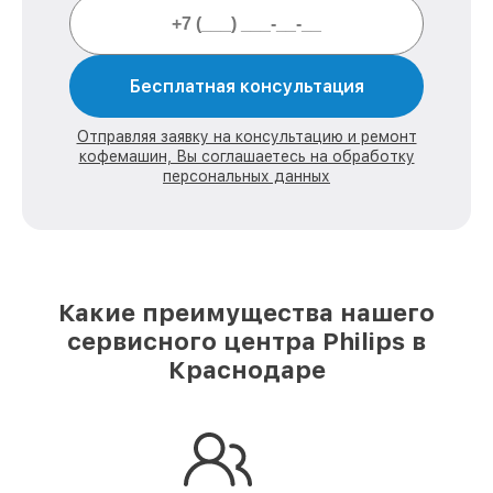
Бесплатная консультация
Отправляя заявку на консультацию и ремонт
кофемашин, Вы соглашаетесь на обработку
персональных данных
Какие преимущества нашего
сервисного центра Philips в
Краснодаре