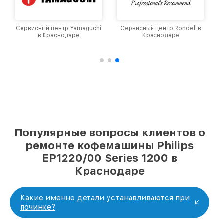
Сервисный центр Yamaguchi
Сервисный центр Rondell в
в Краснодаре
Краснодаре
Популярные вопросы клиентов о
ремонте кофемашины Philips
EP1220/00 Series 1200 в
Краснодаре
Какие именно детали устанавливаются при
починке?