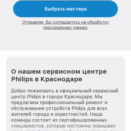
Выбрать мастера
Отправляя, Вы соглашаетесь на обработку
персональных данных
О нашем сервисном центре
Philips в Краснодаре
Добро пожаловать в официальный сервисный
центр Philips в городе Краснодаре. Мы
предлагаем профессиональный ремонт и
обслуживание устройств Philips для всех
жителей города и окрестностей. Наша
команда состоит из сертифицированных
специалистов, которые постоянно повышают