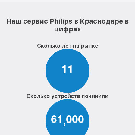
Наш сервис Philips в Краснодаре в
цифрах
Сколько лет на рынке
1
1
Сколько устройств починили
6
1
0
0
0
,