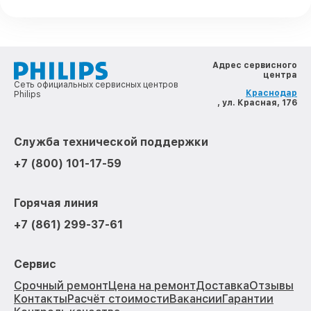
Адрес сервисного
центра
Сеть официальных сервисных центров
Краснодар
Philips
, ул. Красная, 176
Служба технической поддержки
+7 (800) 101-17-59
Горячая линия
+7 (861) 299-37-61
Сервис
Срочный ремонт
Цена на ремонт
Доставка
Отзывы
Контакты
Расчёт стоимости
Вакансии
Гарантии