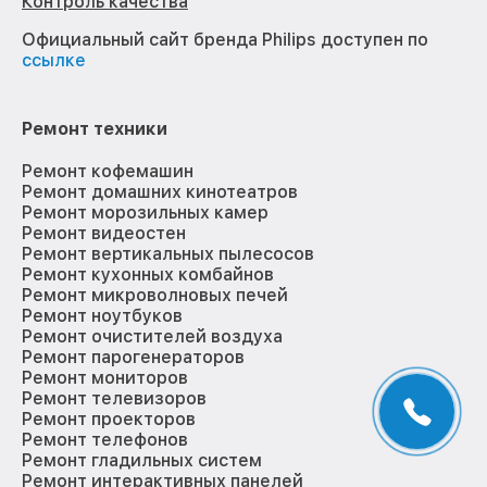
Контроль качества
Официальный сайт бренда Philips доступен по
ссылке
Ремонт техники
Ремонт кофемашин
Ремонт домашних кинотеатров
Ремонт морозильных камер
Ремонт видеостен
Ремонт вертикальных пылесосов
Ремонт кухонных комбайнов
Ремонт микроволновых печей
Ремонт ноутбуков
Ремонт очистителей воздуха
Ремонт парогенераторов
Ремонт мониторов
Ремонт телевизоров
Ремонт проекторов
Ремонт телефонов
Ремонт гладильных систем
Ремонт интерактивных панелей