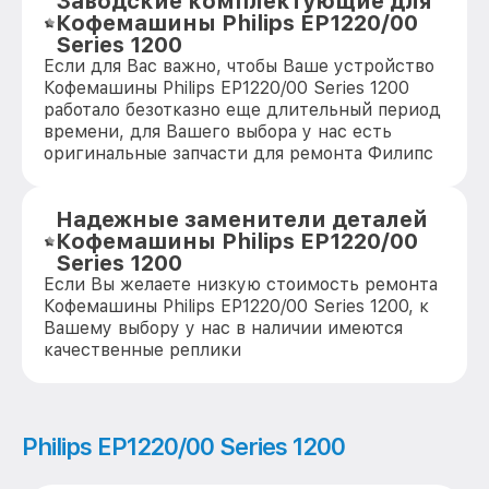
Заводские комплектующие для
Кофемашины Philips EP1220/00
Series 1200
Если для Вас важно, чтобы Ваше устройство
Кофемашины Philips EP1220/00 Series 1200
работало безотказно еще длительный период
времени, для Вашего выбора у нас есть
оригинальные запчасти для ремонта Филипс
Надежные заменители деталей
Кофемашины Philips EP1220/00
Series 1200
Если Вы желаете низкую стоимость ремонта
Кофемашины Philips EP1220/00 Series 1200, к
Вашему выбору у нас в наличии имеются
качественные реплики
Philips EP1220/00 Series 1200