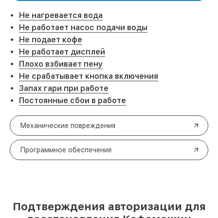
Не нагревается вода
Не работает насос подачи воды
Не подает кофе
Не работает дисплей
Плохо взбивает пену
Не срабатывает кнопка включения
Запах гари при работе
Постоянные сбои в работе
Механические повреждения
Программное обеспечение
Подтверждения авторизации для