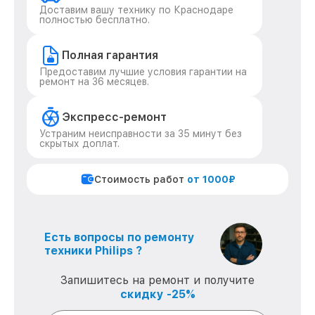
Доставим вашу технику по Краснодаре
полностью бесплатно.
Полная гарантия
Предоставим лучшие условия гарантии на
ремонт на 36 месяцев.
Экспресс-ремонт
Устраним неисправности за 35 минут без
скрытых доплат.
Стоимость работ
от 1000₽
Есть вопросы по ремонту
техники Philips ?
Запишитесь на ремонт и получите
скидку -25%