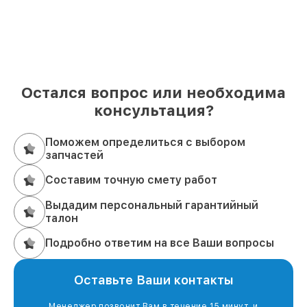
Остался вопрос или необходима
консультация?
Поможем определиться с выбором
запчастей
Составим точную смету работ
Выдадим персональный гарантийный
талон
Подробно ответим на все Ваши вопросы
Оставьте Ваши контакты
Менеджер позвонит Вам в течение 15 минут, и