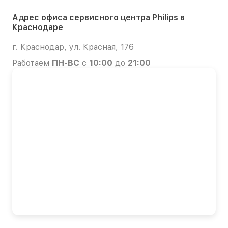
Адрес офиса сервисного центра Philips в
Краснодаре
г. Краснодар, ул. Красная, 176
Работаем
ПН-ВС
с
10:00
до
21:00