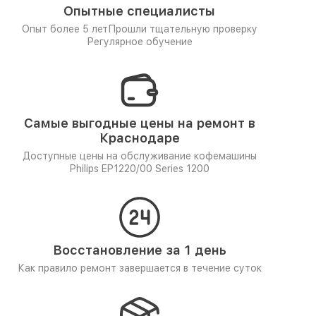
Опытные специалисты
Опыт более 5 лет
Прошли тщательную проверку
Регулярное обучение
Самые выгодные цены на ремонт в
Краснодаре
Доступные цены на обслуживание кофемашины
Philips EP1220/00 Series 1200
Восстановление за 1 день
Как правило ремонт завершается в течение суток