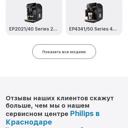
EP2021/40 Series 2200
EP4341/50 Series 4300 LatteGo
Показать все модели
Отзывы наших клиентов скажут
больше, чем мы о нашем
Philips в
сервисном центре
Краснодаре