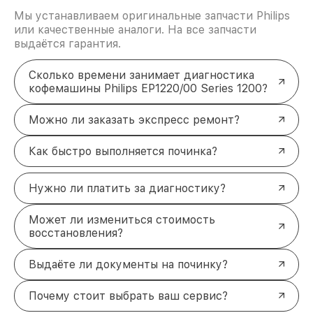
Мы устанавливаем оригинальные запчасти Philips
или качественные аналоги. На все запчасти
выдаётся гарантия.
Сколько времени занимает диагностика
кофемашины Philips EP1220/00 Series 1200?
Можно ли заказать экспресс ремонт?
Как быстро выполняется починка?
Нужно ли платить за диагностику?
Может ли измениться стоимость
восстановления?
Выдаёте ли документы на починку?
Почему стоит выбрать ваш сервис?