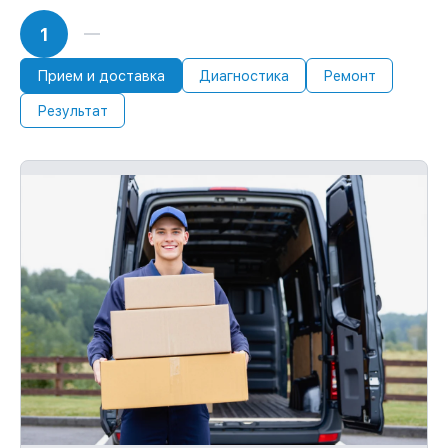
1
Прием и доставка
Диагностика
Ремонт
Результат