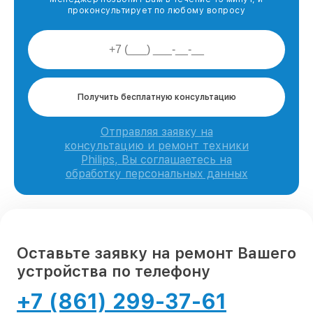
проконсультирует по любому вопросу
Получить бесплатную консультацию
Отправляя заявку на
консультацию и ремонт техники
Philips, Вы соглашаетесь на
обработку персональных данных
Оставьте заявку на ремонт Вашего
устройства по телефону
+7 (861) 299-37-61