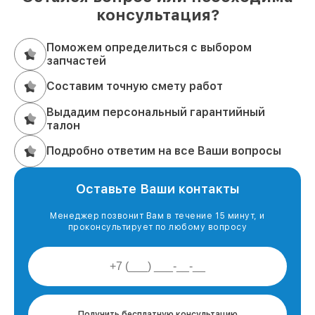
консультация?
Поможем определиться с выбором
запчастей
Составим точную смету работ
Выдадим персональный гарантийный
талон
Подробно ответим на все Ваши вопросы
Оставьте Ваши контакты
Менеджер позвонит Вам в течение 15 минут, и
проконсультирует по любому вопросу
Получить бесплатную консультацию