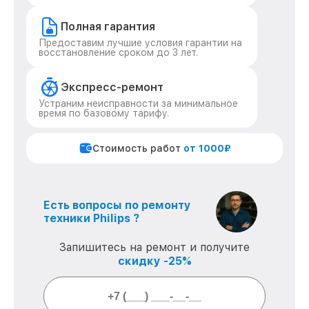
Полная гарантия
Предоставим лучшие условия гарантии на
восстановление сроком до 3 лет.
Экспресс-ремонт
Устраним неисправности за минимальное
время по базовому тарифу.
Стоимость работ
от 1000₽
Есть вопросы по ремонту
техники Philips ?
Запишитесь на ремонт и получите
скидку -25%