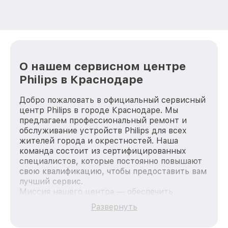
О нашем сервисном центре
Philips в Краснодаре
Добро пожаловать в официальный сервисный
центр Philips в городе Краснодаре. Мы
предлагаем профессиональный ремонт и
обслуживание устройств Philips для всех
жителей города и окрестностей. Наша
команда состоит из сертифицированных
специалистов, которые постоянно повышают
свою квалификацию, чтобы предоставить вам
лучший сервис.
Миссия нашего центра — обеспечить
качественный и доступный ремонт для
Развернуть
каждого пользователя продукции Philips, вне
зависимости от сложности поломки. Мы