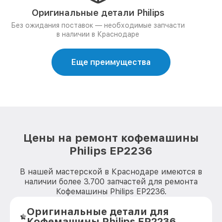
Оригинальные детали Philips
Без ожидания поставок — необходимые запчасти
в наличии в Краснодаре
Еще преимущества
Цены на ремонт кофемашины
Philips EP2236
В нашей мастерской в Краснодаре имеются в
наличии более 3.700 запчастей для ремонта
Кофемашины Philips EP2236.
Оригинальные детали для
Кофемашины Philips EP2236