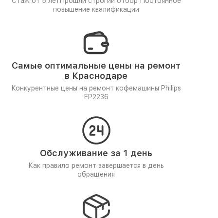
Стаж от 5 лет
Прошли строгий отбор
Постоянное
повышение квалификации
Самые оптимальные цены на ремонт
в Краснодаре
Конкурентные цены на ремонт кофемашины Philips
EP2236
Обслуживание за 1 день
Как правило ремонт завершается в день
обращения