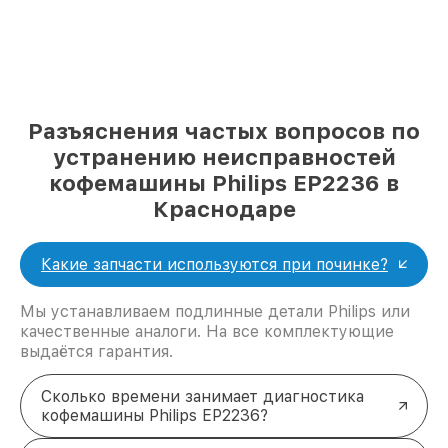
Разъяснения частых вопросов по
устранению неисправностей
кофемашины Philips EP2236 в
Краснодаре
Какие запчасти используются при починке?
Мы устанавливаем подлинные детали Philips или
качественные аналоги. На все комплектующие
выдаётся гарантия.
Сколько времени занимает диагностика
кофемашины Philips EP2236?