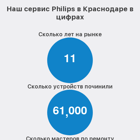
Наш сервис Philips в Краснодаре в
цифрах
Сколько лет на рынке
1
1
Сколько устройств починили
6
1
0
0
0
,
Сколько мастеров по ремонту