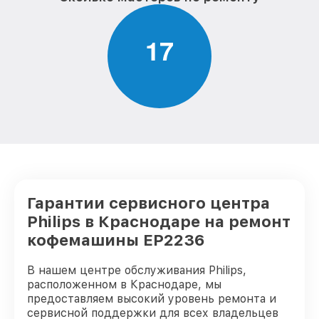
1
7
Гарантии сервисного центра
Philips в Краснодаре на ремонт
кофемашины EP2236
В нашем центре обслуживания Philips,
расположенном в Краснодаре, мы
предоставляем высокий уровень ремонта и
сервисной поддержки для всех владельцев