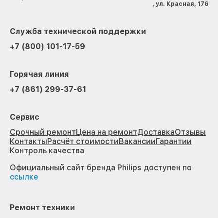
, ул. Красная, 176
Служба технической поддержки
+7 (800) 101-17-59
Горячая линия
+7 (861) 299-37-61
Сервис
Срочный ремонт
Цена на ремонт
Доставка
Отзывы
Контакты
Расчёт стоимости
Вакансии
Гарантии
Контроль качества
Официальный сайт бренда Philips доступен по
ссылке
Ремонт техники