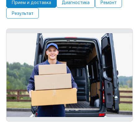
Прием и доставка
Диагностика
Ремонт
Результат