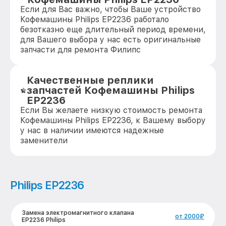
Если для Вас важно, чтобы Ваше устройство
Кофемашины Philips EP2236 работало
безотказно еще длительный период времени,
для Вашего выбора у нас есть оригинальные
запчасти для ремонта Филипс
Качественные реплики
запчастей Кофемашины Philips
EP2236
Если Вы желаете низкую стоимость ремонта
Кофемашины Philips EP2236, к Вашему выбору
у нас в наличии имеются надежные
заменители
Philips EP2236
Замена электромагнитного клапана
от 2000₽
EP2236 Philips