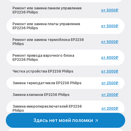
Ремонт или замена панели управления
от 5000₽
EP2236 Philips
Ремонт или замена платы управления
от 5000₽
EP2236 Philips
Ремонт или замена термоблока EP2236
от 5000₽
Philips
Ремонт привода варочного блока
от 4000₽
EP2236 Philips
Чистка устройства EP2236 Philips
от 3000₽
Замена термодатчиков EP2236 Philips
от 2500₽
Замена клапанов EP2236 Philips
от 2000₽
Замена микропереключателей EP2236
от 2000₽
Philips
Здесь нет моей поломки
Ремонт или замена флоуметра EP2236
от 2000₽
Philips