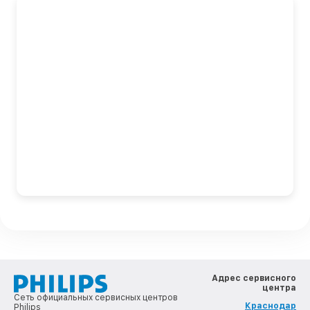
Адрес сервисного
центра
Сеть официальных сервисных центров
Краснодар
Philips