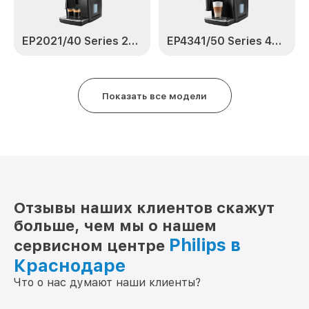
EP2021/40 Series 2200
EP4341/50 Series 4300 LatteGo
Показать все модели
Отзывы наших клиентов скажут
больше, чем мы о нашем
Philips в
сервисном центре
Краснодаре
Что о нас думают наши клиенты?