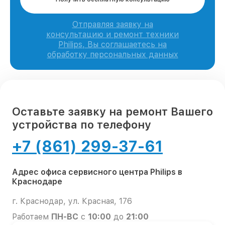
Отправляя заявку на
консультацию и ремонт техники
Philips, Вы соглашаетесь на
обработку персональных данных
Оставьте заявку на ремонт Вашего
устройства по телефону
+7 (861) 299-37-61
Адрес офиса сервисного центра Philips в
Краснодаре
г. Краснодар, ул. Красная, 176
Работаем
ПН-ВС
с
10:00
до
21:00