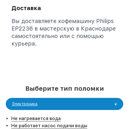
Доставка
Вы доставляете кофемашину Philips
EP2236 в мастерскую в Краснодаре
самостоятельно или с помощью
курьера.
Выберите тип поломки
Электроника
Не нагревается вода
Не работает насос подачи воды