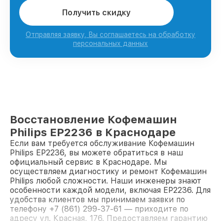
Получить скидку
Отправляя заявку, Вы соглашаетесь на обработку
персональных данных
Восстановление Кофемашин
Philips EP2236 в Краснодаре
Если вам требуется обслуживание Кофемашин
Philips EP2236, вы можете обратиться в наш
официальный сервис в Краснодаре. Мы
осуществляем диагностику и ремонт Кофемашин
Philips любой сложности. Наши инженеры знают
особенности каждой модели, включая EP2236. Для
удобства клиентов мы принимаем заявки по
телефону +7 (861) 299-37-61 — приходите по
адресу ул. Красная, 176. Предоставляем гарантию