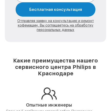
Бесплатная консультация
Отправляя заявку на консультацию и ремонт
кофемашин, Вы соглашаетесь на обработку
персональных данных
Какие преимущества нашего
сервисного центра Philips в
Краснодаре
Опытные инженеры