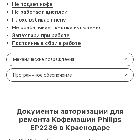
Не подает кофе
Не работает дисплей
Плохо взбивает пену
Не срабатывает кнопка включения
Запах гари при работе
Постоянные сбои в работе
Механические повреждения
Программное обеспечение
Документы авторизации для
ремонта Кофемашин Philips
EP2236 в Краснодаре