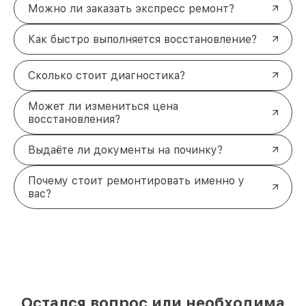
Можно ли заказать экспресс ремонт?
Как быстро выполняется восстановление?
Сколько стоит диагностика?
Может ли измениться цена
восстановления?
Выдаёте ли документы на починку?
Почему стоит ремонтировать именно у
вас?
Остался вопрос или необходима