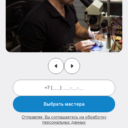
Выбрать мастера
Отправляя, Вы соглашаетесь на обработку
персональных данных