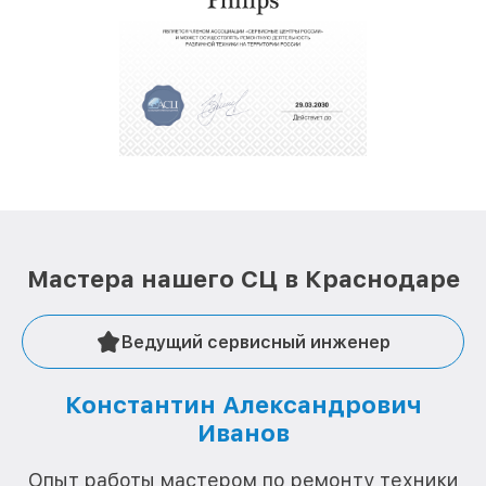
Мастера нашего СЦ в Краснодаре
Ведущий сервисный инженер
Константин Александрович
Иванов
О
Опыт работы мастером по ремонту техники