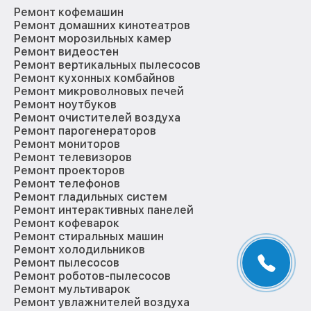
Ремонт кофемашин
Ремонт домашних кинотеатров
Ремонт морозильных камер
Ремонт видеостен
Ремонт вертикальных пылесосов
Ремонт кухонных комбайнов
Ремонт микроволновых печей
Ремонт ноутбуков
Ремонт очистителей воздуха
Ремонт парогенераторов
Ремонт мониторов
Ремонт телевизоров
Ремонт проекторов
Ремонт телефонов
Ремонт гладильных систем
Ремонт интерактивных панелей
Ремонт кофеварок
Ремонт стиральных машин
Ремонт холодильников
Ремонт пылесосов
Ремонт роботов-пылесосов
Ремонт мультиварок
Ремонт увлажнителей воздуха