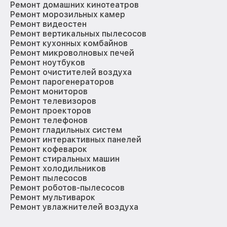
Ремонт домашних кинотеатров
Ремонт морозильных камер
Ремонт видеостен
Ремонт вертикальных пылесосов
Ремонт кухонных комбайнов
Ремонт микроволновых печей
Ремонт ноутбуков
Ремонт очистителей воздуха
Ремонт парогенераторов
Ремонт мониторов
Ремонт телевизоров
Ремонт проекторов
Ремонт телефонов
Ремонт гладильных систем
Ремонт интерактивных панелей
Ремонт кофеварок
Ремонт стиральных машин
Ремонт холодильников
Ремонт пылесосов
Ремонт роботов-пылесосов
Ремонт мультиварок
Ремонт увлажнителей воздуха