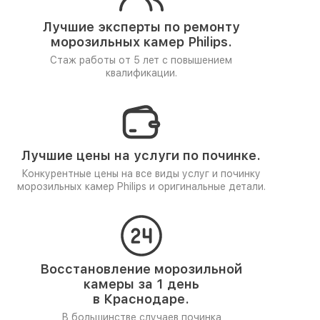
Лучшие эксперты по ремонту
морозильных камер Philips.
Стаж работы от 5 лет
с повышением
квалификации.
Лучшие цены на услуги по починке.
Конкурентные цены на все виды услуг и починку
морозильных камер Philips и оригинальные детали.
Восстановление морозильной
камеры за 1 день
в Краснодаре.
В большинстве случаев починка