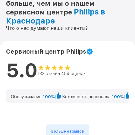
больше, чем мы о нашем
Philips в
сервисном центре
Краснодаре
Что о нас думают наши клиенты?
Сервисный центр Philips
5.0
132 отзыва 409 оценок
Обслуживание
100%
Вежливость персонала
100%
К
Больше отзывов