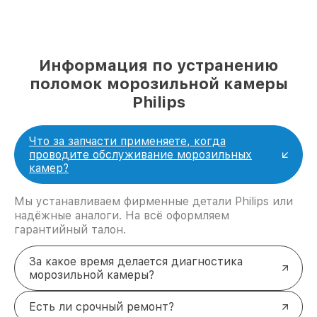
Информация по устранению
поломок морозильной камеры
Philips
Что за запчасти применяете, когда
проводите обслуживание морозильных
камер?
Мы устанавливаем фирменные детали Philips или
надёжные аналоги. На всё оформляем
гарантийный талон.
За какое время делается диагностика
морозильной камеры?
Есть ли срочный ремонт?