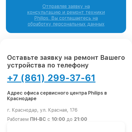
Отправляя заявку на
консультацию и ремонт техники
Philips, Вы соглашаетесь на
обработку персональных данных
Оставьте заявку на ремонт Вашего
устройства по телефону
+7 (861) 299-37-61
Адрес офиса сервисного центра Philips в
Краснодаре
г. Краснодар, ул. Красная, 176
Работаем
ПН-ВС
с
10:00
до
21:00