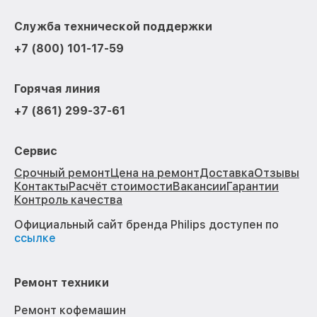
Служба технической поддержки
+7 (800) 101-17-59
Горячая линия
+7 (861) 299-37-61
Сервис
Срочный ремонт
Цена на ремонт
Доставка
Отзывы
Контакты
Расчёт стоимости
Вакансии
Гарантии
Контроль качества
Официальный сайт бренда Philips доступен по
ссылке
Ремонт техники
Ремонт кофемашин