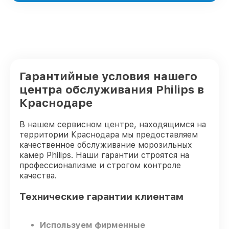
Гарантийные условия нашего
центра обслуживания Philips в
Краснодаре
В нашем сервисном центре, находящимся на
территории Краснодара мы предоставляем
качественное обслуживание морозильных
камер Philips. Наши гарантии строятся на
профессионализме и строгом контроле
качества.
Технические гарантии клиентам
Используем фирменные