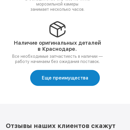
морозильной камеры
занимает несколько часов.
Наличие оригинальных деталей
в Краснодаре.
Все необходимые запчастиесть в наличии —
работу начинаем без ожидания поставок.
Еще преимущества
Отзывы наших клиентов скажут