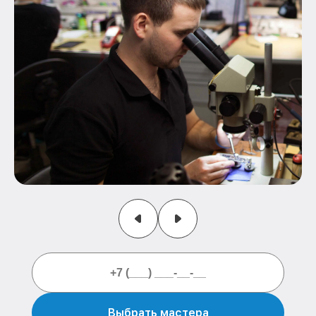
Выбрать мастера