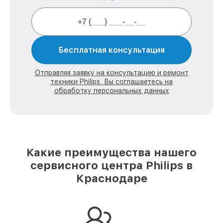
Бесплатная консультация
Отправляя заявку на консультацию и ремонт
техники Philips, Вы соглашаетесь на
обработку персональных данных
Какие преимущества нашего
сервисного центра Philips в
Краснодаре