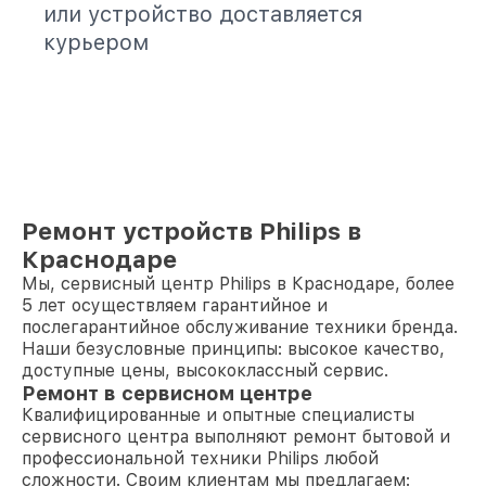
или устройство доставляется
курьером
Ремонт устройств Philips в
Краснодаре
Мы, сервисный центр Philips в Краснодаре, более
5 лет осуществляем гарантийное и
послегарантийное обслуживание техники бренда.
Наши безусловные принципы: высокое качество,
доступные цены, высококлассный сервис.
Ремонт в сервисном центре
Квалифицированные и опытные специалисты
сервисного центра выполняют ремонт бытовой и
профессиональной техники Philips любой
сложности. Своим клиентам мы предлагаем: