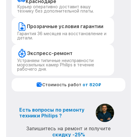
Краснодаре
Курьер оперативно доставит вашу
технику без дополнительной платы.
Прозрачные условия гарантии
Гарантия 36 месяцев на восстановление и
детали.
Экспресс-ремонт
Устраняем типичные неисправности
морозильных камер Philips в течение
рабочего дня.
Стоимость работ
от 820₽
Есть вопросы по ремонту
техники Philips ?
Запишитесь на ремонт и получите
скидку -25%