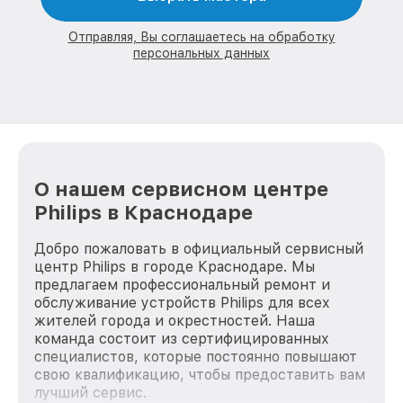
Отправляя, Вы соглашаетесь на обработку
персональных данных
О нашем сервисном центре
Philips в Краснодаре
Добро пожаловать в официальный сервисный
центр Philips в городе Краснодаре. Мы
предлагаем профессиональный ремонт и
обслуживание устройств Philips для всех
жителей города и окрестностей. Наша
команда состоит из сертифицированных
специалистов, которые постоянно повышают
свою квалификацию, чтобы предоставить вам
лучший сервис.