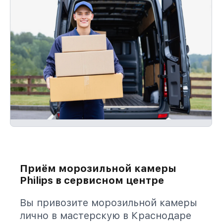
Приём морозильной камеры
Philips в сервисном центре
Вы привозите морозильной камеры
лично в мастерскую в Краснодаре