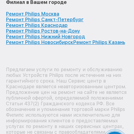
Филиал в Вашем городе
Ремонт Philips Москва
Ремонт Philips Санкт-Петербург
Ремонт Philips Краснодар
Ремонт Philips Ростов-на-Дону
Ремонт Philips Нижний Новгород
Ремонт Philips Новосибирск
Ремонт Philips Казань
Предлагаем услуги по ремонту и обслуживанию
любых Устройств Philips после истечения на них
гарантийного срока. Наш Сервис центр в
Краснодаре является неавторизованным центром.
Предложение цен на ремонт на сайте не является
публичной офертой, определяемой положениями
Статьи 437(2) Гражданского кодекса РФ. Все
обозначения и упоминания торговой марки Philips
Филипс используются нами исключительно для
информирования клиентов о предоставляемых
услугах по ремонту в наших сервисных центрах,
которые не связаны с правообладателями