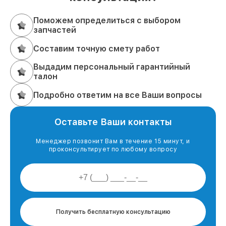
Поможем определиться с выбором
запчастей
Составим точную смету работ
Выдадим персональный гарантийный
талон
Подробно ответим на все Ваши вопросы
Оставьте Ваши контакты
Менеджер позвонит Вам в течение 15 минут, и
проконсультирует по любому вопросу
Получить бесплатную консультацию