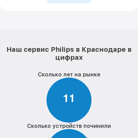
Наш сервис Philips в Краснодаре в
цифрах
Сколько лет на рынке
1
1
Сколько устройств починили