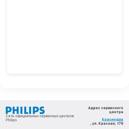
Адрес сервисного
центра
Сеть официальных сервисных центров
Краснодар
Philips
, ул. Красная, 176