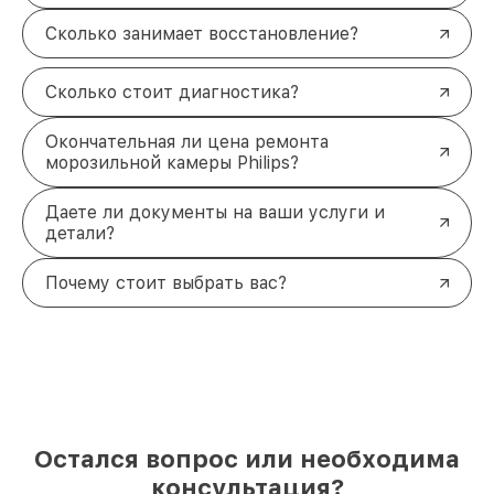
Сколько занимает восстановление?
Сколько стоит диагностика?
Окончательная ли цена ремонта
морозильной камеры Philips?
Даете ли документы на ваши услуги и
детали?
Почему стоит выбрать вас?
Остался вопрос или необходима
консультация?