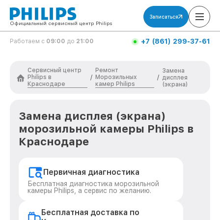
Записаться
Официальный сервисный центр Philips
+7 (861) 299-37-61
Работаем с
09:00
до
21:00
Сервисный центр
Ремонт
Замена
Philips в
Морозильных
/
/
дисплея
Краснодаре
камер Philips
(экрана)
Замена дисплея (экрана)
морозильной камеры Philips в
Краснодаре
Первичная диагностика
Бесплатная диагностика морозильной
камеры Philips, а сервис по желанию.
Бесплатная доставка по