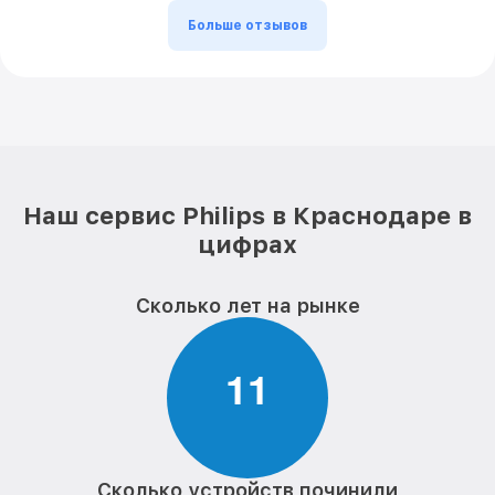
Больше отзывов
Наш сервис Philips в Краснодаре в
цифрах
Сколько лет на рынке
1
1
Сколько устройств починили