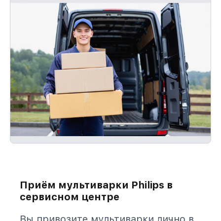
Приём мультиварки Philips в
сервисном центре
Вы привозите мультиварки лично в