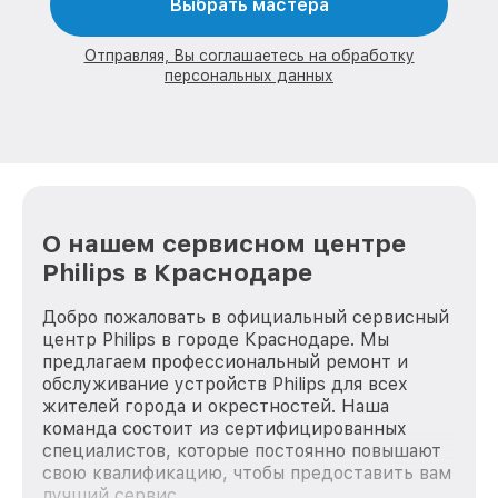
Выбрать мастера
Отправляя, Вы соглашаетесь на обработку
персональных данных
О нашем сервисном центре
Philips в Краснодаре
Добро пожаловать в официальный сервисный
центр Philips в городе Краснодаре. Мы
предлагаем профессиональный ремонт и
обслуживание устройств Philips для всех
жителей города и окрестностей. Наша
команда состоит из сертифицированных
специалистов, которые постоянно повышают
свою квалификацию, чтобы предоставить вам
лучший сервис.