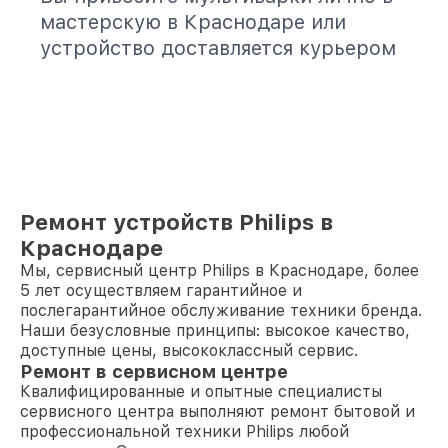
мастерскую в Краснодаре или
устройство доставляется курьером
Ремонт устройств Philips в
Краснодаре
Мы, сервисный центр Philips в Краснодаре, более
5 лет осуществляем гарантийное и
послегарантийное обслуживание техники бренда.
Наши безусловные принципы: высокое качество,
доступные цены, высококлассный сервис.
Ремонт в сервисном центре
Квалифицированные и опытные специалисты
сервисного центра выполняют ремонт бытовой и
профессиональной техники Philips любой