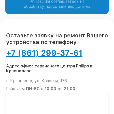
Philips, Вы соглашаетесь на
обработку персональных данных
Оставьте заявку на ремонт Вашего
устройства по телефону
+7 (861) 299-37-61
Адрес офиса сервисного центра Philips в
Краснодаре
г. Краснодар, ул. Красная, 176
Работаем
ПН-ВС
с
10:00
до
21:00