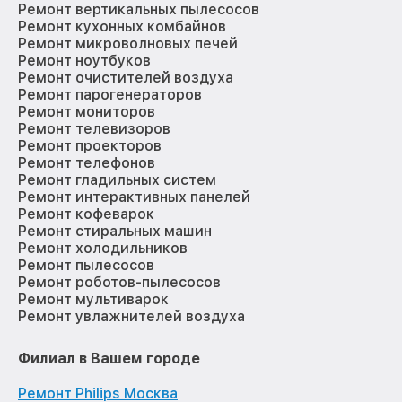
Ремонт вертикальных пылесосов
Ремонт кухонных комбайнов
Ремонт микроволновых печей
Ремонт ноутбуков
Ремонт очистителей воздуха
Ремонт парогенераторов
Ремонт мониторов
Ремонт телевизоров
Ремонт проекторов
Ремонт телефонов
Ремонт гладильных систем
Ремонт интерактивных панелей
Ремонт кофеварок
Ремонт стиральных машин
Ремонт холодильников
Ремонт пылесосов
Ремонт роботов-пылесосов
Ремонт мультиварок
Ремонт увлажнителей воздуха
Филиал в Вашем городе
Ремонт Philips Москва