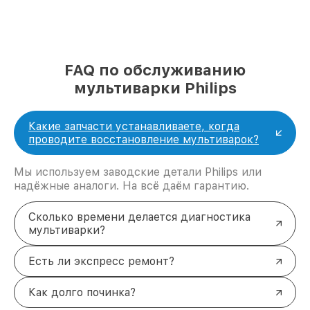
FAQ по обслуживанию
мультиварки Philips
Какие запчасти устанавливаете, когда
проводите восстановление мультиварок?
Мы используем заводские детали Philips или
надёжные аналоги. На всё даём гарантию.
Сколько времени делается диагностика
мультиварки?
Есть ли экспресс ремонт?
Как долго починка?