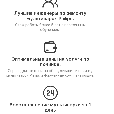
Лучшие инженеры по ремонту
мультиварок Philips.
Стаж работы более 5 лет
с постоянным
обучением.
Оптимальные цены на услуги по
починке.
Справедливые цены на обслуживание и починку
мультиварок Philips и фирменные комплектующие.
Восстановление мультиварки за 1
день