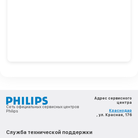
Адрес сервисного
центра
Сеть официальных сервисных центров
Краснодар
Philips
, ул. Красная, 176
Служба технической поддержки