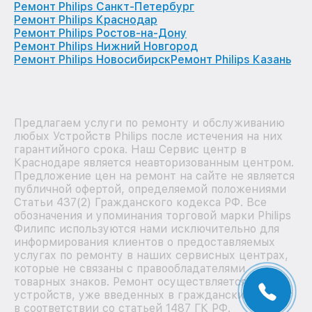
Ремонт Philips Санкт-Петербург
Ремонт Philips Краснодар
Ремонт Philips Ростов-на-Дону
Ремонт Philips Нижний Новгород
Ремонт Philips Новосибирск
Ремонт Philips Казань
Предлагаем услуги по ремонту и обслуживанию
любых Устройств Philips после истечения на них
гарантийного срока. Наш Сервис центр в
Краснодаре является неавторизованным центром.
Предложение цен на ремонт на сайте не является
публичной офертой, определяемой положениями
Статьи 437(2) Гражданского кодекса РФ. Все
обозначения и упоминания торговой марки Philips
Филипс используются нами исключительно для
информирования клиентов о предоставляемых
услугах по ремонту в наших сервисных центрах,
которые не связаны с правообладателями
товарных знаков. Ремонт осуществляется для
устройств, уже введенных в гражданский оборот
в соответствии со статьей 1487 ГК РФ.