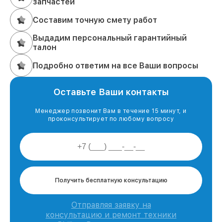
запчастей
Составим точную смету работ
Выдадим персональный гарантийный
талон
Подробно ответим на все Ваши вопросы
Оставьте Ваши контакты
Менеджер позвонит Вам в течение 15 минут, и
проконсультирует по любому вопросу
Получить бесплатную консультацию
Отправляя заявку на
консультацию и ремонт техники