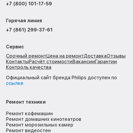
+7 (800) 101-17-59
Горячая линия
+7 (861) 299-37-61
Сервис
Срочный ремонт
Цена на ремонт
Доставка
Отзывы
Контакты
Расчёт стоимости
Вакансии
Гарантии
Контроль качества
Официальный сайт бренда Philips доступен по
ссылке
Ремонт техники
Ремонт кофемашин
Ремонт домашних кинотеатров
Ремонт морозильных камер
Ремонт видеостен