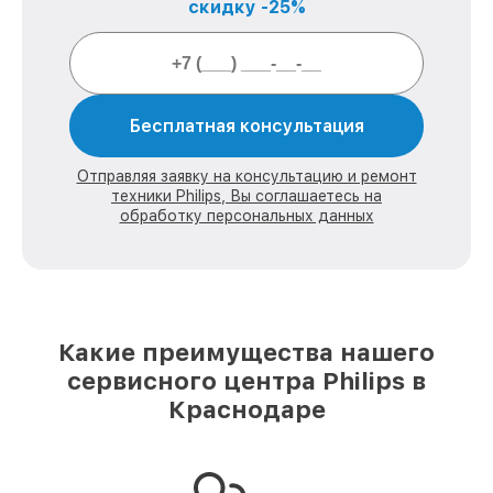
скидку -25%
Бесплатная консультация
Отправляя заявку на консультацию и ремонт
техники Philips, Вы соглашаетесь на
обработку персональных данных
Какие преимущества нашего
сервисного центра Philips в
Краснодаре