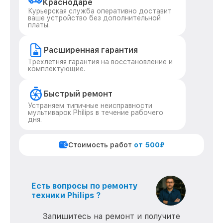
Краснодаре
Курьерская служба оперативно доставит
ваше устройство без дополнительной
платы.
Расширенная гарантия
Трехлетняя гарантия на восстановление и
комплектующие.
Быстрый ремонт
Устраняем типичные неисправности
мультиварок Philips в течение рабочего
дня.
Стоимость работ
от 500₽
Есть вопросы по ремонту
техники Philips ?
Запишитесь на ремонт и получите