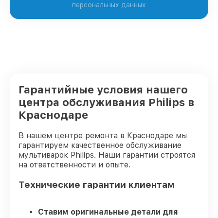
персональных данных
Гарантийные условия нашего
центра обслуживания Philips в
Краснодаре
В нашем центре ремонта в Краснодаре мы
гарантируем качественное обслуживание
мультиварок Philips. Наши гарантии строятся
на ответственности и опыте.
Технические гарантии клиентам
Ставим оригинальные детали для