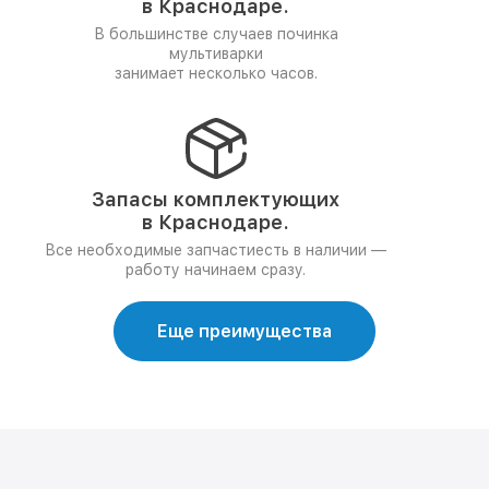
в Краснодаре.
В большинстве случаев починка
мультиварки
занимает несколько часов.
Запасы комплектующих
в Краснодаре.
Все необходимые запчастиесть в наличии —
работу начинаем сразу.
Еще преимущества