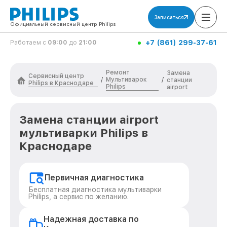
Записаться
Официальный сервисный центр Philips
+7 (861) 299-37-61
Работаем с
09:00
до
21:00
Ремонт
Замена
Сервисный центр
Мультиварок
/
/
станции
Philips в Краснодаре
Philips
airport
Замена станции airport
мультиварки Philips в
Краснодаре
Первичная диагностика
Бесплатная диагностика мультиварки
Philips, а сервис по желанию.
Надежная доставка по