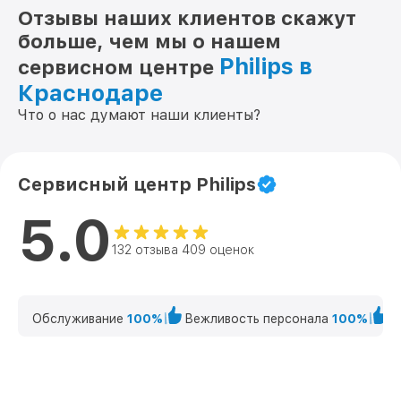
Отзывы наших клиентов скажут
больше, чем мы о нашем
Philips в
сервисном центре
Краснодаре
Что о нас думают наши клиенты?
Сервисный центр Philips
5.0
132 отзыва 409 оценок
Обслуживание
100%
Вежливость персонала
100%
К