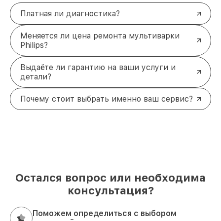
Платная ли диагностика?
Меняется ли цена ремонта мультиварки
Philips?
Выдаёте ли гарантию на ваши услуги и
детали?
Почему стоит выбрать именно ваш сервис?
Остался вопрос или необходима
консультация?
Поможем определиться с выбором