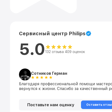
Сервисный центр Philips
5.0
132 отзыва 409 оценок
Сотников Герман
Благодаря профессиональной помощи мастерс
вернулся к жизни. Спасибо за качественный р
Поставьте нам оценку
Оставить отзы