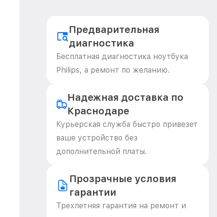
Предварительная
диагностика
Бесплатная диагностика ноутбука
Philips, а ремонт по желанию.
Надежная доставка по
Краснодаре
Курьерская служба быстро привезет
ваше устройство без
дополнительной платы.
Прозрачные условия
гарантии
Трехлетняя гарантия на ремонт и