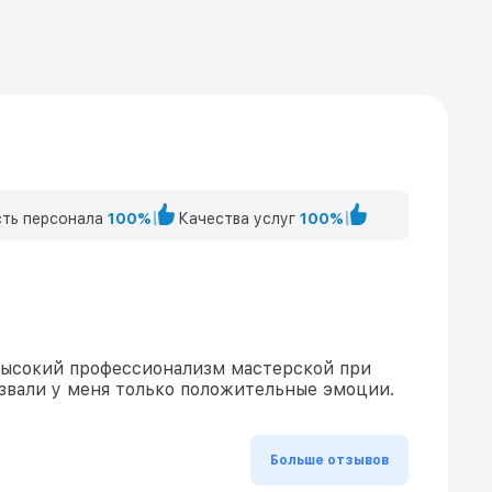
ть персонала
100%
Качества услуг
100%
высокий профессионализм мастерской при
звали у меня только положительные эмоции.
Больше отзывов