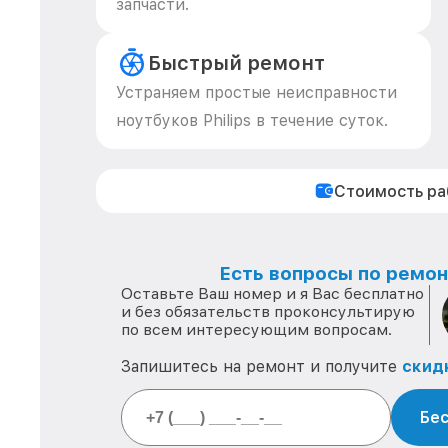
запчасти.
Быстрый ремонт
Устраняем простые неисправности
ноутбуков Philips в течение суток.
Стоимость р
Есть вопросы по ремонт
Оставьте Ваш номер и я Вас бесплатно
и без обязательств проконсультирую
по всем интересующим вопросам.
Запишитесь на ремонт и получите
скид
Бес