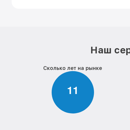
Наш сер
Сколько лет на рынке
1
1