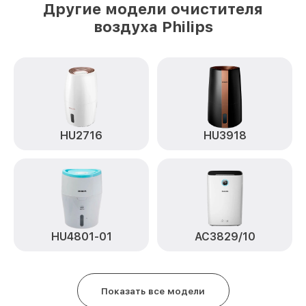
Другие модели очистителя
воздуха Philips
HU2716
HU3918
HU4801-01
AC3829/10
Показать все модели