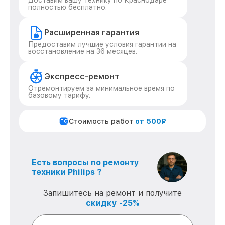
Доставим вашу технику по Краснодаре
полностью бесплатно.
Расширенная гарантия
Предоставим лучшие условия гарантии на
восстановление на 36 месяцев.
Экспресс-ремонт
Отремонтируем за минимальное время по
базовому тарифу.
Стоимость работ
от 500₽
Есть вопросы по ремонту
техники Philips ?
Запишитесь на ремонт и получите
скидку -25%