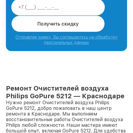
Получить скидку
Отправляя заявку, Вы соглашаетесь на обработку
персональных данных
Ремонт Очистителей воздуха
Philips GoPure 5212 — Краснодаре
Нужно ремонт Очистителей воздуха Philips
GoPure 5212, добро пожаловать в наш центр
ремонта в Краснодаре. Мы выполняем
восстановительные работы Очистителей воздуха
Philips любой сложности. Наши мастера имеют
большой опыт, включая GoPure 5212. Для удобства