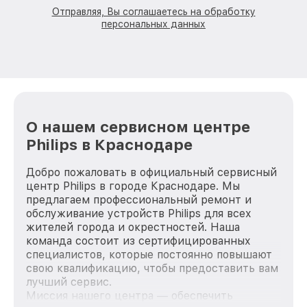
Отправляя, Вы соглашаетесь на обработку
персональных данных
О нашем сервисном центре
Philips в Краснодаре
Добро пожаловать в официальный сервисный
центр Philips в городе Краснодаре. Мы
предлагаем профессиональный ремонт и
обслуживание устройств Philips для всех
жителей города и окрестностей. Наша
команда состоит из сертифицированных
специалистов, которые постоянно повышают
свою квалификацию, чтобы предоставить вам
лучший сервис.
Миссия нашего центра — обеспечить