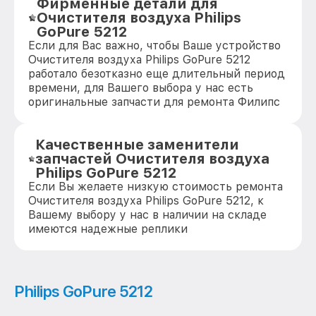
Фирменные детали для
Очистителя воздуха Philips
GoPure 5212
Если для Вас важно, чтобы Ваше устройство
Очистителя воздуха Philips GoPure 5212
работало безотказно еще длительный период
времени, для Вашего выбора у нас есть
оригинальные запчасти для ремонта Филипс
Качественные заменители
запчастей Очистителя воздуха
Philips GoPure 5212
Если Вы желаете низкую стоимость ремонта
Очистителя воздуха Philips GoPure 5212, к
Вашему выбору у нас в наличии на складе
имеются надежные реплики
Philips GoPure 5212