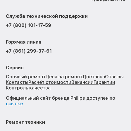
Служба технической поддержки
+7 (800) 101-17-59
Горячая линия
+7 (861) 299-37-61
Сервис
Срочный ремонт
Цена на ремонт
Доставка
Отзывы
Контакты
Расчёт стоимости
Вакансии
Гарантии
Контроль качества
Официальный сайт бренда Philips доступен по
ссылке
Ремонт техники