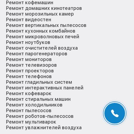
Ремонт кофемашин
Ремонт домашних кинотеатров
Ремонт морозильных камер
Ремонт видеостен
Ремонт вертикальных пылесосов
Ремонт кухонных комбайнов
Ремонт микроволновых печей
Ремонт ноутбуков
Ремонт очистителей воздуха
Ремонт парогенераторов
Ремонт мониторов
Ремонт телевизоров
Ремонт проекторов
Ремонт телефонов
Ремонт гладильных систем
Ремонт интерактивных панелей
Ремонт кофеварок
Ремонт стиральных машин
Ремонт холодильников
Ремонт пылесосов
Ремонт роботов-пылесосов
Ремонт мультиварок
Ремонт увлажнителей воздуха