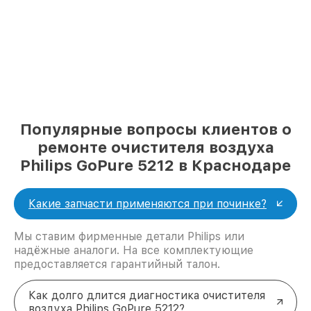
Популярные вопросы клиентов о
ремонте очистителя воздуха
Philips GoPure 5212 в Краснодаре
Какие запчасти применяются при починке?
Мы ставим фирменные детали Philips или
надёжные аналоги. На все комплектующие
предоставляется гарантийный талон.
Как долго длится диагностика очистителя
воздуха Philips GoPure 5212?