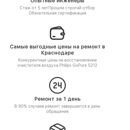
Опытные инженеры
Стаж от 5 лет
Прошли строгий отбор
Обязательная сертификация
Самые выгодные цены на ремонт в
Краснодаре
Конкурентные цены на восстановление
очистителя воздуха Philips GoPure 5212
Ремонт за 1 день
В 90% случаев ремонт завершается в день
обращения