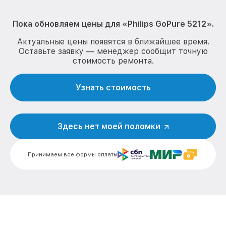
Пока обновляем цены для «Philips GoPure 5212».
Актуальные цены появятся в ближайшее время.
Оставьте заявку — менеджер сообщит точную
стоимость ремонта.
Узнать стоимость
Здесь нет моей поломки
Принимаем все формы оплаты