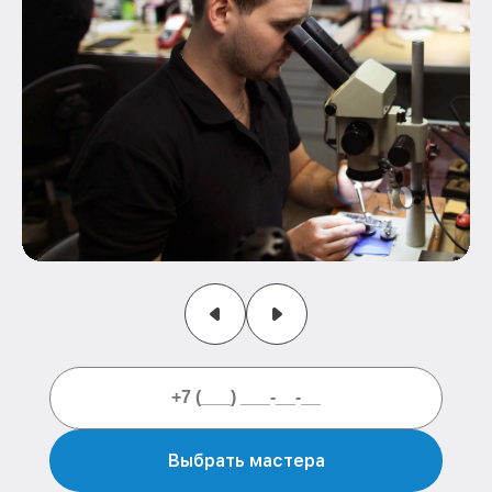
Выбрать мастера