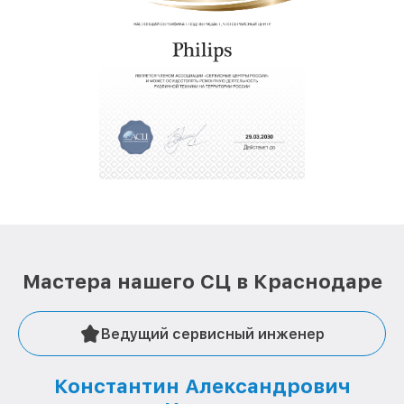
Мастера нашего СЦ в Краснодаре
Ведущий сервисный инженер
Константин Александрович