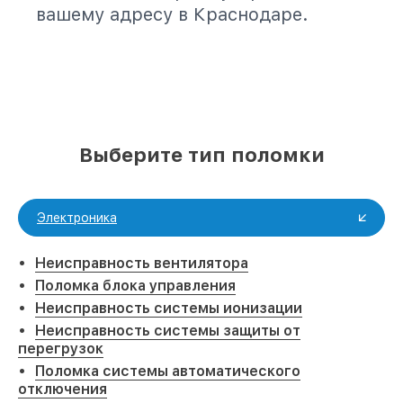
вашему адресу в Краснодаре.
Выберите тип поломки
Электроника
Неисправность вентилятора
Поломка блока управления
Неисправность системы ионизации
Неисправность системы защиты от
перегрузок
Поломка системы автоматического
отключения