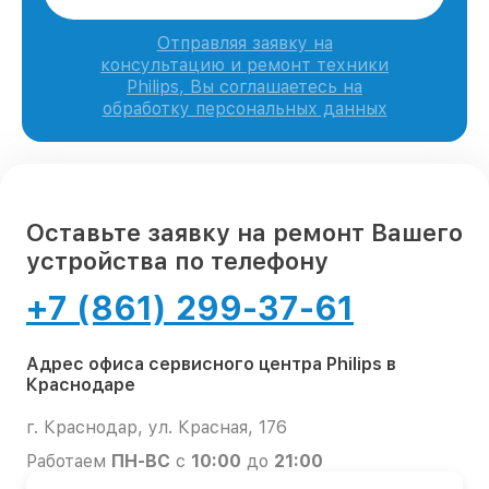
Отправляя заявку на
консультацию и ремонт техники
Philips, Вы соглашаетесь на
обработку персональных данных
Оставьте заявку на ремонт Вашего
устройства по телефону
+7 (861) 299-37-61
Адрес офиса сервисного центра Philips в
Краснодаре
г. Краснодар, ул. Красная, 176
Работаем
ПН-ВС
с
10:00
до
21:00