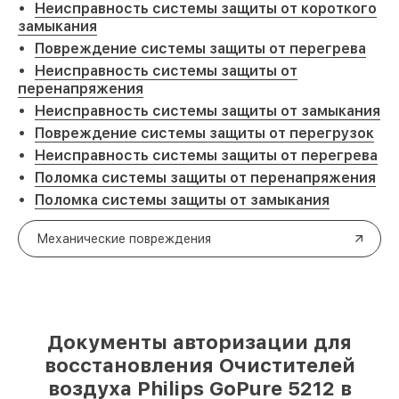
Неисправность системы защиты от короткого
замыкания
Повреждение системы защиты от перегрева
Неисправность системы защиты от
перенапряжения
Неисправность системы защиты от замыкания
Повреждение системы защиты от перегрузок
Неисправность системы защиты от перегрева
Поломка системы защиты от перенапряжения
Поломка системы защиты от замыкания
Механические повреждения
Документы авторизации для
восстановления Очистителей
воздуха Philips GoPure 5212 в