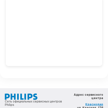
Адрес сервисного
центра
Сеть официальных сервисных центров
Краснодар
Philips
, ул. Красная, 176