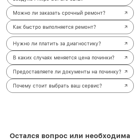
Можно ли заказать срочный ремонт?
Как быстро выполняется ремонт?
Нужно ли платить за диагностику?
В каких случаях меняется цена починки?
Предоставляете ли документы на починку?
Почему стоит выбрать ваш сервис?
Остался вопрос или необходима