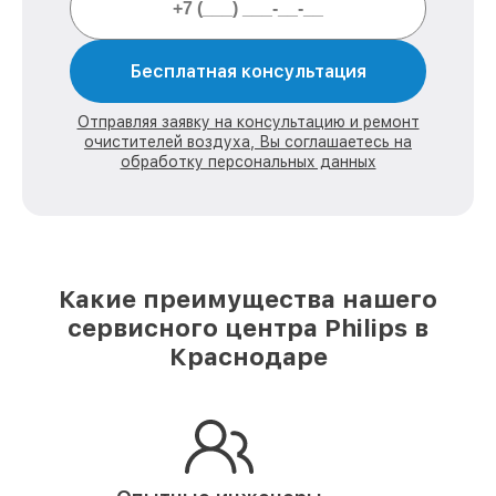
Бесплатная консультация
Отправляя заявку на консультацию и ремонт
очистителей воздуха, Вы соглашаетесь на
обработку персональных данных
Какие преимущества нашего
сервисного центра Philips в
Краснодаре