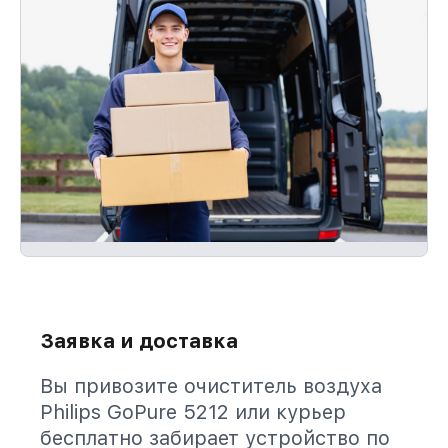
Заявка и доставка
Вы привозите очиститель воздуха
Philips GoPure 5212 или курьер
бесплатно забирает устройство по