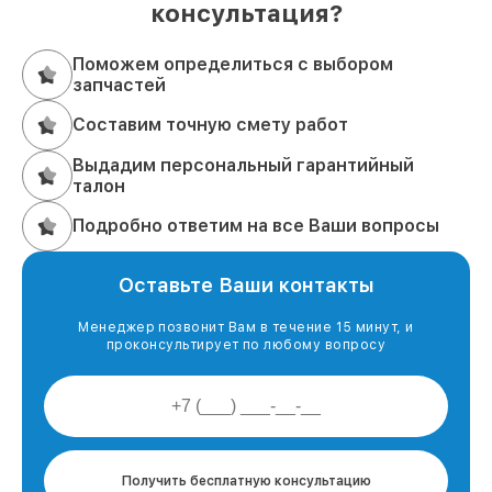
консультация?
Поможем определиться с выбором
запчастей
Составим точную смету работ
Выдадим персональный гарантийный
талон
Подробно ответим на все Ваши вопросы
Оставьте Ваши контакты
Менеджер позвонит Вам в течение 15 минут, и
проконсультирует по любому вопросу
Получить бесплатную консультацию