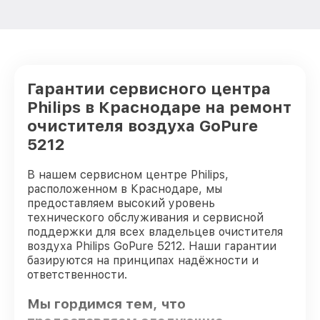
Гарантии сервисного центра
Philips в Краснодаре на ремонт
очистителя воздуха GoPure
5212
В нашем сервисном центре Philips,
расположенном в Краснодаре, мы
предоставляем высокий уровень
технического обслуживания и сервисной
поддержки для всех владельцев очистителя
воздуха Philips GoPure 5212. Наши гарантии
базируются на принципах надёжности и
ответственности.
Мы гордимся тем, что