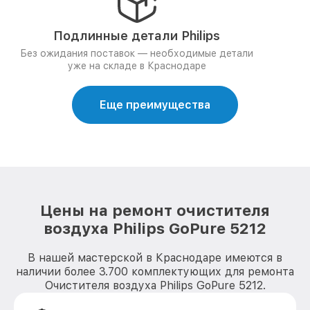
Подлинные детали Philips
Без ожидания поставок — необходимые детали
уже на складе в Краснодаре
Еще преимущества
Цены на ремонт очистителя
воздуха Philips GoPure 5212
В нашей мастерской в Краснодаре имеются в
наличии более 3.700 комплектующих для ремонта
Очистителя воздуха Philips GoPure 5212.