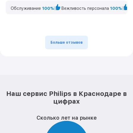
Обслуживание
100%
Вежливость персонала
100%
К
Больше отзывов
Наш сервис Philips в Краснодаре в
цифрах
Сколько лет на рынке