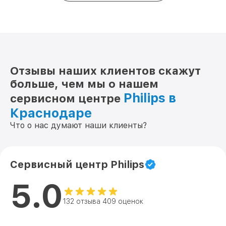
Отзывы наших клиентов скажут
больше, чем мы о нашем
Philips в
сервисном центре
Краснодаре
Что о нас думают наши клиенты?
Сервисный центр Philips
5.0
132 отзыва 409 оценок