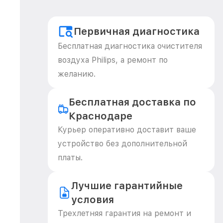
Первичная диагностика
Бесплатная диагностика очистителя
воздуха Philips, а ремонт по
желанию.
Бесплатная доставка по
Краснодаре
Курьер оперативно доставит ваше
устройство без дополнительной
платы.
Лучшие гарантийные
условия
Трехлетняя гарантия на ремонт и