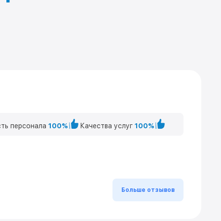
ть персонала
100%
Качества услуг
100%
Больше отзывов