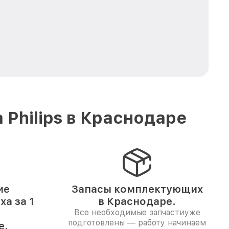
Philips в Краснодаре
ие
Запасы комплектующих
ха за 1
в Краснодаре.
Все необходимые запчастиуже
подготовлены — работу начинаем
е.