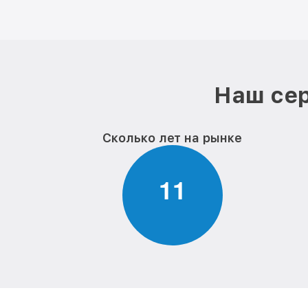
Наш сер
Сколько лет на рынке
1
1