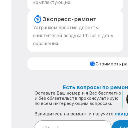
комплектующие.
Экспресс-ремонт
Устраняем простые дефекты
очистителей воздуха Philips в день
обращения.
Стоимость р
Есть вопросы по ремонт
Оставьте Ваш номер и я Вас бесплатно
и без обязательств проконсультирую
по всем интересующим вопросам.
Запишитесь на ремонт и получите
скид