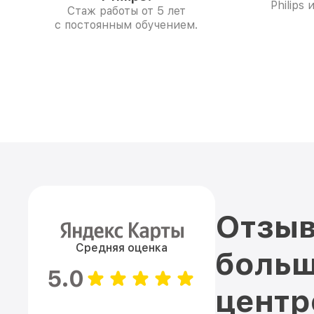
Philips
Стаж работы от 5 лет
с постоянным обучением.
Отзыв
Средняя оценка
больш
5.0
цент