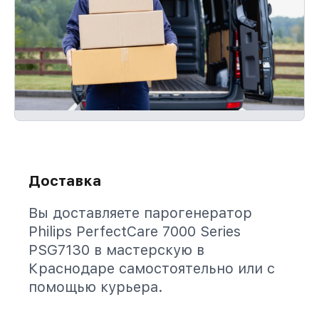
Доставка
Вы доставляете парогенератор
Philips PerfectCare 7000 Series
PSG7130 в мастерскую в
Краснодаре самостоятельно или с
помощью курьера.