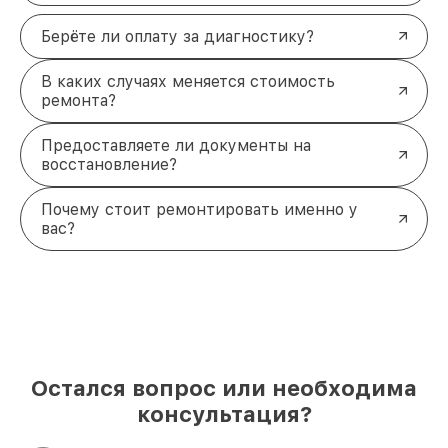
Берёте ли оплату за диагностику?
В каких случаях меняется стоимость
ремонта?
Предоставляете ли документы на
восстановление?
Почему стоит ремонтировать именно у
вас?
Остался вопрос или необходима
консультация?