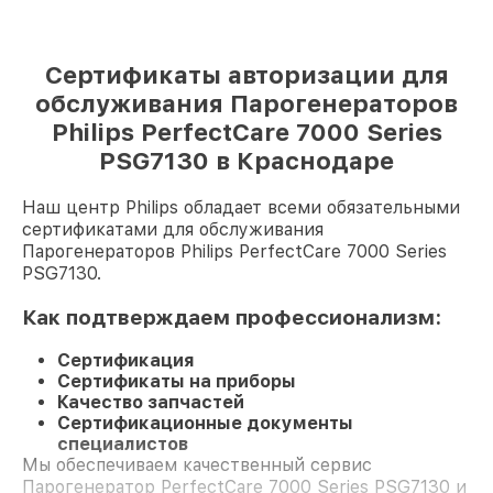
Сертификаты авторизации для
обслуживания Парогенераторов
Philips PerfectCare 7000 Series
PSG7130 в Краснодаре
Наш центр Philips обладает всеми обязательными
сертификатами для обслуживания
Парогенераторов Philips PerfectCare 7000 Series
PSG7130.
Как подтверждаем профессионализм:
Сертификация
Сертификаты на приборы
Качество запчастей
Сертификационные документы
специалистов
Мы обеспечиваем качественный сервис
Парогенератор PerfectCare 7000 Series PSG7130 и