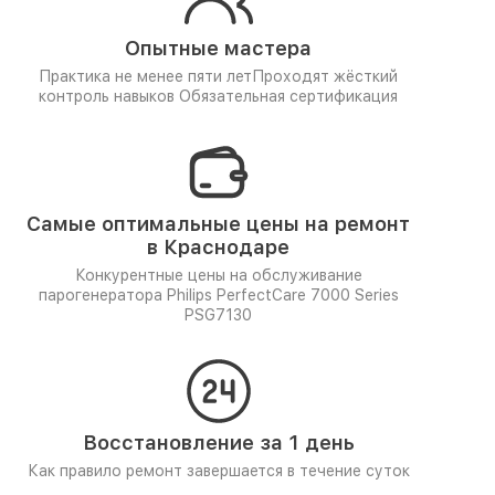
Опытные мастера
Практика не менее пяти лет
Проходят жёсткий
контроль навыков
Обязательная сертификация
Самые оптимальные цены на ремонт
в Краснодаре
Конкурентные цены на обслуживание
парогенератора Philips PerfectCare 7000 Series
PSG7130
Восстановление за 1 день
Как правило ремонт завершается в течение суток