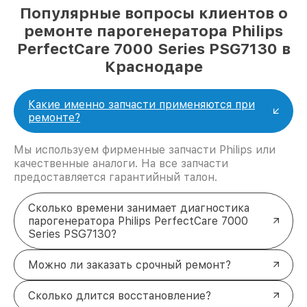
Популярные вопросы клиентов о
ремонте парогенератора Philips
PerfectCare 7000 Series PSG7130 в
Краснодаре
Какие именно запчасти применяются при
ремонте?
Мы используем фирменные запчасти Philips или
качественные аналоги. На все запчасти
предоставляется гарантийный талон.
Сколько времени занимает диагностика
парогенератора Philips PerfectCare 7000
Series PSG7130?
Можно ли заказать срочный ремонт?
Сколько длится восстановление?