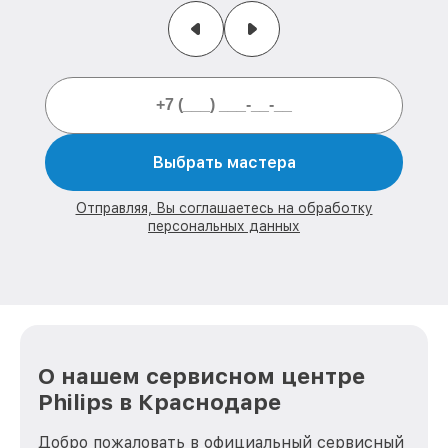
Выбрать мастера
Отправляя, Вы соглашаетесь на обработку
персональных данных
О нашем сервисном центре
Philips в Краснодаре
Добро пожаловать в официальный сервисный