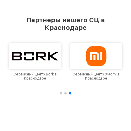
Партнеры нашего СЦ в
Краснодаре
Сервисный центр Bork в
Сервисный центр Xiaomi в
Краснодаре
Краснодаре