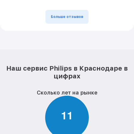
Больше отзывов
Наш сервис Philips в Краснодаре в
цифрах
Сколько лет на рынке
1
1