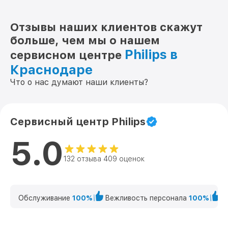
Отзывы наших клиентов скажут
больше, чем мы о нашем
Philips в
сервисном центре
Краснодаре
Что о нас думают наши клиенты?
Сервисный центр Philips
5.0
132 отзыва 409 оценок
Обслуживание
100%
Вежливость персонала
100%
К