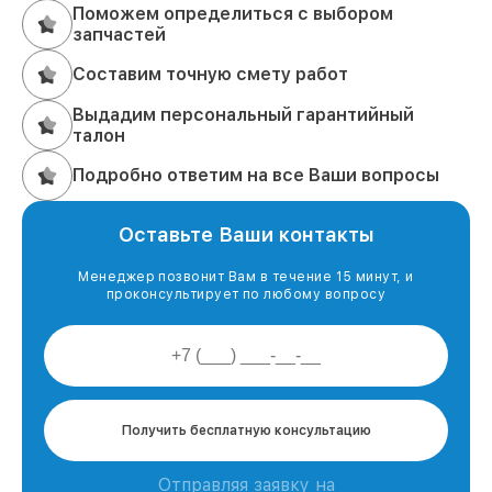
Поможем определиться с выбором
запчастей
Составим точную смету работ
Выдадим персональный гарантийный
талон
Подробно ответим на все Ваши вопросы
Оставьте Ваши контакты
Менеджер позвонит Вам в течение 15 минут, и
проконсультирует по любому вопросу
Получить бесплатную консультацию
Отправляя заявку на