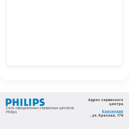
Адрес сервисного
центра
Сеть официальных сервисных центров
Краснодар
Philips
, ул. Красная, 176