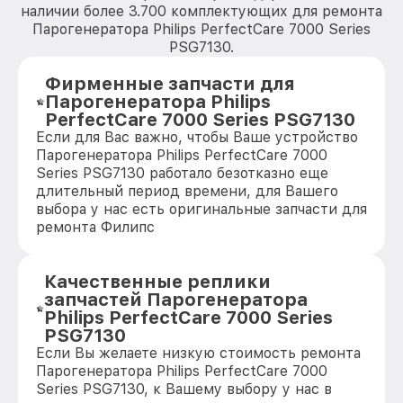
наличии более 3.700 комплектующих для ремонта
Парогенератора Philips PerfectCare 7000 Series
PSG7130.
Фирменные запчасти для
Парогенератора Philips
PerfectCare 7000 Series PSG7130
Если для Вас важно, чтобы Ваше устройство
Парогенератора Philips PerfectCare 7000
Series PSG7130 работало безотказно еще
длительный период времени, для Вашего
выбора у нас есть оригинальные запчасти для
ремонта Филипс
Качественные реплики
запчастей Парогенератора
Philips PerfectCare 7000 Series
PSG7130
Если Вы желаете низкую стоимость ремонта
Парогенератора Philips PerfectCare 7000
Series PSG7130, к Вашему выбору у нас в