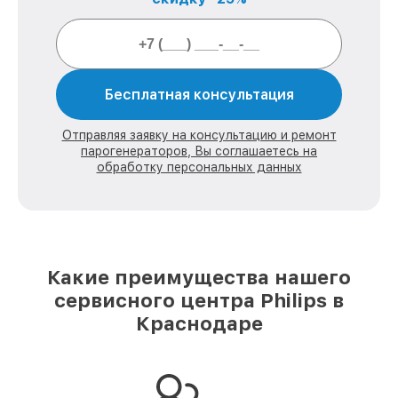
Бесплатная консультация
Отправляя заявку на консультацию и ремонт
парогенераторов, Вы соглашаетесь на
обработку персональных данных
Какие преимущества нашего
сервисного центра Philips в
Краснодаре