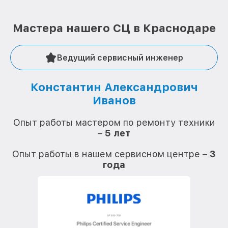
Мастера нашего СЦ в Краснодаре
Ведущий сервисный инженер
Константин Александрович
Иванов
О
Опыт работы мастером по ремонту техники
–
5 лет
О
Опыт работы в нашем сервисном центре –
3
года