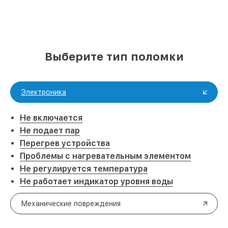
Выберите тип поломки
Электроника
Не включается
Не подает пар
Перегрев устройства
Проблемы с нагревательным элементом
Не регулируется температура
Не работает индикатор уровня воды
Механические повреждения