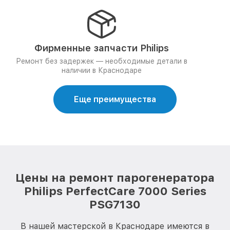
Фирменные запчасти Philips
Ремонт без задержек — необходимые детали в
наличии в Краснодаре
Еще преимущества
Цены на ремонт парогенератора
Philips PerfectCare 7000 Series
PSG7130
В нашей мастерской в Краснодаре имеются в