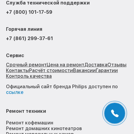
Служба технической поддержки
+7 (800) 101-17-59
Горячая линия
+7 (861) 299-37-61
Сервис
Срочный ремонт
Цена на ремонт
Доставка
Отзывы
Контакты
Расчёт стоимости
Вакансии
Гарантии
Контроль качества
Официальный сайт бренда Philips доступен по
ссылке
Ремонт техники
Ремонт кофемашин
Ремонт домашних кинотеатров