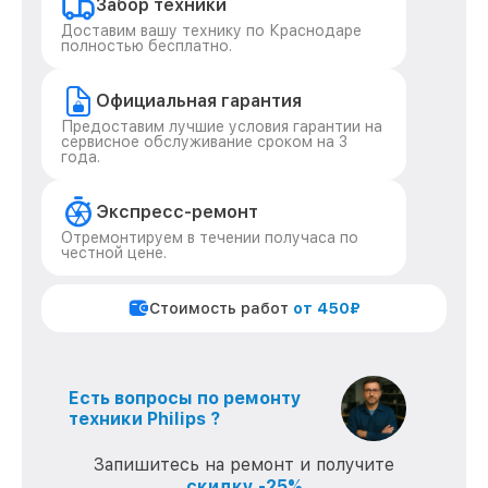
Забор техники
Доставим вашу технику по Краснодаре
полностью бесплатно.
Официальная гарантия
Предоставим лучшие условия гарантии на
сервисное обслуживание сроком на 3
года.
Экспресс-ремонт
Отремонтируем в течении получаса по
честной цене.
Стоимость работ
от 450₽
Есть вопросы по ремонту
техники Philips ?
Запишитесь на ремонт и получите
скидку -25%