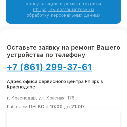
консультацию и ремонт техники
Philips, Вы соглашаетесь на
обработку персональных данных
Оставьте заявку на ремонт Вашего
устройства по телефону
+7 (861) 299-37-61
Адрес офиса сервисного центра Philips в
Краснодаре
г. Краснодар, ул. Красная, 176
Работаем
ПН-ВС
с
10:00
до
21:00