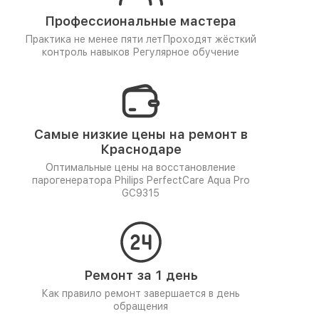
Профессиональные мастера
Практика не менее пяти лет
Проходят жёсткий
контроль навыков
Регулярное обучение
Самые низкие цены на ремонт в
Краснодаре
Оптимальные цены на восстановление
парогенератора Philips PerfectCare Aqua Pro
GC9315
Ремонт за 1 день
Как правило ремонт завершается в день
обращения