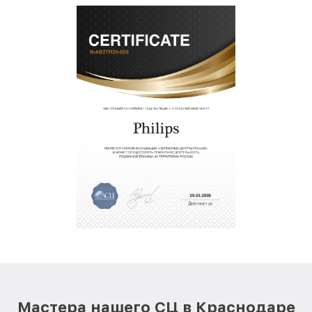
Мастера нашего СЦ в Краснодаре