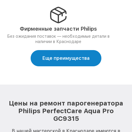
Фирменные запчасти Philips
Без ожидания поставок — необходимые детали в
наличии в Краснодаре
Еще преимущества
Цены на ремонт парогенератора
Philips PerfectCare Aqua Pro
GC9315
В нашей мастерской в Краснодаре имеются в