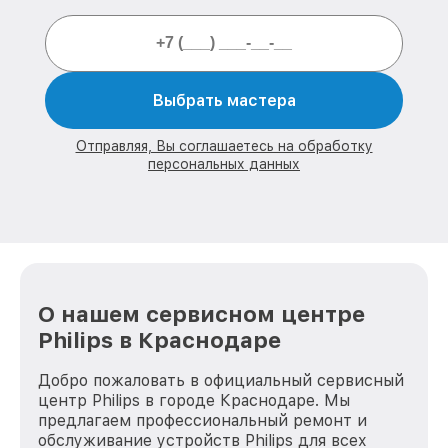
Выбрать мастера
Отправляя, Вы соглашаетесь на обработку
персональных данных
О нашем сервисном центре
Philips в Краснодаре
Добро пожаловать в официальный сервисный
центр Philips в городе Краснодаре. Мы
предлагаем профессиональный ремонт и
обслуживание устройств Philips для всех