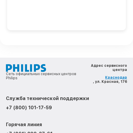
Адрес сервисного
центра
Сеть официальных сервисных центров
Краснодар
Philips
, ул. Красная, 176
Служба технической поддержки
+7 (800) 101-17-59
Горячая линия