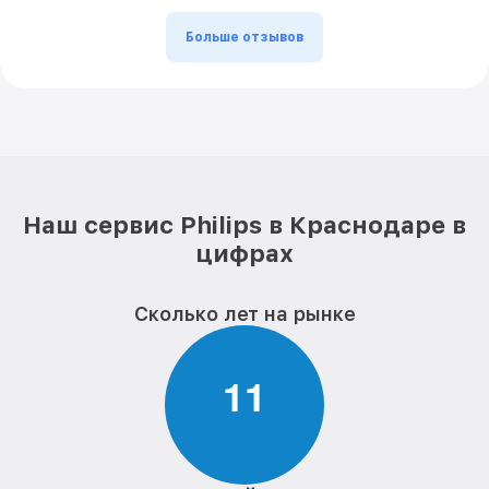
Больше отзывов
Наш сервис Philips в Краснодаре в
цифрах
Сколько лет на рынке
1
1