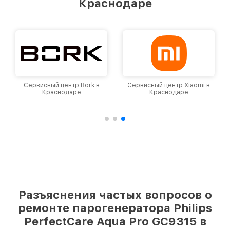
Краснодаре
Сервисный центр Bork в
Сервисный центр Xiaomi в
Краснодаре
Краснодаре
Разъяснения частых вопросов о
ремонте парогенератора Philips
PerfectCare Aqua Pro GC9315 в