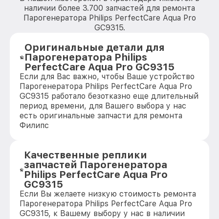
наличии более 3.700 запчастей для ремонта
Парогенератора Philips PerfectCare Aqua Pro
GC9315.
Оригинальные детали для
Парогенератора Philips
PerfectCare Aqua Pro GC9315
Если для Вас важно, чтобы Ваше устройство
Парогенератора Philips PerfectCare Aqua Pro
GC9315 работало безотказно еще длительный
период времени, для Вашего выбора у нас
есть оригинальные запчасти для ремонта
Филипс
Качественные реплики
запчастей Парогенератора
Philips PerfectCare Aqua Pro
GC9315
Если Вы желаете низкую стоимость ремонта
Парогенератора Philips PerfectCare Aqua Pro
GC9315, к Вашему выбору у нас в наличии