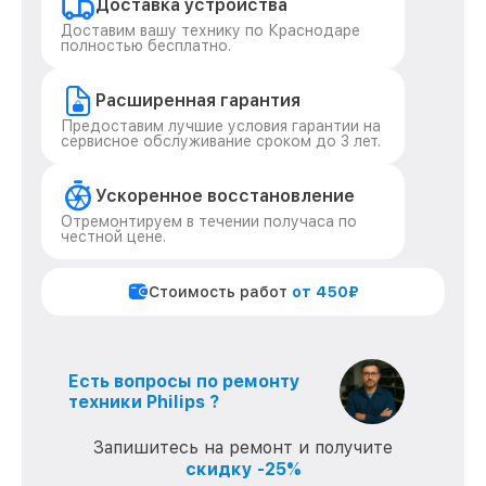
Доставка устройства
Доставим вашу технику по Краснодаре
полностью бесплатно.
Расширенная гарантия
Предоставим лучшие условия гарантии на
сервисное обслуживание сроком до 3 лет.
Ускоренное восстановление
Отремонтируем в течении получаса по
честной цене.
Стоимость работ
от 450₽
Есть вопросы по ремонту
техники Philips ?
Запишитесь на ремонт и получите
скидку -25%