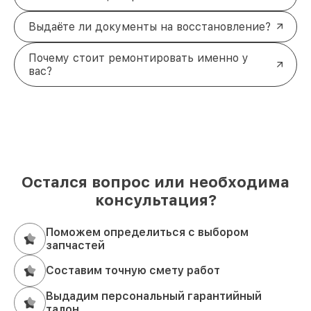
Выдаёте ли документы на восстановление?
Почему стоит ремонтировать именно у
вас?
Остался вопрос или необходима
консультация?
Поможем определиться с выбором
запчастей
Составим точную смету работ
Выдадим персональный гарантийный
талон