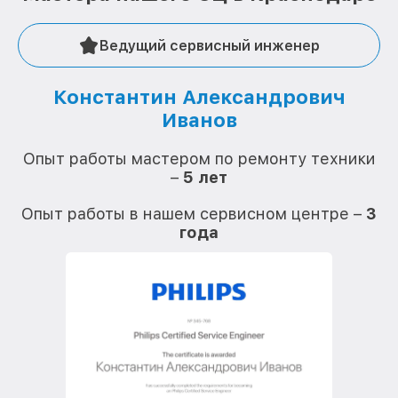
Ведущий сервисный инженер
Константин Александрович
Иванов
О
Опыт работы мастером по ремонту техники
–
5 лет
О
Опыт работы в нашем сервисном центре –
3
года