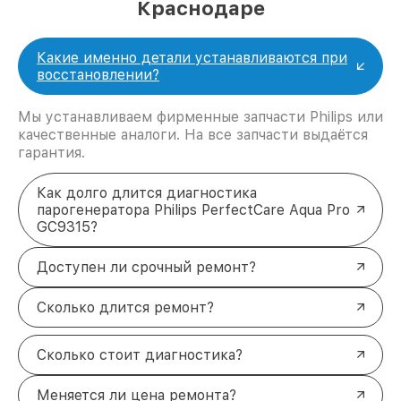
Краснодаре
Какие именно детали устанавливаются при
восстановлении?
Мы устанавливаем фирменные запчасти Philips или
качественные аналоги. На все запчасти выдаётся
гарантия.
Как долго длится диагностика
парогенератора Philips PerfectCare Aqua Pro
GC9315?
Доступен ли срочный ремонт?
Сколько длится ремонт?
Сколько стоит диагностика?
Меняется ли цена ремонта?