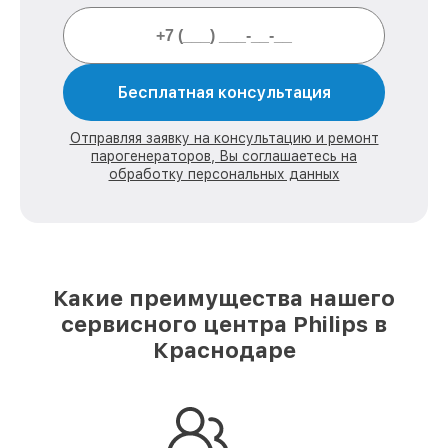
Бесплатная консультация
Отправляя заявку на консультацию и ремонт
парогенераторов, Вы соглашаетесь на
обработку персональных данных
Какие преимущества нашего
сервисного центра Philips в
Краснодаре