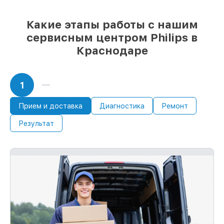
сразу
Какие этапы работы с нашим
сервисным центром Philips в
Краснодаре
1
Прием и доставка
Диагностика
Ремонт
Результат