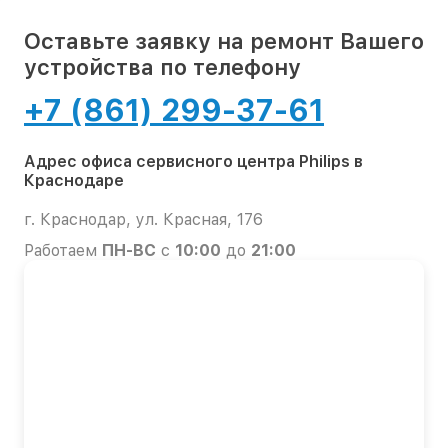
Оставьте заявку на ремонт Вашего
устройства по телефону
+7 (861) 299-37-61
Адрес офиса сервисного центра Philips в
Краснодаре
г. Краснодар, ул. Красная, 176
Работаем
ПН-ВС
с
10:00
до
21:00