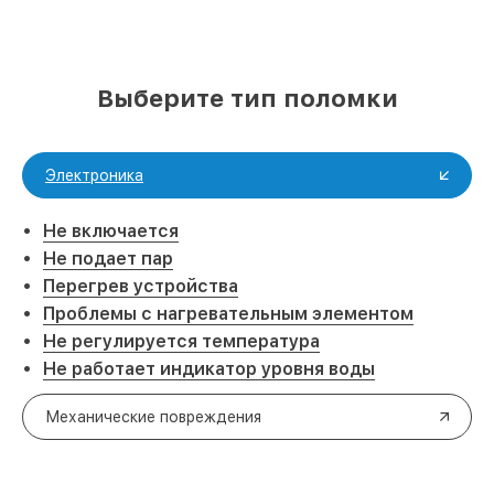
Выберите тип поломки
Электроника
Не включается
Не подает пар
Перегрев устройства
Проблемы с нагревательным элементом
Не регулируется температура
Не работает индикатор уровня воды
Механические повреждения