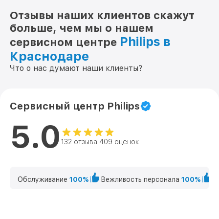
Отзывы наших клиентов скажут
больше, чем мы о нашем
Philips в
сервисном центре
Краснодаре
Что о нас думают наши клиенты?
Сервисный центр Philips
5.0
132 отзыва 409 оценок
Обслуживание
100%
Вежливость персонала
100%
К