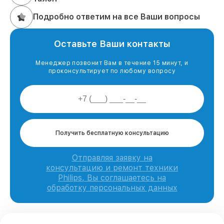
Подробно ответим на все Ваши вопросы
Оставьте Ваши контакты
Менеджер позвонит Вам в течение 15 минут, и
проконсультирует по любому вопросу
Получить бесплатную консультацию
Отправляя заявку на
консультацию и ремонт техники
Philips, Вы соглашаетесь на
обработку персональных данных