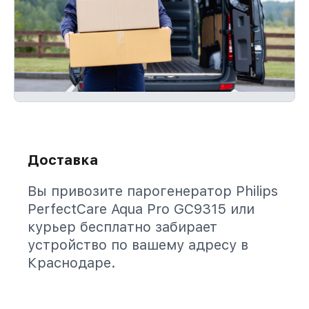
Доставка
Вы привозите парогенератор Philips
PerfectCare Aqua Pro GC9315 или
курьер бесплатно забирает
устройство по вашему адресу в
Краснодаре.