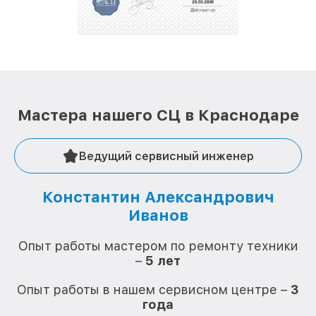
Мастера нашего СЦ в Краснодаре
Ведущий сервисный инженер
Константин Александрович
Иванов
О
Опыт работы мастером по ремонту техники
–
5 лет
О
Опыт работы в нашем сервисном центре –
3
года