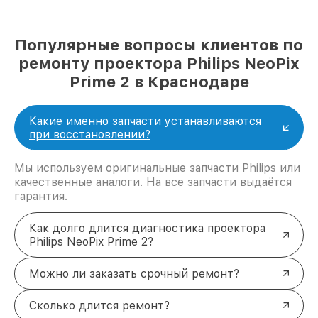
Популярные вопросы клиентов по
ремонту проектора Philips NeoPix
Prime 2 в Краснодаре
Какие именно запчасти устанавливаются
при восстановлении?
Мы используем оригинальные запчасти Philips или
качественные аналоги. На все запчасти выдаётся
гарантия.
Как долго длится диагностика проектора
Philips NeoPix Prime 2?
Можно ли заказать срочный ремонт?
Сколько длится ремонт?