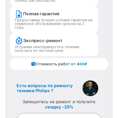
полностью бесплатно.
Полная гарантия
Предоставим лучшие условия гарантии на
сервисное обслуживание сроком на 3
года.
Экспресс-ремонт
Устраним неисправности в течении
получаса по честной цене.
Стоимость работ
от 400₽
Есть вопросы по ремонту
техники Philips ?
Запишитесь на ремонт и получите
скидку -25%