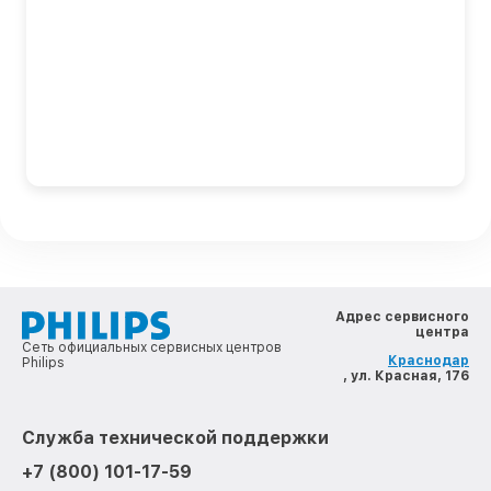
Адрес сервисного
центра
Сеть официальных сервисных центров
Краснодар
Philips
, ул. Красная, 176
Служба технической поддержки
+7 (800) 101-17-59