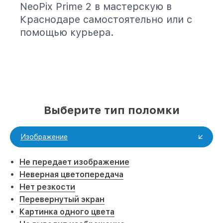
NeoPix Prime 2 в мастерскую в
Краснодаре самостоятельно или с
помощью курьера.
Выберите тип поломки
Изображение
Не передает изображение
Неверная цветопередача
Нет резкости
Перевернутый экран
Картинка одного цвета