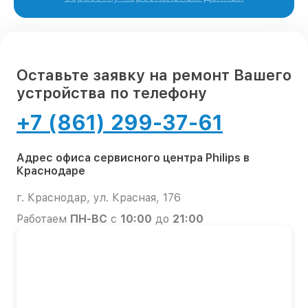
Оставьте заявку на ремонт Вашего
устройства по телефону
+7 (861) 299-37-61
Адрес офиса сервисного центра Philips в
Краснодаре
г. Краснодар, ул. Красная, 176
Работаем
ПН-ВС
с
10:00
до
21:00