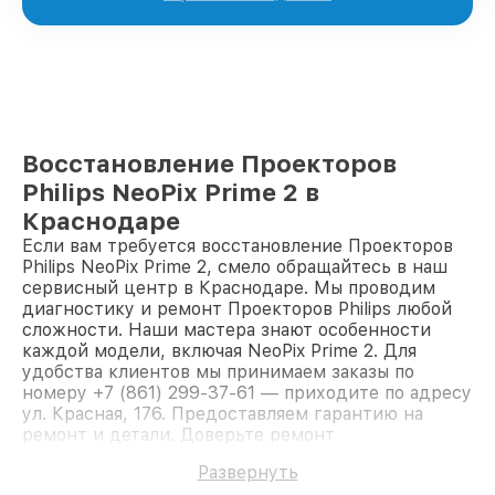
Восстановление Проекторов
Philips NeoPix Prime 2 в
Краснодаре
Если вам требуется восстановление Проекторов
Philips NeoPix Prime 2, смело обращайтесь в наш
сервисный центр в Краснодаре. Мы проводим
диагностику и ремонт Проекторов Philips любой
сложности. Наши мастера знают особенности
каждой модели, включая NeoPix Prime 2. Для
удобства клиентов мы принимаем заказы по
номеру +7 (861) 299-37-61 — приходите по адресу
ул. Красная, 176. Предоставляем гарантию на
ремонт и детали. Доверьте ремонт
профессионалам.
Развернуть