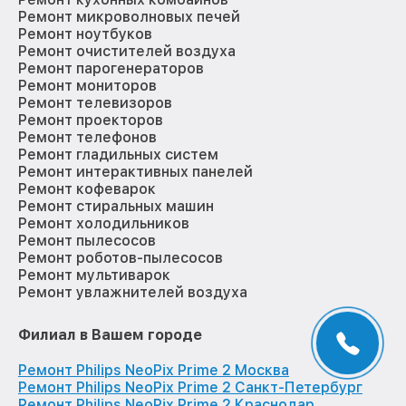
Ремонт микроволновых печей
Ремонт ноутбуков
Ремонт очистителей воздуха
Ремонт парогенераторов
Ремонт мониторов
Ремонт телевизоров
Ремонт проекторов
Ремонт телефонов
Ремонт гладильных систем
Ремонт интерактивных панелей
Ремонт кофеварок
Ремонт стиральных машин
Ремонт холодильников
Ремонт пылесосов
Ремонт роботов-пылесосов
Ремонт мультиварок
Ремонт увлажнителей воздуха
Филиал в Вашем городе
Ремонт Philips NeoPix Prime 2 Москва
Ремонт Philips NeoPix Prime 2 Санкт-Петербург
Ремонт Philips NeoPix Prime 2 Краснодар