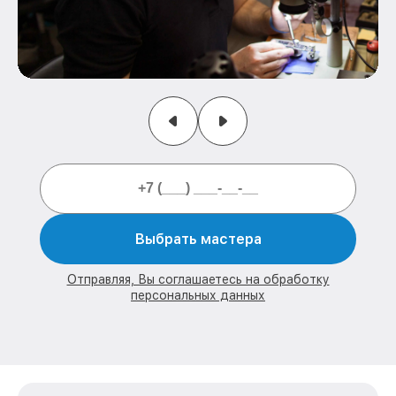
Выбрать мастера
Отправляя, Вы соглашаетесь на обработку
персональных данных