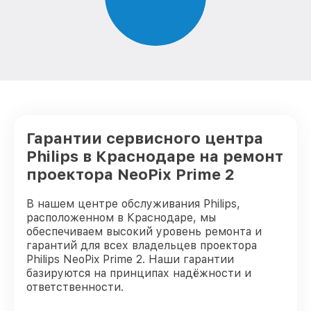
Гарантии сервисного центра
Philips в Краснодаре на ремонт
проектора NeoPix Prime 2
В нашем центре обслуживания Philips,
расположенном в Краснодаре, мы
обеспечиваем высокий уровень ремонта и
гарантий для всех владельцев проектора
Philips NeoPix Prime 2. Наши гарантии
базируются на принципах надёжности и
ответственности.