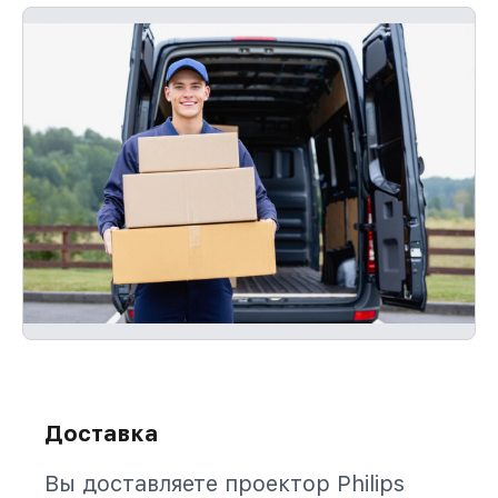
Доставка
Вы доставляете проектор Philips