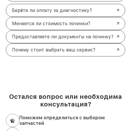
Берёте ли оплату за диагностику?
Меняется ли стоимость починки?
Предоставляете ли документы на починку?
Почему стоит выбрать ваш сервис?
Остался вопрос или необходима
консультация?
Поможем определиться с выбором
запчастей