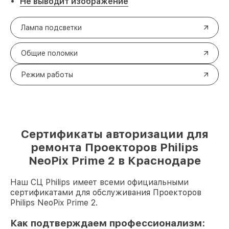
Не выводит изображение
Лампа подсветки
Общие поломки
Режим работы
Сертификаты авторизации для
ремонта Проекторов Philips
NeoPix Prime 2 в Краснодаре
Наш СЦ Philips имеет всеми официальными
сертификатами для обслуживания Проекторов
Philips NeoPix Prime 2.
Как подтверждаем профессионализм: