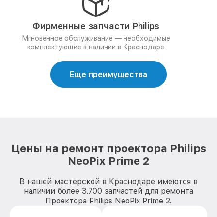
Фирменные запчасти Philips
Мгновенное обслуживание — необходимые
комплектующие в наличии в Краснодаре
Еще преимущества
Цены на ремонт проектора Philips
NeoPix Prime 2
В нашей мастерской в Краснодаре имеются в
наличии более 3.700 запчастей для ремонта
Проектора Philips NeoPix Prime 2.