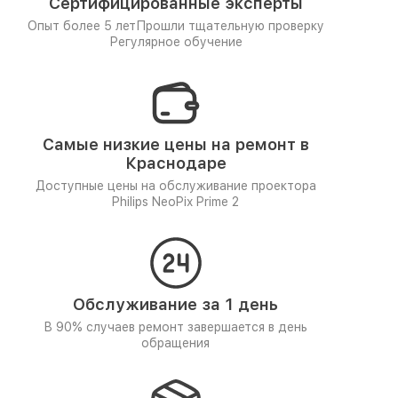
Сертифицированные эксперты
Опыт более 5 лет
Прошли тщательную проверку
Регулярное обучение
Самые низкие цены на ремонт в
Краснодаре
Доступные цены на обслуживание проектора
Philips NeoPix Prime 2
Обслуживание за 1 день
В 90% случаев ремонт завершается в день
обращения