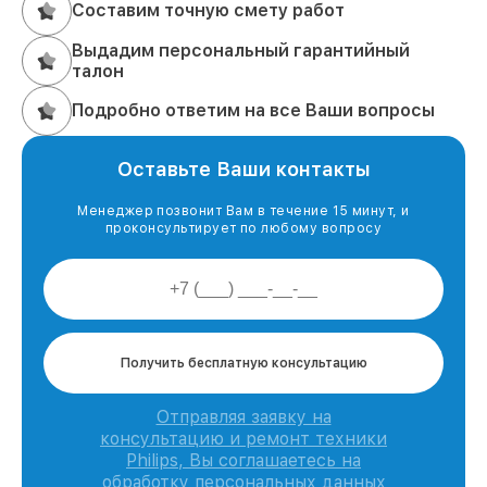
Составим точную смету работ
Выдадим персональный гарантийный
талон
Подробно ответим на все Ваши вопросы
Оставьте Ваши контакты
Менеджер позвонит Вам в течение 15 минут, и
проконсультирует по любому вопросу
Получить бесплатную консультацию
Отправляя заявку на
консультацию и ремонт техники
Philips, Вы соглашаетесь на
обработку персональных данных