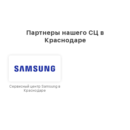
Партнеры нашего СЦ в
Краснодаре
Сервисный центр Samsung в
Краснодаре