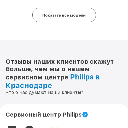
Замена балластера NeoPix Prime 2
от 630₽
Philips
Показать все модели
Отзывы наших клиентов скажут
больше, чем мы о нашем
Philips в
сервисном центре
Краснодаре
Что о нас думают наши клиенты?
Сервисный центр Philips