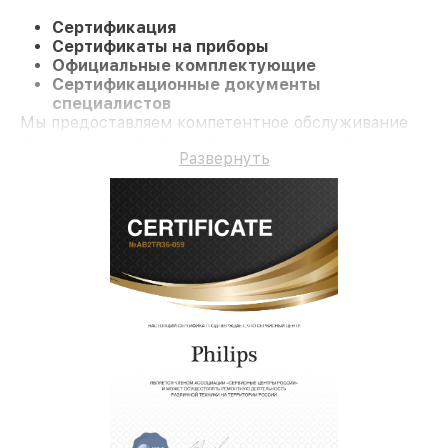
Сертификация
Сертификаты на приборы
Официальные комплектующие
Сертификационные документы
специалистов
Мы предоставляем компетентное обслуживание
Проектор NeoPix Prime 2 и гарантию до 3 лет.
Развернуть