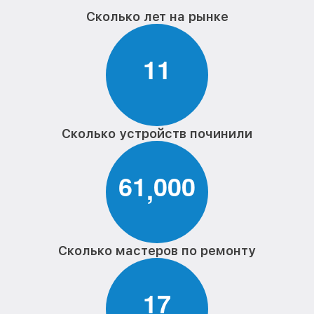
Сколько лет на рынке
1
1
Сколько устройств починили
6
1
0
0
0
,
Сколько мастеров по ремонту
1
7