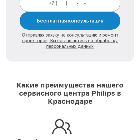
Бесплатная консультация
Отправляя заявку на консультацию и ремонт
проекторов, Вы соглашаетесь на обработку
персональных данных
Какие преимущества нашего
сервисного центра Philips в
Краснодаре