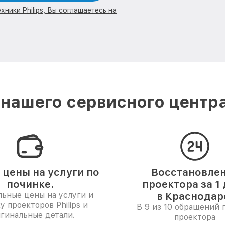
ники Philips, Вы соглашаетесь на
нашего сервисного центра 
 цены на услуги по
Восстановле
починке.
проектора за 1
ьные цены на услуги и
в Краснодар
у проекторов Philips и
В 9 из 10 обращений 
гинальные детали.
проектора