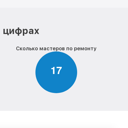
в цифрах
Сколько мастеров по ремонту
1
7