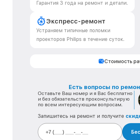
Гарантия 3 года на ремонт и детали.
Экспресс-ремонт
Устраняем типичные поломки
проекторов Philips в течение суток.
Стоимость р
Есть вопросы по ремонт
Оставьте Ваш номер и я Вас бесплатно
и без обязательств проконсультирую
по всем интересующим вопросам.
Запишитесь на ремонт и получите
скид
Бес