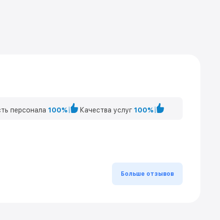
ть персонала
100%
Качества услуг
100%
Больше отзывов