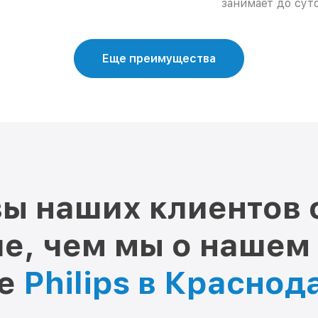
занимает до суто
Еще преимущества
ы наших клиентов 
е, чем мы о нашем
ре
Philips в Краснод