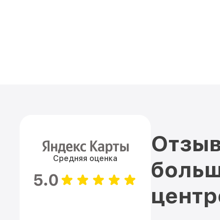
Отзыв
Средняя оценка
больш
5.0
цент