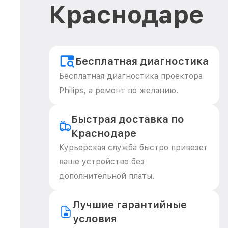
Краснодаре
Бесплатная диагностика
Бесплатная диагностика проектора
Philips, а ремонт по желанию.
Быстрая доставка по
Краснодаре
Курьерская служба быстро привезет
ваше устройство без
дополнительной платы.
Лучшие гарантийные
условия