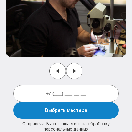
Выбрать мастера
Отправляя, Вы соглашаетесь на обработку
персональных данных