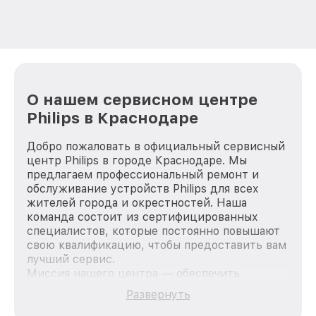
О нашем сервисном центре
Philips в Краснодаре
Добро пожаловать в официальный сервисный
центр Philips в городе Краснодаре. Мы
предлагаем профессиональный ремонт и
обслуживание устройств Philips для всех
жителей города и окрестностей. Наша
команда состоит из сертифицированных
специалистов, которые постоянно повышают
свою квалификацию, чтобы предоставить вам
лучший сервис.
Миссия нашего центра — обеспечить
качественный и доступный ремонт для
Развернуть
каждого пользователя продукции Philips, вне
зависимости от сложности поломки. Мы