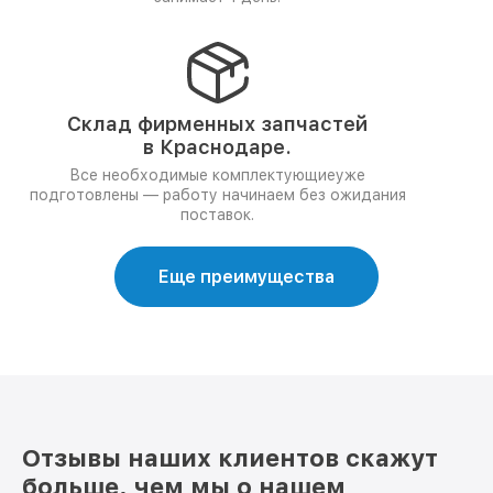
Склад фирменных запчастей
в Краснодаре.
Все необходимые комплектующиеуже
подготовлены — работу начинаем без ожидания
поставок.
Еще преимущества
Отзывы наших клиентов скажут
больше, чем мы о нашем