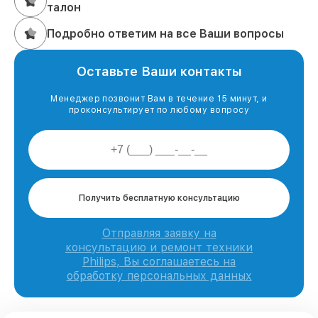
талон
Подробно ответим на все Ваши вопросы
Оставьте Ваши контакты
Менеджер позвонит Вам в течение 15 минут, и
проконсультирует по любому вопросу
Получить бесплатную консультацию
Отправляя заявку на
консультацию и ремонт техники
Philips, Вы соглашаетесь на
обработку персональных данных