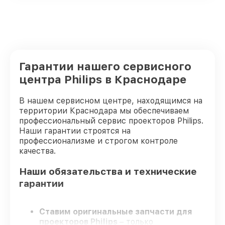
Гарантии нашего сервисного
центра Philips в Краснодаре
В нашем сервисном центре, находящимся на
территории Краснодара мы обеспечиваем
профессиональный сервис проекторов Philips.
Наши гарантии строятся на
профессионализме и строгом контроле
качества.
Наши обязательства и технические
гарантии
Ставим оригинальные запчасти для
проекторов Philips
– только