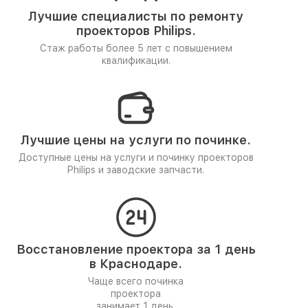
Лучшие специалисты по ремонту
проекторов Philips.
Стаж работы более 5 лет
с повышением
квалификации.
Лучшие цены на услуги по починке.
Доступные цены на услуги и починку проекторов
Philips и заводские запчасти.
Восстановление проектора за 1 день
в Краснодаре.
Чаще всего починка
проектора
занимает 1 день.