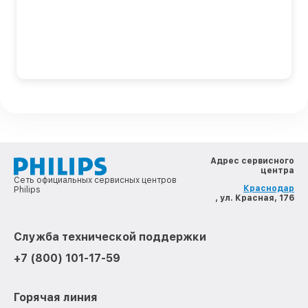
Адрес сервисного
центра
Сеть официальных сервисных центров
Краснодар
Philips
, ул. Красная, 176
Служба технической поддержки
+7 (800) 101-17-59
Горячая линия