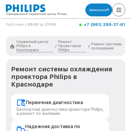
Записаться
Официальный сервисный центр Philips
+7 (861) 299-37-61
Работаем с
09:00
до
21:00
Сервисный центр
Ремонт
Ремонт системы
Philips в
Проекторов
/
/
охлаждения
Краснодаре
Philips
Ремонт системы охлаждения
проектора Philips в
Краснодаре
Первичная диагностика
Бесплатная диагностика проектора Philips,
а ремонт по желанию.
Надежная доставка по