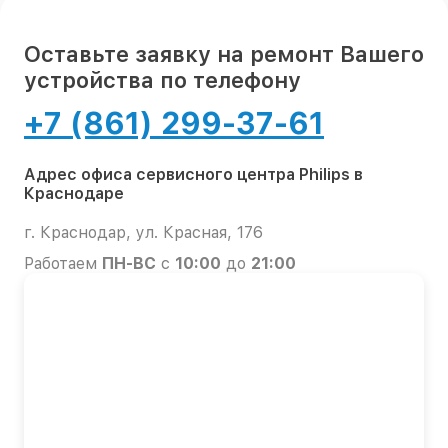
Оставьте заявку на ремонт Вашего
устройства по телефону
+7 (861) 299-37-61
Адрес офиса сервисного центра Philips в
Краснодаре
г. Краснодар, ул. Красная, 176
Работаем
ПН-ВС
с
10:00
до
21:00