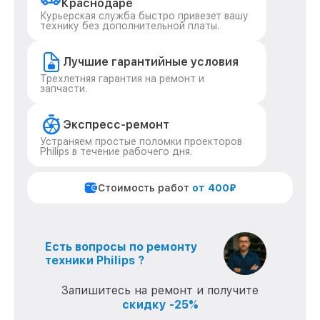
Краснодаре
Курьерская служба быстро привезет вашу
технику без дополнительной платы.
Лучшие гарантийные условия
Трехлетняя гарантия на ремонт и
запчасти.
Экспресс-ремонт
Устраняем простые поломки проекторов
Philips в течение рабочего дня.
Стоимость работ
от 400₽
Есть вопросы по ремонту
техники Philips ?
Запишитесь на ремонт и получите
скидку -25%