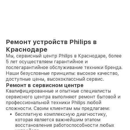
Ремонт устройств Philips в
Краснодаре
Мы, сервисный центр Philips в Краснодаре, более
5 лет осуществляем гарантийное и
послегарантийное обслуживание техники бренда.
Наши безусловные принципы: высокое качество,
доступные цены, высококлассный сервис.
Ремонт в сервисном центре
Квалифицированные и опытные специалисты
сервисного центра выполняют ремонт бытовой и
профессиональной техники Philips любой
сложности. Своим клиентам мы предлагаем:
бесплатную комплексную диагностику,
которая является важнейшим этапом
восстановления работоспособности любых