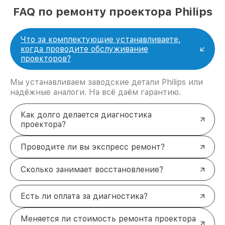
FAQ по ремонту проектора Philips
Что за комплектующие устанавливаете,
когда проводите обслуживание
проекторов?
Мы устанавливаем заводские детали Philips или
надёжные аналоги. На всё даём гарантию.
Как долго делается диагностика
проектора?
Проводите ли вы экспресс ремонт?
Сколько занимает восстановление?
Есть ли оплата за диагностика?
Меняется ли стоимость ремонта проектора