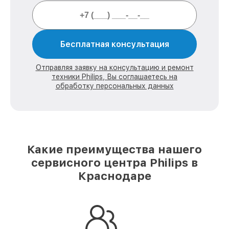
Бесплатная консультация
Отправляя заявку на консультацию и ремонт
техники Philips, Вы соглашаетесь на
обработку персональных данных
Какие преимущества нашего
сервисного центра Philips в
Краснодаре