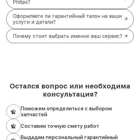
Philips?
Оформляете ли гарантийный талон на ваши
услуги и детали?
Почему стоит выбрать именно ваш сервис?
Остался вопрос или необходима
консультация?
Поможем определиться с выбором
запчастей
Составим точную смету работ
Выдадим персональный гарантийный