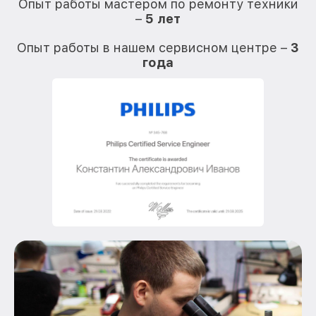
Опыт работы мастером по ремонту техники
–
5 лет
О
Опыт работы в нашем сервисном центре –
3
года