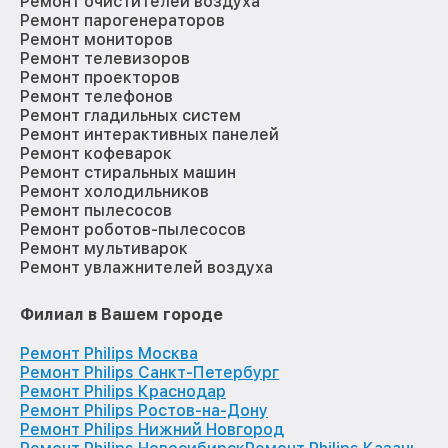
Ремонт очистителей воздуха
Ремонт парогенераторов
Ремонт мониторов
Ремонт телевизоров
Ремонт проекторов
Ремонт телефонов
Ремонт гладильных систем
Ремонт интерактивных панелей
Ремонт кофеварок
Ремонт стиральных машин
Ремонт холодильников
Ремонт пылесосов
Ремонт роботов-пылесосов
Ремонт мультиварок
Ремонт увлажнителей воздуха
Филиал в Вашем городе
Ремонт Philips Москва
Ремонт Philips Санкт-Петербург
Ремонт Philips Краснодар
Ремонт Philips Ростов-на-Дону
Ремонт Philips Нижний Новгород