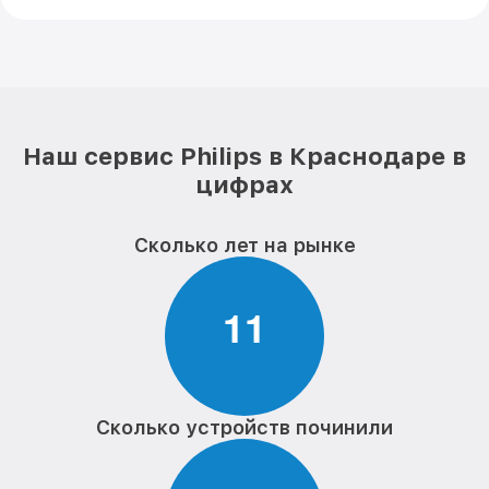
Наш сервис Philips в Краснодаре в
цифрах
Сколько лет на рынке
1
1
Сколько устройств починили