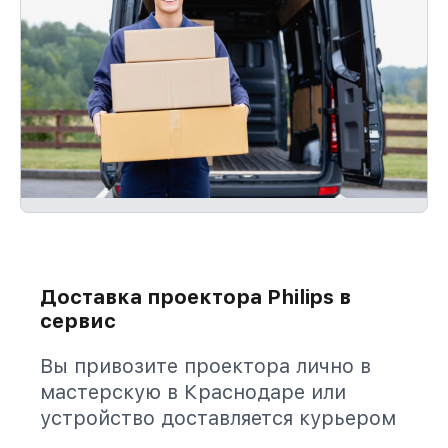
Доставка проектора Philips в
сервис
Вы привозите проектора лично в
мастерскую в Краснодаре или
устройство доставляется курьером