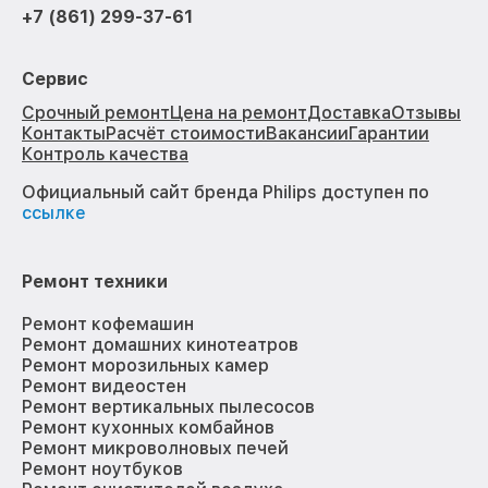
+7 (861) 299-37-61
Сервис
Срочный ремонт
Цена на ремонт
Доставка
Отзывы
Контакты
Расчёт стоимости
Вакансии
Гарантии
Контроль качества
Официальный сайт бренда Philips доступен по
ссылке
Ремонт техники
Ремонт кофемашин
Ремонт домашних кинотеатров
Ремонт морозильных камер
Ремонт видеостен
Ремонт вертикальных пылесосов
Ремонт кухонных комбайнов
Ремонт микроволновых печей
Ремонт ноутбуков