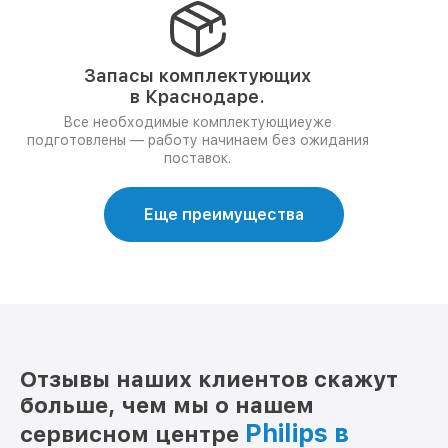
Запасы комплектующих
в Краснодаре.
Все необходимые комплектующиеуже
подготовлены — работу начинаем без ожидания
поставок.
Еще преимущества
Отзывы наших клиентов скажут
больше, чем мы о нашем
Philips в
сервисном центре