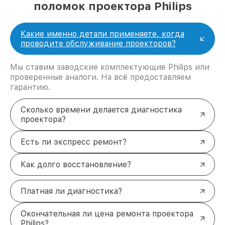
поломок проектора Philips
Какие именно детали применяете, когда
проводите обслуживание проекторов?
Мы ставим заводские комплектующие Philips или
проверенные аналоги. На всё предоставляем
гарантию.
Сколько времени делается диагностика
проектора?
Есть ли экспресс ремонт?
Как долго восстановление?
Платная ли диагностика?
Окончательная ли цена ремонта проектора
Philips?