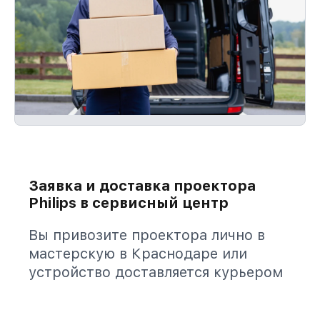
Заявка и доставка проектора
Philips в сервисный центр
Вы привозите проектора лично в
мастерскую в Краснодаре или
устройство доставляется курьером