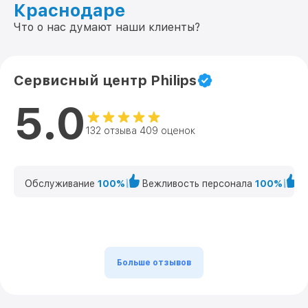
Краснодаре
Что о нас думают наши клиенты?
Сервисный центр Philips
5.0
132 отзыва 409 оценок
Обслуживание
100%
Вежливость персонала
100%
К
Больше отзывов