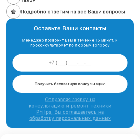
талон
Подробно ответим на все Ваши вопросы
Оставьте Ваши контакты
Менеджер позвонит Вам в течение 15 минут, и
проконсультирует по любому вопросу
Получить бесплатную консультацию
Отправляя заявку на
консультацию и ремонт техники
Philips, Вы соглашаетесь на
обработку персональных данных