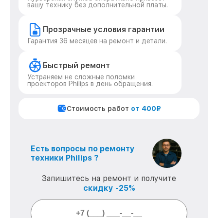
вашу технику без дополнительной платы.
Прозрачные условия гарантии
Гарантия 36 месяцев на ремонт и детали.
Быстрый ремонт
Устраняем не сложные поломки
проекторов Philips в день обращения.
Стоимость работ
от 400₽
Есть вопросы по ремонту
техники Philips ?
Запишитесь на ремонт и получите
скидку -25%