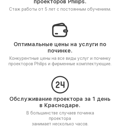
проекторов Philips.
Стаж работы от 5 лет
с постоянным обучением.
Оптимальные цены на услуги по
починке.
Конкурентные цены на все виды услуг и починку
проекторов Philips и фирменные комплектующие.
Обслуживание проектора за 1 день
в Краснодаре.
В большинстве случаев починка
проектора
занимает несколько часов.