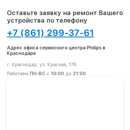
Оставьте заявку на ремонт Вашего
устройства по телефону
+7 (861) 299-37-61
Адрес офиса сервисного центра Philips в
Краснодаре
г. Краснодар, ул. Красная, 176
Работаем
ПН-ВС
с
10:00
до
21:00