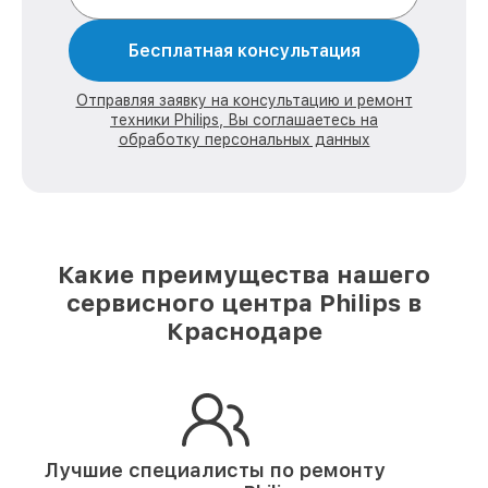
Бесплатная консультация
Отправляя заявку на консультацию и ремонт
техники Philips, Вы соглашаетесь на
обработку персональных данных
Какие преимущества нашего
сервисного центра Philips в
Краснодаре
Лучшие специалисты по ремонту