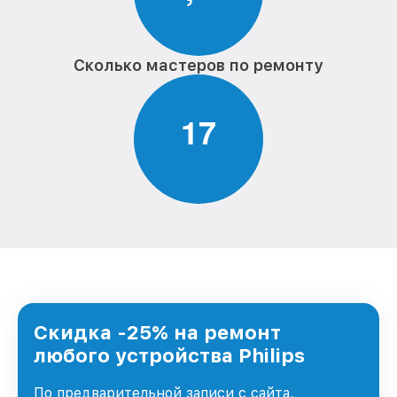
Сколько мастеров по ремонту
1
7
Скидка -25% на ремонт
любого устройства Philips
По предварительной записи с сайта,