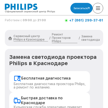
Записаться
Официальный сервисный центр Philips
+7 (861) 299-37-61
Работаем с
09:00
до
21:00
Ремонт
Сервисный центр
Замена
Проекторов
/
/
Philips в Краснодаре
светодиода
Philips
Замена светодиода проектора
Philips в Краснодаре
Бесплатная диагностика
Бесплатная диагностика проектора Philips,
а ремонт по желанию.
Быстрая доставка по
Краснодаре
Курьерская служба оперативно привезет