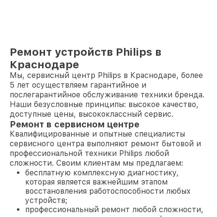
Ремонт устройств Philips в
Краснодаре
Мы, сервисный центр Philips в Краснодаре, более
5 лет осуществляем гарантийное и
послегарантийное обслуживание техники бренда.
Наши безусловные принципы: высокое качество,
доступные цены, высококлассный сервис.
Ремонт в сервисном центре
Квалифицированные и опытные специалисты
сервисного центра выполняют ремонт бытовой и
профессиональной техники Philips любой
сложности. Своим клиентам мы предлагаем:
бесплатную комплексную диагностику,
которая является важнейшим этапом
восстановления работоспособности любых
устройств;
профессиональный ремонт любой сложности,