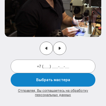
Выбрать мастера
Отправляя, Вы соглашаетесь на обработку
персональных данных