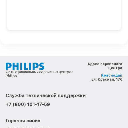
Адрес сервисного
центра
Сеть официальных сервисных центров
Краснодар
Philips
, ул. Красная, 176
Служба технической поддержки
+7 (800) 101-17-59
Горячая линия