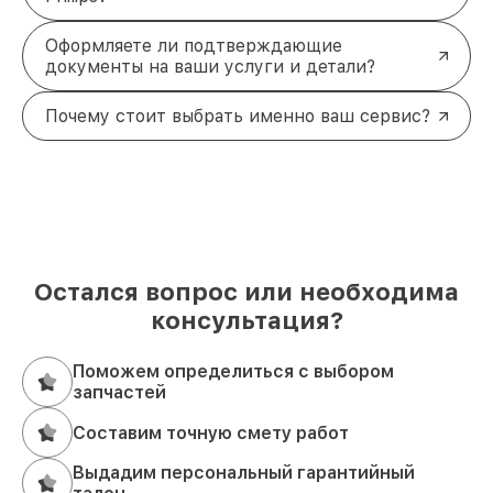
Оформляете ли подтверждающие
документы на ваши услуги и детали?
Почему стоит выбрать именно ваш сервис?
Остался вопрос или необходима
консультация?
Поможем определиться с выбором
запчастей
Составим точную смету работ
Выдадим персональный гарантийный