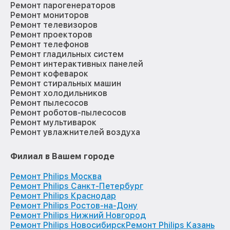
Ремонт парогенераторов
Ремонт мониторов
Ремонт телевизоров
Ремонт проекторов
Ремонт телефонов
Ремонт гладильных систем
Ремонт интерактивных панелей
Ремонт кофеварок
Ремонт стиральных машин
Ремонт холодильников
Ремонт пылесосов
Ремонт роботов-пылесосов
Ремонт мультиварок
Ремонт увлажнителей воздуха
Филиал в Вашем городе
Ремонт Philips Москва
Ремонт Philips Санкт-Петербург
Ремонт Philips Краснодар
Ремонт Philips Ростов-на-Дону
Ремонт Philips Нижний Новгород
Ремонт Philips Новосибирск
Ремонт Philips Казань