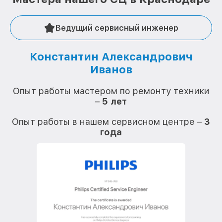
Ведущий сервисный инженер
Константин Александрович
Иванов
О
Опыт работы мастером по ремонту техники
–
5 лет
О
Опыт работы в нашем сервисном центре –
3
года