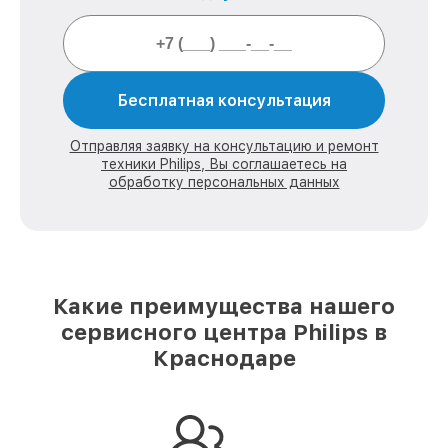
Бесплатная консультация
Отправляя заявку на консультацию и ремонт
техники Philips, Вы соглашаетесь на
обработку персональных данных
Какие преимущества нашего
сервисного центра Philips в
Краснодаре