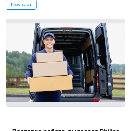
Результат