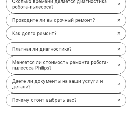
Сколько времени делается диагностика
робота-пылесоса?
Проводите ли вы срочный ремонт?
Как долго ремонт?
Платная ли диагностика?
Меняется ли стоимость ремонта робота-
пылесоса Philips?
Даете ли документы на ваши услуги и
детали?
Почему стоит выбрать вас?