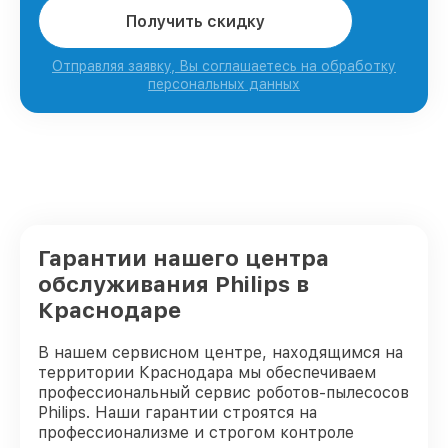
Получить скидку
Отправляя заявку, Вы соглашаетесь на обработку
персональных данных
Гарантии нашего центра
обслуживания Philips в
Краснодаре
В нашем сервисном центре, находящимся на
территории Краснодара мы обеспечиваем
профессиональный сервис роботов-пылесосов
Philips. Наши гарантии строятся на
профессионализме и строгом контроле