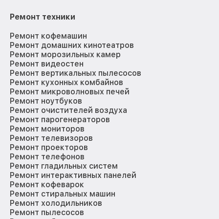
Ремонт техники
Ремонт кофемашин
Ремонт домашних кинотеатров
Ремонт морозильных камер
Ремонт видеостен
Ремонт вертикальных пылесосов
Ремонт кухонных комбайнов
Ремонт микроволновых печей
Ремонт ноутбуков
Ремонт очистителей воздуха
Ремонт парогенераторов
Ремонт мониторов
Ремонт телевизоров
Ремонт проекторов
Ремонт телефонов
Ремонт гладильных систем
Ремонт интерактивных панелей
Ремонт кофеварок
Ремонт стиральных машин
Ремонт холодильников
Ремонт пылесосов