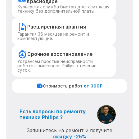
Краснодаре
Курьерская служба быстро доставит вашу
технику без дополнительной платы.
Расширенная гарантия
Гарантия 36 месяцев на ремонт и
комплектующие.
Срочное восстановление
Устраняем простые неисправности
роботов-пылесосов Philips в течение
суток.
Стоимость работ
от 300₽
Есть вопросы по ремонту
техники Philips ?
Запишитесь на ремонт и получите
скидку -25%