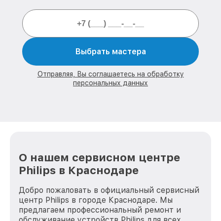
Выбрать мастера
Отправляя, Вы соглашаетесь на обработку
персональных данных
О нашем сервисном центре
Philips в Краснодаре
Добро пожаловать в официальный сервисный
центр Philips в городе Краснодаре. Мы
предлагаем профессиональный ремонт и
обслуживание устройств Philips для всех