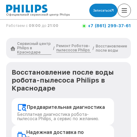
Записаться
Официальный сервисный центр Philips
+7 (861) 299-37-61
Работаем с
09:00
до
21:00
Сервисный центр
Ремонт Роботов-
Восстановление
Philips в
/
/
пылесосов Philips
после воды
Краснодаре
Восстановление после воды
робота-пылесоса Philips в
Краснодаре
Предварительная диагностика
Бесплатная диагностика робота-
пылесоса Philips, а сервис по желанию.
Надежная доставка по