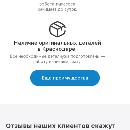
робота-пылесоса
занимает до суток.
Наличие оригинальных деталей
в Краснодаре.
Все необходимые деталиуже подготовлены —
работу начинаем сразу.
Еще преимущества
Отзывы наших клиентов скажут