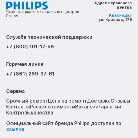
Адрес сервисного
центра
Сеть официальных сервисных центров
Краснодар
Philips
, ул. Красная, 176
Служба технической поддержки
+7 (800) 101-17-59
Горячая линия
+7 (861) 299-37-61
Сервис
Срочный ремонт
Цена на ремонт
Доставка
Отзывы
Контакты
Расчёт стоимости
Вакансии
Гарантии
Контроль качества
Официальный сайт бренда Philips доступен по
ссылке