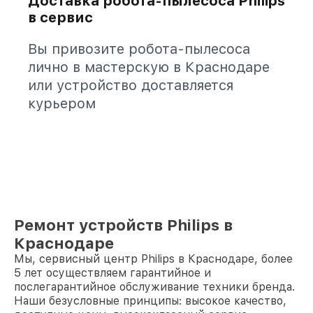
Доставка робота-пылесоса Philips
в сервис
Вы привозите робота-пылесоса
лично в мастерскую в Краснодаре
или устройство доставляется
курьером
Ремонт устройств Philips в
Краснодаре
Мы, сервисный центр Philips в Краснодаре, более
5 лет осуществляем гарантийное и
послегарантийное обслуживание техники бренда.
Наши безусловные принципы: высокое качество,