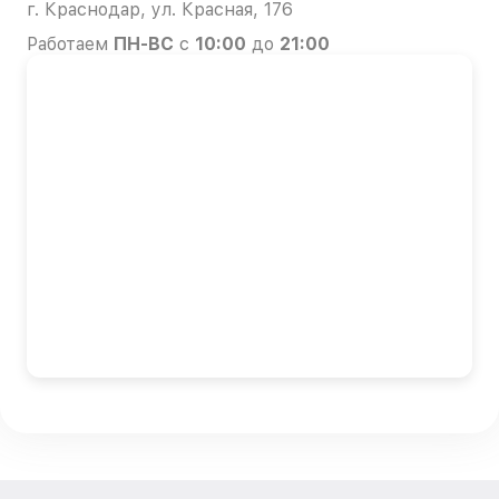
г. Краснодар, ул. Красная, 176
Работаем
ПН-ВС
с
10:00
до
21:00