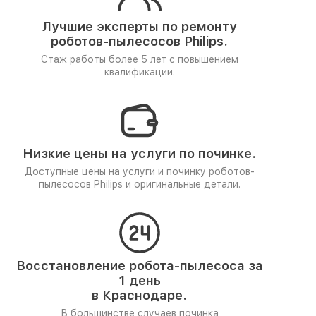
Лучшие эксперты по ремонту
роботов-пылесосов Philips.
Стаж работы более 5 лет
с повышением
квалификации.
Низкие цены на услуги по починке.
Доступные цены на услуги и починку роботов-
пылесосов Philips и оригинальные детали.
Восстановление робота-пылесоса за
1 день
в Краснодаре.
В большинстве случаев починка