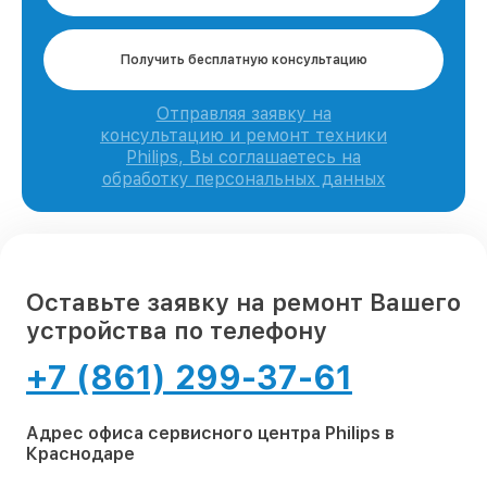
Получить бесплатную консультацию
Отправляя заявку на
консультацию и ремонт техники
Philips, Вы соглашаетесь на
обработку персональных данных
Оставьте заявку на ремонт Вашего
устройства по телефону
+7 (861) 299-37-61
Адрес офиса сервисного центра Philips в
Краснодаре