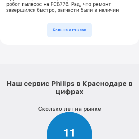
робот пылесос на FC8776. Рад, что ремонт
завершился быстро, запчасти были в наличии
Больше отзывов
Наш сервис Philips в Краснодаре в
цифрах
Сколько лет на рынке
1
1