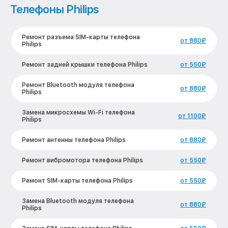
Телефоны Philips
Ремонт разъема SIM-карты телефона
от 880₽
Philips
Ремонт задней крышки телефона Philips
от 550₽
Ремонт Bluetooth модуля телефона
от 880₽
Philips
Замена микросхемы Wi-Fi телефона
от 1100₽
Philips
Ремонт антенны телефона Philips
от 880₽
Ремонт вибромотора телефона Philips
от 550₽
Ремонт SIM-карты телефона Philips
от 550₽
Замена Bluetooth модуля телефона
от 880₽
Philips