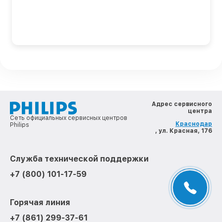
Адрес сервисного
центра
Сеть официальных сервисных центров
Краснодар
Philips
, ул. Красная, 176
Служба технической поддержки
+7 (800) 101-17-59
Горячая линия
+7 (861) 299-37-61