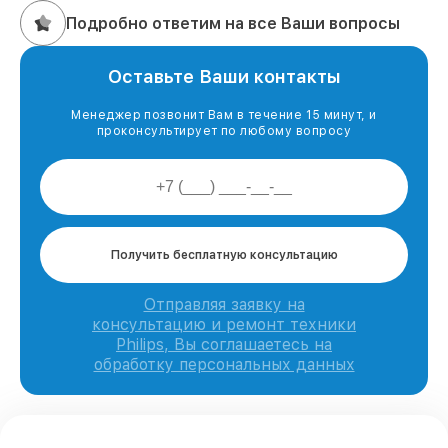
Подробно ответим на все Ваши вопросы
Оставьте Ваши контакты
Менеджер позвонит Вам в течение 15 минут, и
проконсультирует по любому вопросу
Получить бесплатную консультацию
Отправляя заявку на
консультацию и ремонт техники
Philips, Вы соглашаетесь на
обработку персональных данных