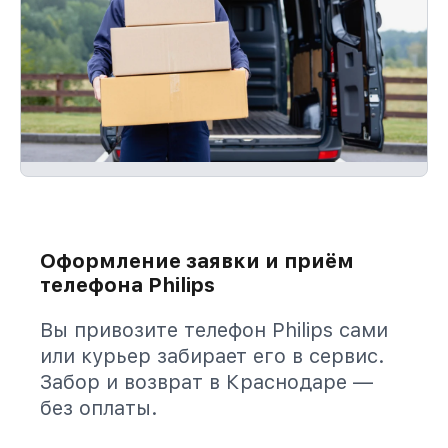
Оформление заявки и приём
телефона Philips
Вы привозите телефон Philips сами
или курьер забирает его в сервис.
Забор и возврат в Краснодаре —
без оплаты.