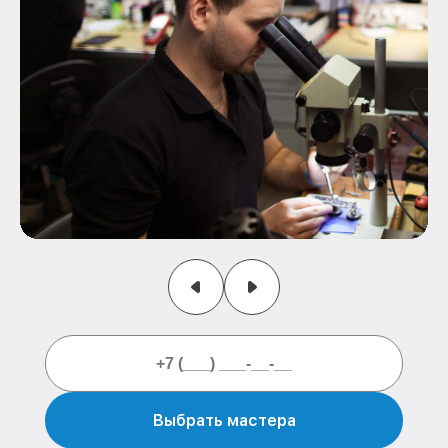
Выбрать мастера