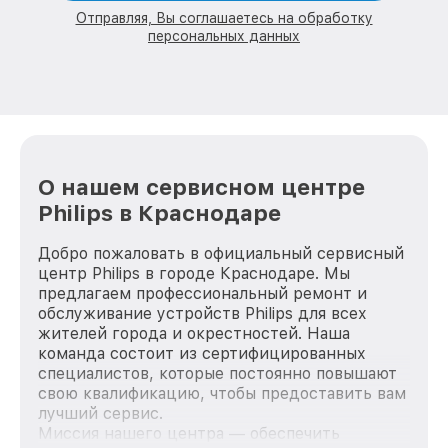
Отправляя, Вы соглашаетесь на обработку
персональных данных
О нашем сервисном центре
Philips в Краснодаре
Добро пожаловать в официальный сервисный
центр Philips в городе Краснодаре. Мы
предлагаем профессиональный ремонт и
обслуживание устройств Philips для всех
жителей города и окрестностей. Наша
команда состоит из сертифицированных
специалистов, которые постоянно повышают
свою квалификацию, чтобы предоставить вам
лучший сервис.
Миссия нашего центра — обеспечить