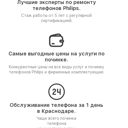
Лучшие эксперты по ремонту
телефонов Philips.
Стаж работы от 5 лет
с регулярной
сертификацией.
Самые выгодные цены на услуги по
починке.
Конкурентные цены на все виды услуг и починку
телефонов Philips и фирменные комплектующие.
Обслуживание телефона за 1 день
в Краснодаре.
Чаще всего починка
телефона