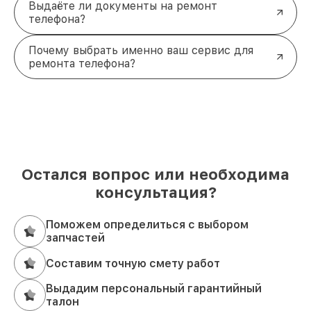
Выдаёте ли документы на ремонт
телефона?
Почему выбрать именно ваш сервис для
ремонта телефона?
Остался вопрос или необходима
консультация?
Поможем определиться с выбором
запчастей
Составим точную смету работ
Выдадим персональный гарантийный
талон