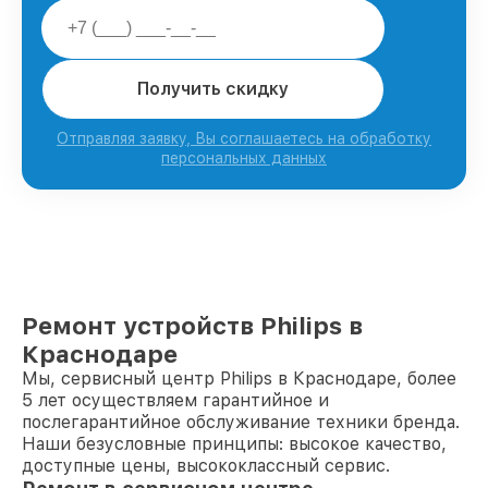
Получить скидку
Отправляя заявку, Вы соглашаетесь на обработку
персональных данных
Ремонт устройств Philips в
Краснодаре
Мы, сервисный центр Philips в Краснодаре, более
5 лет осуществляем гарантийное и
послегарантийное обслуживание техники бренда.
Наши безусловные принципы: высокое качество,
доступные цены, высококлассный сервис.