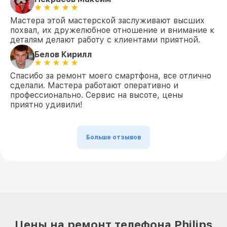
Мастера этой мастерской заслуживают высших
похвал, их дружелюбное отношение и внимание к
деталям делают работу с клиентами приятной.
Белов Кирилл
Спасибо за ремонт моего смартфона, все отлично
сделали. Мастера работают оперативно и
профессионально. Сервис на высоте, цены
приятно удивили!
Больше отзывов
Цены на ремонт телефона Philips