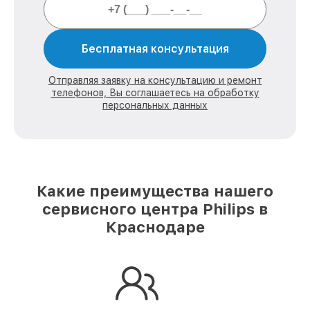
Бесплатная консультация
Отправляя заявку на консультацию и ремонт
телефонов, Вы соглашаетесь на обработку
персональных данных
Какие преимущества нашего
сервисного центра Philips в
Краснодаре