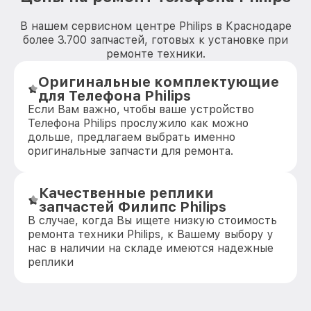
В нашем сервисном центре Philips в Краснодаре
более 3.700 запчастей, готовых к установке при
ремонте техники.
Оригинальные комплектующие
для Телефона Philips
Если Вам важно, чтобы ваше устройство
Телефона Philips прослужило как можно
дольше, предлагаем выбрать именно
оригинальные запчасти для ремонта.
Качественные реплики
запчастей Филипс Philips
В случае, когда Вы ищете низкую стоимость
ремонта техники Philips, к Вашему выбору у
нас в наличии на складе имеются надежные
реплики