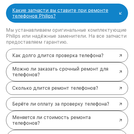
Какие запчасти вы ставите при ремонте
телефонов Philips?
Мы устанавливаем оригинальные комплектующие
Philips или надёжные заменители. На все запчасти
предоставляем гарантию.
Как долго длится проверка телефона?
Можно ли заказать срочный ремонт для
телефонов?
Сколько длится ремонт телефонов?
Берёте ли оплату за проверку телефона?
Меняется ли стоимость ремонта
телефонов?