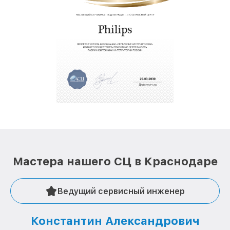
Мастера нашего СЦ в Краснодаре
Ведущий сервисный инженер
Константин Александрович