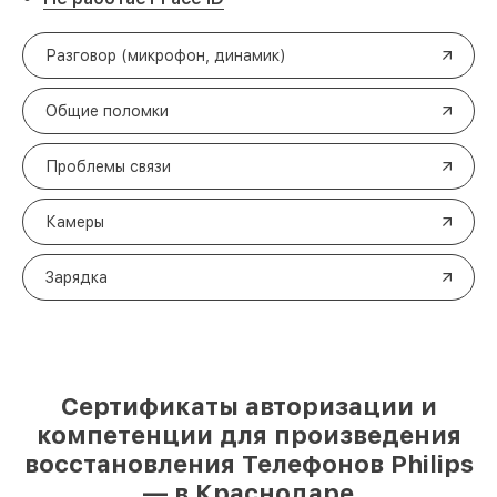
Разговор (микрофон, динамик)
Общие поломки
Проблемы связи
Камеры
Зарядка
Сертификаты авторизации и
компетенции для произведения
восстановления Телефонов Philips
— в Краснодаре