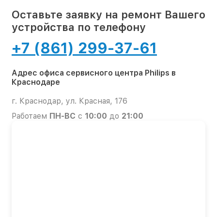
Оставьте заявку на ремонт Вашего
устройства по телефону
+7 (861) 299-37-61
Адрес офиса сервисного центра Philips в
Краснодаре
г. Краснодар, ул. Красная, 176
Работаем
ПН-ВС
с
10:00
до
21:00