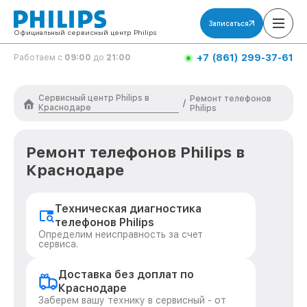
Записаться
Официальный сервисный центр Philips
+7 (861) 299-37-61
Работаем с
09:00
до
21:00
Сервисный центр Philips в
Ремонт телефонов
/
Краснодаре
Philips
Ремонт телефонов Philips в
Краснодаре
Техническая диагностика
телефонов Philips
Определим неисправность за счет
сервиса.
Доставка без доплат по
Краснодаре
Заберем вашу технику в сервисный - от