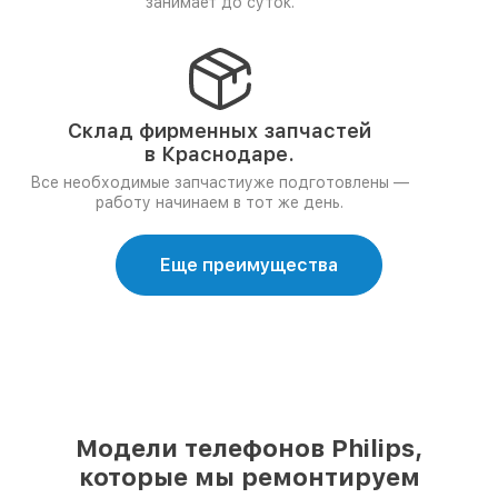
занимает до суток.
Склад фирменных запчастей
в Краснодаре.
Все необходимые запчастиуже подготовлены —
работу начинаем в тот же день.
Еще преимущества
Модели телефонов Philips,
которые мы ремонтируем