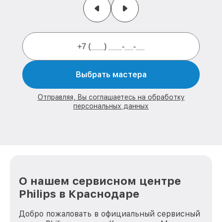
Выбрать мастера
Отправляя, Вы соглашаетесь на обработку
персональных данных
О нашем сервисном центре
Philips в Краснодаре
Добро пожаловать в официальный сервисный