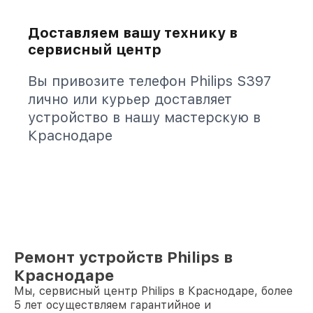
Доставляем вашу технику в
сервисный центр
Вы привозите телефон Philips S397
лично или курьер доставляет
устройство в нашу мастерскую в
Краснодаре
Ремонт устройств Philips в
Краснодаре
Мы, сервисный центр Philips в Краснодаре, более
5 лет осуществляем гарантийное и