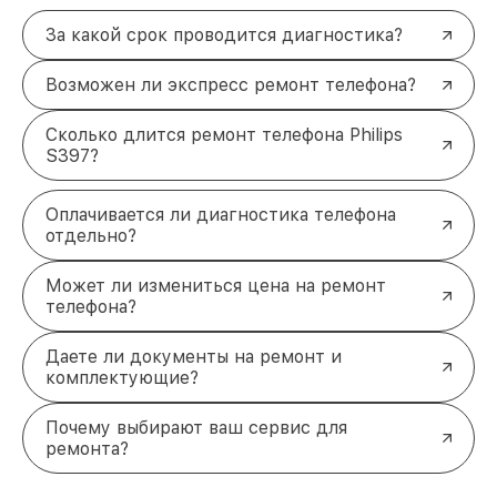
За какой срок проводится диагностика?
Возможен ли экспресс ремонт телефона?
Сколько длится ремонт телефона Philips
S397?
Оплачивается ли диагностика телефона
отдельно?
Может ли измениться цена на ремонт
телефона?
Даете ли документы на ремонт и
комплектующие?
Почему выбирают ваш сервис для
ремонта?