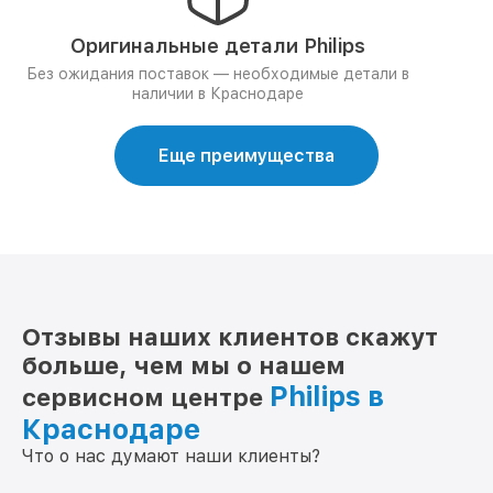
Оригинальные детали Philips
Без ожидания поставок — необходимые детали в
наличии в Краснодаре
Еще преимущества
Отзывы наших клиентов скажут
больше, чем мы о нашем
Philips в
сервисном центре
Краснодаре
Что о нас думают наши клиенты?