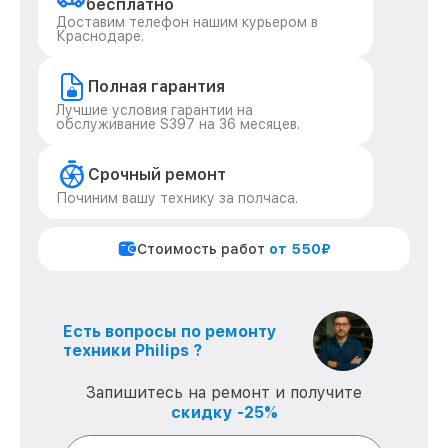
бесплатно
Доставим телефон нашим курьером в
Краснодаре.
Полная гарантия
Лучшие условия гарантии на
обслуживание S397 на 36 месяцев.
Срочный ремонт
Починим вашу технику за полчаса.
Стоимость работ
от 550₽
Есть вопросы по ремонту
техники Philips ?
Запишитесь на ремонт и получите
скидку -25%