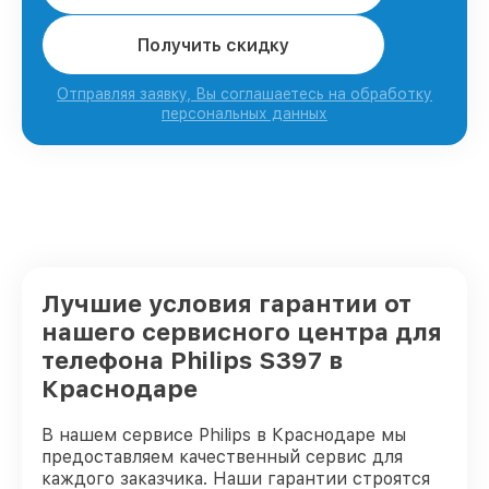
Получить скидку
Отправляя заявку, Вы соглашаетесь на обработку
персональных данных
Лучшие условия гарантии от
нашего сервисного центра для
телефона Philips S397 в
Краснодаре
В нашем сервисе Philips в Краснодаре мы
предоставляем качественный сервис для
каждого заказчика. Наши гарантии строятся