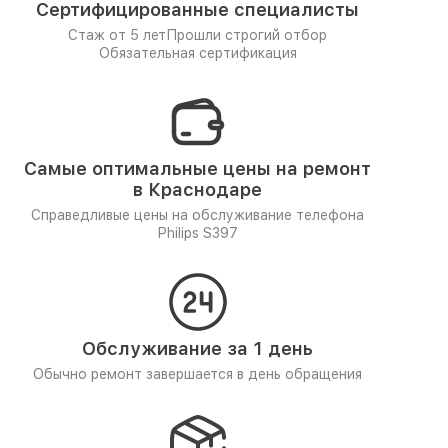
Сертифицированные специалисты
Стаж от 5 лет
Прошли строгий отбор
Обязательная сертификация
Самые оптимальные цены на ремонт
в Краснодаре
Справедливые цены на обслуживание телефона
Philips S397
Обслуживание за 1 день
Обычно ремонт завершается в день обращения