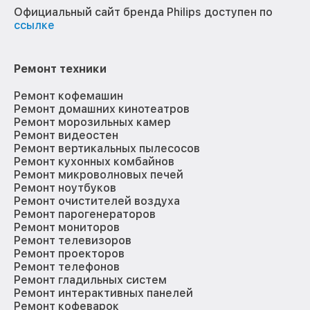
Официальный сайт бренда Philips доступен по
ссылке
Ремонт техники
Ремонт кофемашин
Ремонт домашних кинотеатров
Ремонт морозильных камер
Ремонт видеостен
Ремонт вертикальных пылесосов
Ремонт кухонных комбайнов
Ремонт микроволновых печей
Ремонт ноутбуков
Ремонт очистителей воздуха
Ремонт парогенераторов
Ремонт мониторов
Ремонт телевизоров
Ремонт проекторов
Ремонт телефонов
Ремонт гладильных систем
Ремонт интерактивных панелей
Ремонт кофеварок