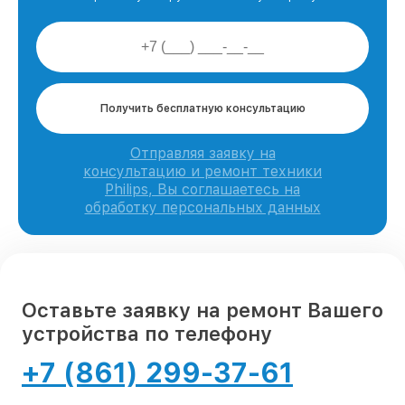
Получить бесплатную консультацию
Отправляя заявку на
консультацию и ремонт техники
Philips, Вы соглашаетесь на
обработку персональных данных
Оставьте заявку на ремонт Вашего
устройства по телефону
+7 (861) 299-37-61