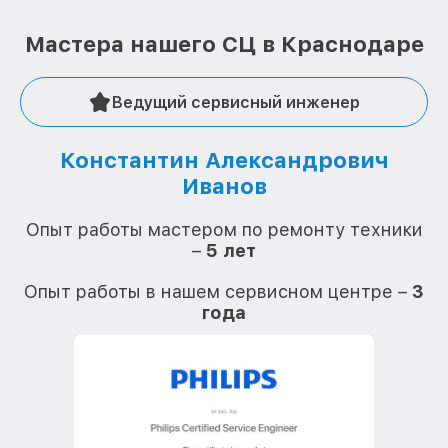
Мастера нашего СЦ в Краснодаре
Ведущий сервисный инженер
Константин Александрович
Иванов
О
Опыт работы мастером по ремонту техники
–
5 лет
О
Опыт работы в нашем сервисном центре –
3
года