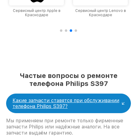
Сервисный центр Apple в
Сервисный центр Lenovo в
Краснодаре
Краснодаре
Частые вопросы о ремонте
телефона Philips S397
Какие запчасти ставятся при обслуживании
телефона Philips S397?
Мы применяем при ремонте только фирменные
запчасти Philips или надёжные аналоги. На все
запчасти выдаём гарантию.