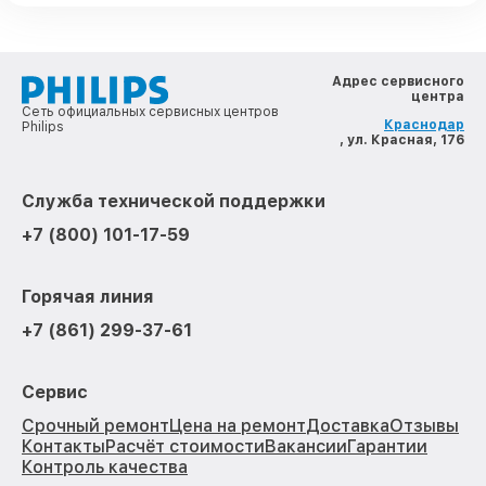
Адрес сервисного
центра
Сеть официальных сервисных центров
Краснодар
Philips
, ул. Красная, 176
Служба технической поддержки
+7 (800) 101-17-59
Горячая линия
+7 (861) 299-37-61
Сервис
Срочный ремонт
Цена на ремонт
Доставка
Отзывы
Контакты
Расчёт стоимости
Вакансии
Гарантии
Контроль качества