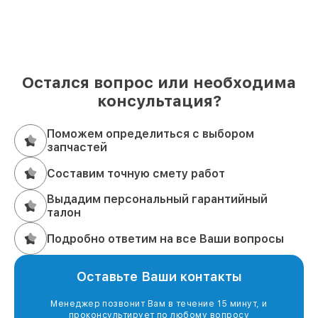
Остался вопрос или необходима
консультация?
Поможем определиться с выбором
запчастей
Составим точную смету работ
Выдадим персональный гарантийный
талон
Подробно ответим на все Ваши вопросы
Оставьте Ваши контакты
Менеджер позвонит Вам в течение 15 минут, и
проконсультирует по любому вопросу