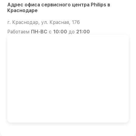
Адрес офиса сервисного центра Philips в
Краснодаре
г. Краснодар, ул. Красная, 176
Работаем
ПН-ВС
с
10:00
до
21:00