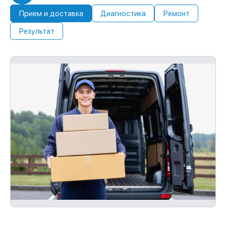
Прием и доставка
Диагностика
Ремонт
Результат