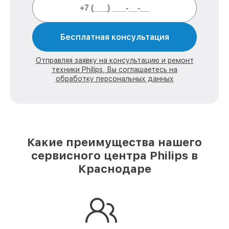
Бесплатная консультация
Отправляя заявку на консультацию и ремонт
техники Philips, Вы соглашаетесь на
обработку персональных данных
Какие преимущества нашего
сервисного центра Philips в
Краснодаре