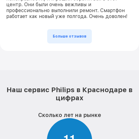
центр. Они были очень вежливы и
профессионально выполнили ремонт. Смартфон
работает как новый уже полгода. Очень доволен!
Больше отзывов
Наш сервис Philips в Краснодаре в
цифрах
Сколько лет на рынке
1
1