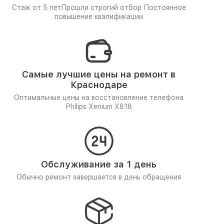
Стаж от 5 лет
Прошли строгий отбор
Постоянное
повышение квалификации
Самые лучшие цены на ремонт в
Краснодаре
Оптимальные цены на восстановление телефона
Philips Xenium X818
Обслуживание за 1 день
Обычно ремонт завершается в день обращения