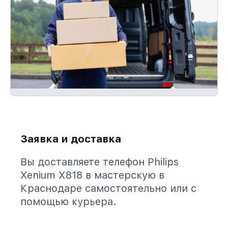
Заявка и доставка
Вы доставляете телефон Philips
Xenium X818 в мастерскую в
Краснодаре самостоятельно или с
помощью курьера.