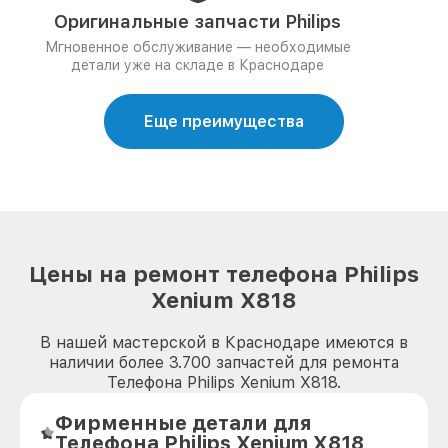
Оригинальные запчасти Philips
Мгновенное обслуживание — необходимые
детали уже на складе в Краснодаре
Еще преимущества
Цены на ремонт телефона Philips
Xenium X818
В нашей мастерской в Краснодаре имеются в
наличии более 3.700 запчастей для ремонта
Телефона Philips Xenium X818.
Фирменные детали для
Телефона Philips Xenium X818