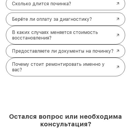
Сколько длится починка?
Берёте ли оплату за диагностику?
В каких случаях меняется стоимость
восстановления?
Предоставляете ли документы на починку?
Почему стоит ремонтировать именно у
вас?
Остался вопрос или необходима
консультация?