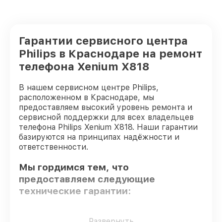
Гарантии сервисного центра
Philips в Краснодаре на ремонт
телефона Xenium X818
В нашем сервисном центре Philips,
расположенном в Краснодаре, мы
предоставляем высокий уровень ремонта и
сервисной поддержки для всех владельцев
телефона Philips Xenium X818. Наши гарантии
базируются на принципах надёжности и
ответственности.
Мы гордимся тем, что
предоставляем следующие
технические гарантии:
Только фирменные комплектующие
–
Развернуть