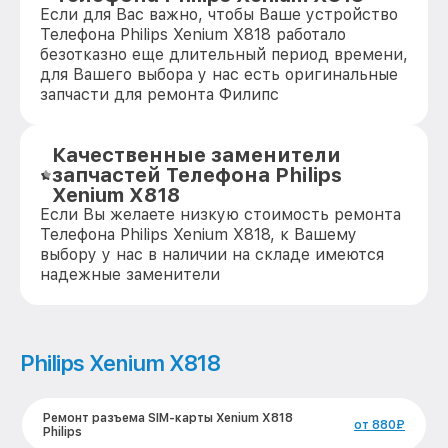
Если для Вас важно, чтобы Ваше устройство
Телефона Philips Xenium X818 работало
безотказно еще длительный период времени,
для Вашего выбора у нас есть оригинальные
запчасти для ремонта Филипс
Качественные заменители
запчастей Телефона Philips
Xenium X818
Если Вы желаете низкую стоимость ремонта
Телефона Philips Xenium X818, к Вашему
выбору у нас в наличии на складе имеются
надежные заменители
Philips Xenium X818
Ремонт разъема SIM-карты Xenium X818
от 880₽
Philips