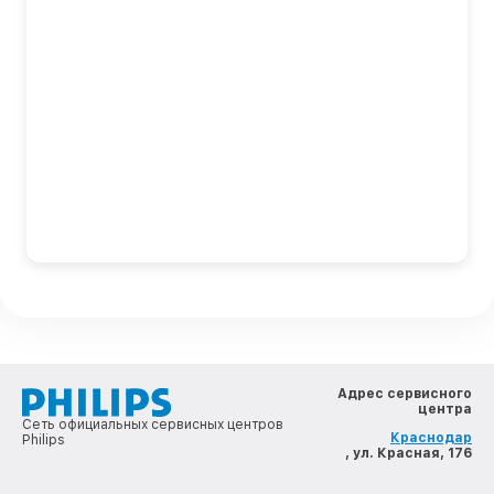
Адрес сервисного
центра
Сеть официальных сервисных центров
Краснодар
Philips
, ул. Красная, 176