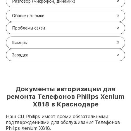
Разговор (микрофон, динамик)
Общие поломки
Проблемы связи
Камеры
Зарядка
Документы авторизации для
ремонта Телефонов Philips Xenium
X818 в Краснодаре
Наш СЦ Philips имеет всеми обязательными
подтверждениями для обслуживания Телефонов
Philips Xenium X818.