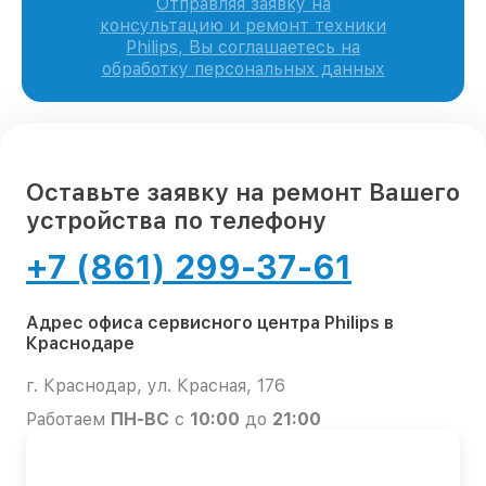
Отправляя заявку на
консультацию и ремонт техники
Philips, Вы соглашаетесь на
обработку персональных данных
Оставьте заявку на ремонт Вашего
устройства по телефону
+7 (861) 299-37-61
Адрес офиса сервисного центра Philips в
Краснодаре
г. Краснодар, ул. Красная, 176
Работаем
ПН-ВС
с
10:00
до
21:00