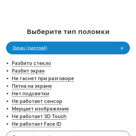
Выберите тип поломки
Экран (дисплей)
Разбито стекло
Разбит экран
Не гаснет при разговоре
Пятна на экране
Нет подсветки
Не работает сенсор
Мерцает изображение
Не работает 3D Touch
Не работает Face ID