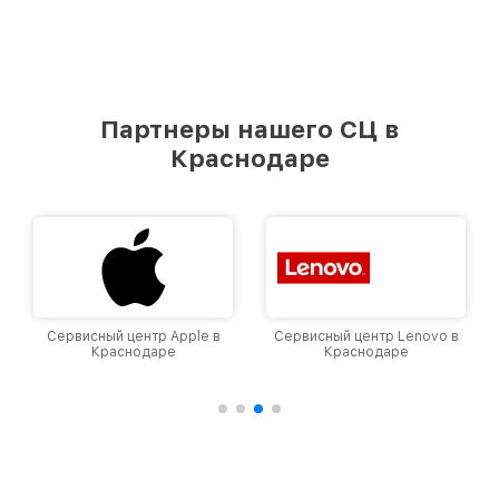
Партнеры нашего СЦ в
Краснодаре
Сервисный центр Apple в
Сервисный центр Lenovo в
Краснодаре
Краснодаре