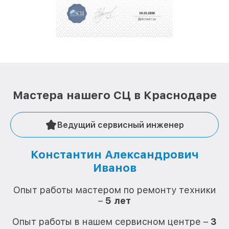
Мастера нашего СЦ в Краснодаре
Ведущий сервисный инженер
Константин Александрович
Иванов
О
Опыт работы мастером по ремонту техники
–
5 лет
О
Опыт работы в нашем сервисном центре –
3