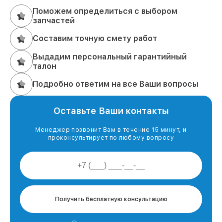
Поможем определиться с выбором
запчастей
Составим точную смету работ
Выдадим персональный гарантийный
талон
Подробно ответим на все Ваши вопросы
Оставьте Ваши контакты
Менеджер позвонит Вам в течение 15 минут, и
проконсультирует по любому вопросу
Получить бесплатную консультацию