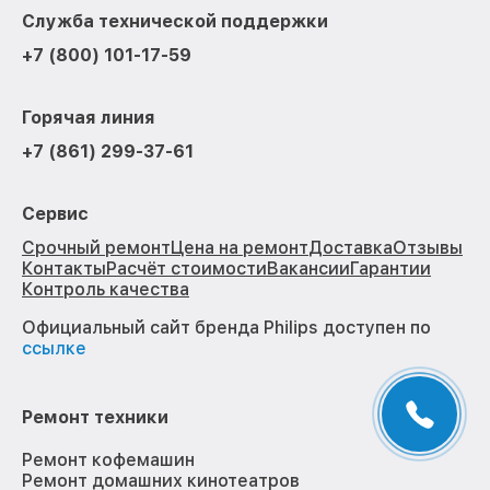
Служба технической поддержки
+7 (800) 101-17-59
Горячая линия
+7 (861) 299-37-61
Сервис
Срочный ремонт
Цена на ремонт
Доставка
Отзывы
Контакты
Расчёт стоимости
Вакансии
Гарантии
Контроль качества
Официальный сайт бренда Philips доступен по
ссылке
Ремонт техники
Ремонт кофемашин
Ремонт домашних кинотеатров