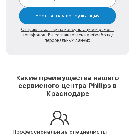
Бесплатная консультация
Отправляя заявку на консультацию и ремонт
телефонов, Вы соглашаетесь на обработку
персональных данных
Какие преимущества нашего
сервисного центра Philips в
Краснодаре
Профессиональные специалисты