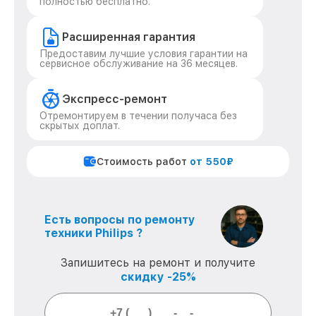
полностью бесплатно.
Расширенная гарантия
Предоставим лучшие условия гарантии на
сервисное обслуживание на 36 месяцев.
Экспресс-ремонт
Отремонтируем в течении получаса без
скрытых доплат.
Стоимость работ
от 550₽
Есть вопросы по ремонту
техники Philips ?
Запишитесь на ремонт и получите
скидку -25%