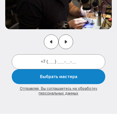
Выбрать мастера
Отправляя, Вы соглашаетесь на обработку
персональных данных