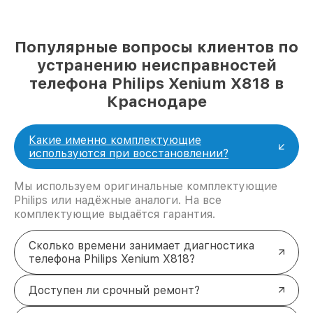
Популярные вопросы клиентов по
устранению неисправностей
телефона Philips Xenium X818 в
Краснодаре
Какие именно комплектующие
используются при восстановлении?
Мы используем оригинальные комплектующие
Philips или надёжные аналоги. На все
комплектующие выдаётся гарантия.
Сколько времени занимает диагностика
телефона Philips Xenium X818?
Доступен ли срочный ремонт?