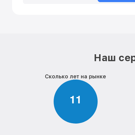
Наш сер
Сколько лет на рынке
1
1