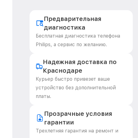
Предварительная
диагностика
Бесплатная диагностика телефона
Philips, а сервис по желанию.
Надежная доставка по
Краснодаре
Курьер быстро привезет ваше
устройство без дополнительной
платы.
Прозрачные условия
гарантии
Трехлетняя гарантия на ремонт и