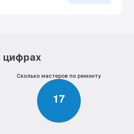
в цифрах
Сколько мастеров по ремонту
1
7