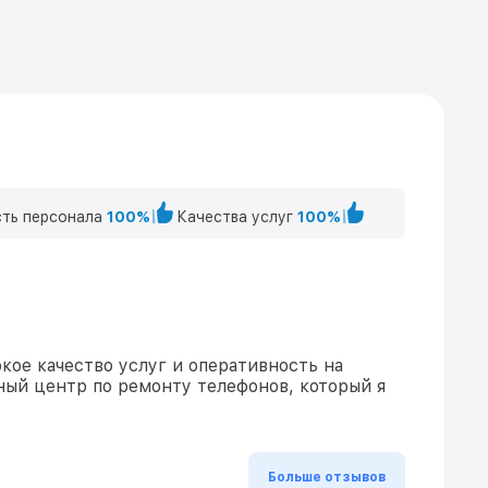
ть персонала
100%
Качества услуг
100%
кое качество услуг и оперативность на
ный центр по ремонту телефонов, который я
Больше отзывов