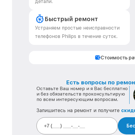
детали.
Быстрый ремонт
Устраняем простые неисправности
телефонов Philips в течение суток.
Стоимость р
Есть вопросы по ремонт
Оставьте Ваш номер и я Вас бесплатно
и без обязательств проконсультирую
по всем интересующим вопросам.
Запишитесь на ремонт и получите
скид
Бес