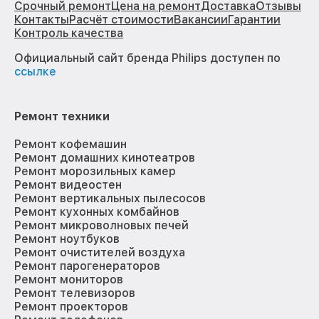
Срочный ремонт
Цена на ремонт
Доставка
Отзывы
Контакты
Расчёт стоимости
Вакансии
Гарантии
Контроль качества
Официальный сайт бренда Philips доступен по
ссылке
Ремонт техники
Ремонт кофемашин
Ремонт домашних кинотеатров
Ремонт морозильных камер
Ремонт видеостен
Ремонт вертикальных пылесосов
Ремонт кухонных комбайнов
Ремонт микроволновых печей
Ремонт ноутбуков
Ремонт очистителей воздуха
Ремонт парогенераторов
Ремонт мониторов
Ремонт телевизоров
Ремонт проекторов