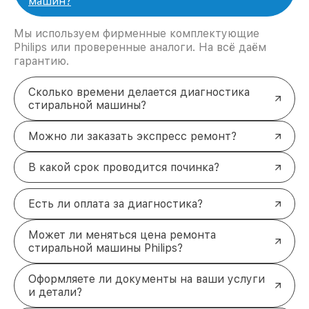
машин?
Мы используем фирменные комплектующие
Philips или проверенные аналоги. На всё даём
гарантию.
Сколько времени делается диагностика
стиральной машины?
Можно ли заказать экспресс ремонт?
В какой срок проводится починка?
Есть ли оплата за диагностика?
Может ли меняться цена ремонта
стиральной машины Philips?
Оформляете ли документы на ваши услуги
и детали?