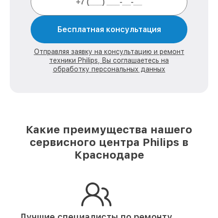
Бесплатная консультация
Отправляя заявку на консультацию и ремонт
техники Philips, Вы соглашаетесь на
обработку персональных данных
Какие преимущества нашего
сервисного центра Philips в
Краснодаре
Лучшие специалисты по ремонту