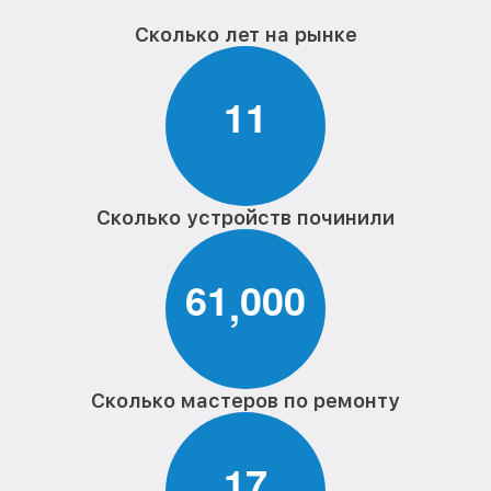
Сколько лет на рынке
1
1
Сколько устройств починили
6
1
0
0
0
,
Сколько мастеров по ремонту
1
7