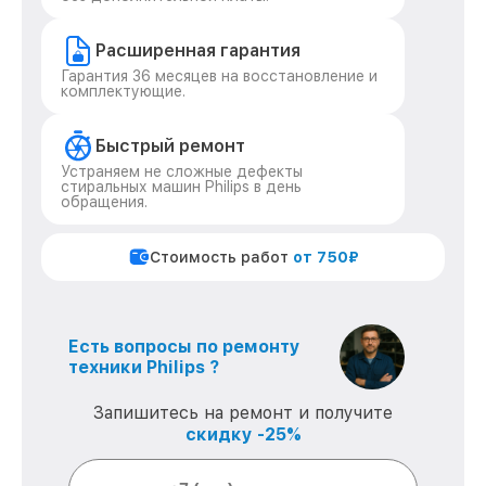
Расширенная гарантия
Гарантия 36 месяцев на восстановление и
комплектующие.
Быстрый ремонт
Устраняем не сложные дефекты
стиральных машин Philips в день
обращения.
Стоимость работ
от 750₽
Есть вопросы по ремонту
техники Philips ?
Запишитесь на ремонт и получите
скидку -25%