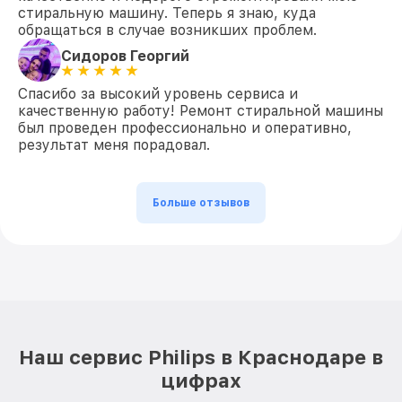
стиральную машину. Теперь я знаю, куда
обращаться в случае возникших проблем.
Сидоров Георгий
Спасибо за высокий уровень сервиса и
качественную работу! Ремонт стиральной машины
был проведен профессионально и оперативно,
результат меня порадовал.
Больше отзывов
Наш сервис Philips в Краснодаре в
цифрах