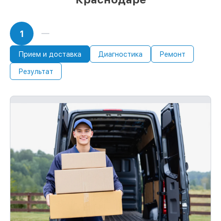
1
Прием и доставка
Диагностика
Ремонт
Результат