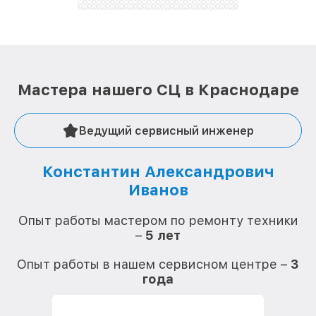
лучше!
Мастера нашего СЦ в Краснодаре
Ведущий сервисный инженер
Константин Александрович
Иванов
О
Опыт работы мастером по ремонту техники
–
5 лет
О
Опыт работы в нашем сервисном центре –
3
года