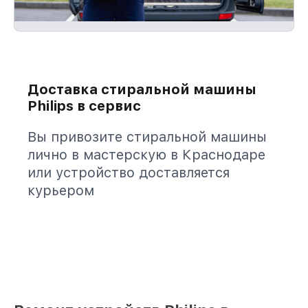
Доставка стиральной машины
Philips в сервис
Вы привозите стиральной машины
лично в мастерскую в Краснодаре
или устройство доставляется
курьером