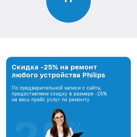
Скидка -25% на ремонт
любого устройства Philips
По предварительной записи с сайта,
предоставляем скидку в размере -25%
на весь прайс услуг по ремонту
%