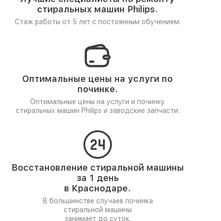
стиральных машин Philips.
Стаж работы от 5 лет
с постоянным обучением.
Оптимальные цены на услуги по
починке.
Оптимальные цены на услуги и починку
стиральных машин Philips и заводские запчасти.
Восстановление стиральной машины
за 1 день
в Краснодаре.
В большинстве случаев починка
стиральной машины
занимает до суток.