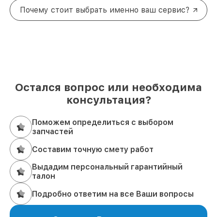
Почему стоит выбрать именно ваш сервис?
Остался вопрос или необходима
консультация?
Поможем определиться с выбором
запчастей
Составим точную смету работ
Выдадим персональный гарантийный
талон
Подробно ответим на все Ваши вопросы