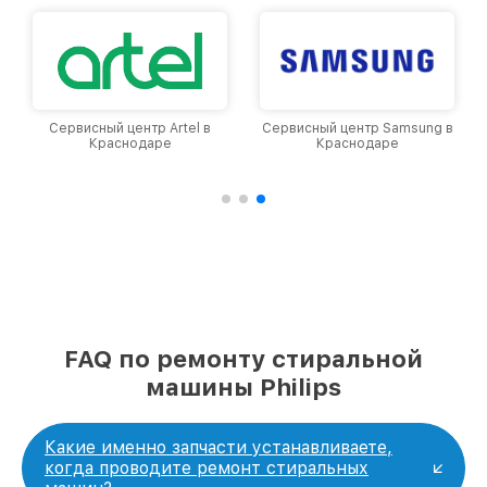
Сервисный центр Artel в
Сервисный центр Samsung в
Краснодаре
Краснодаре
FAQ по ремонту стиральной
машины Philips
Какие именно запчасти устанавливаете,
когда проводите ремонт стиральных