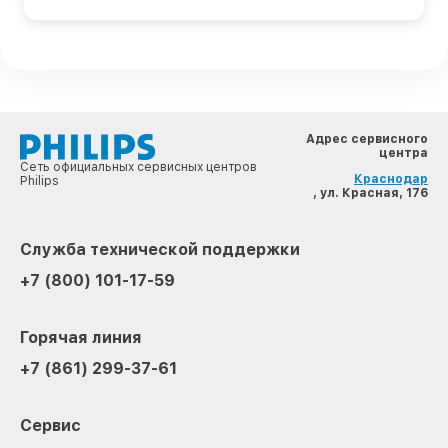
Адрес сервисного
центра
Сеть официальных сервисных центров
Краснодар
Philips
, ул. Красная, 176
Служба технической поддержки
+7 (800) 101-17-59
Горячая линия
+7 (861) 299-37-61
Сервис