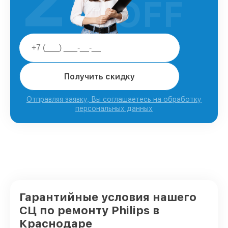
25
OFF
Получить скидку
Отправляя заявку, Вы соглашаетесь на обработку
персональных данных
Гарантийные условия нашего
СЦ по ремонту Philips в
Краснодаре