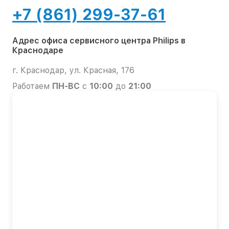
+7 (861) 299-37-61
Адрес офиса сервисного центра Philips в
Краснодаре
г. Краснодар, ул. Красная, 176
Работаем
ПН-ВС
с
10:00
до
21:00