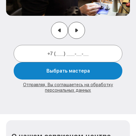
Выбрать мастера
Отправляя, Вы соглашаетесь на обработку
персональных данных
О нашем сервисном центре