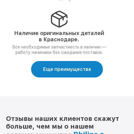
Наличие оригинальных деталей
в Краснодаре.
Все необходимые запчастиесть в наличии —
работу начинаем без ожидания поставок.
Еще преимущества
Отзывы наших клиентов скажут
больше, чем мы о нашем