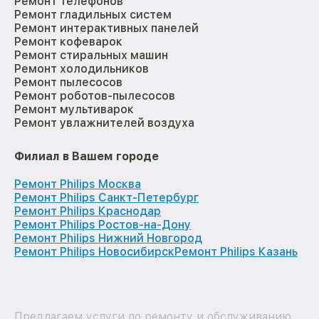
Ремонт телефонов
Ремонт гладильных систем
Ремонт интерактивных панелей
Ремонт кофеварок
Ремонт стиральных машин
Ремонт холодильников
Ремонт пылесосов
Ремонт роботов-пылесосов
Ремонт мультиварок
Ремонт увлажнителей воздуха
Филиал в Вашем городе
Ремонт Philips Москва
Ремонт Philips Санкт-Петербург
Ремонт Philips Краснодар
Ремонт Philips Ростов-на-Дону
Ремонт Philips Нижний Новгород
Ремонт Philips Новосибирск
Ремонт Philips Казань
Предлагаем услуги по ремонту и обслуживанию