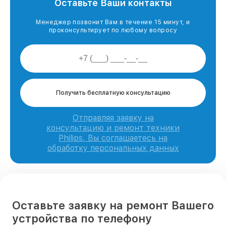
Оставьте Ваши контакты
Менеджер позвонит Вам в течение 15 минут, и
проконсультирует по любому вопросу
Получить бесплатную консультацию
Отправляя заявку на
консультацию и ремонт техники
Philips, Вы соглашаетесь на
обработку персональных данных
Оставьте заявку на ремонт Вашего
устройства по телефону