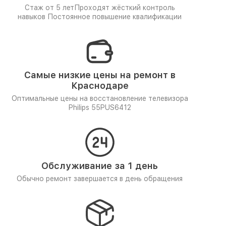
Стаж от 5 лет
Проходят жёсткий контроль
навыков
Постоянное повышение квалификации
Самые низкие цены на ремонт в
Краснодаре
Оптимальные цены на восстановление телевизора
Philips 55PUS6412
Обслуживание за 1 день
Обычно ремонт завершается в день обращения