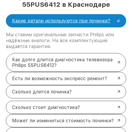
55PUS6412 в Краснодаре
Какие детали используются при починке?
Мы ставим оригинальные запчасти Philips или
надёжные аналоги. На все комплектующие
выдаётся гарантия.
Как долго длится диагностика телевизора
Philips 55PUS6412?
Есть ли возможность экспресс ремонт?
Сколько длится починка?
Сколько стоит диагностика?
Может ли измениться стоимость починки?