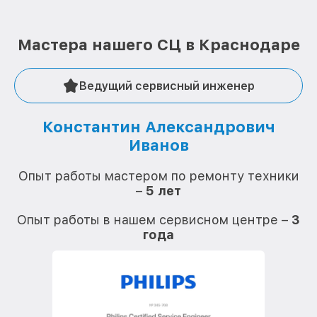
Мастера нашего СЦ в Краснодаре
Ведущий сервисный инженер
Константин Александрович
Иванов
О
Опыт работы мастером по ремонту техники
–
5 лет
О
Опыт работы в нашем сервисном центре –
3
года