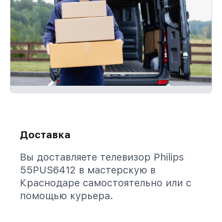
Доставка
Вы доставляете телевизор Philips
55PUS6412 в мастерскую в
Краснодаре самостоятельно или с
помощью курьера.