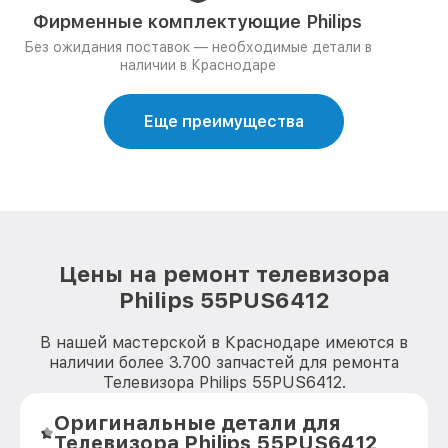
Фирменные комплектующие Philips
Без ожидания поставок — необходимые детали в
наличии в Краснодаре
Еще преимущества
Цены на ремонт телевизора
Philips 55PUS6412
В нашей мастерской в Краснодаре имеются в
наличии более 3.700 запчастей для ремонта
Телевизора Philips 55PUS6412.
Оригинальные детали для
Телевизора Philips 55PUS6412