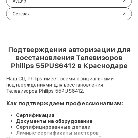
Аудио
Сетевая
Подтверждения авторизации для
восстановления Телевизоров
Philips 55PUS6412 в Краснодаре
Наш СЦ Philips имеет всеми официальными
подтверждениями для восстановления
Телевизоров Philips 55PUS6412.
Как подтверждаем профессионализм:
Сертификация
Документы на оборудование
Сертифицированные детали
Личные сертификаты мастеров