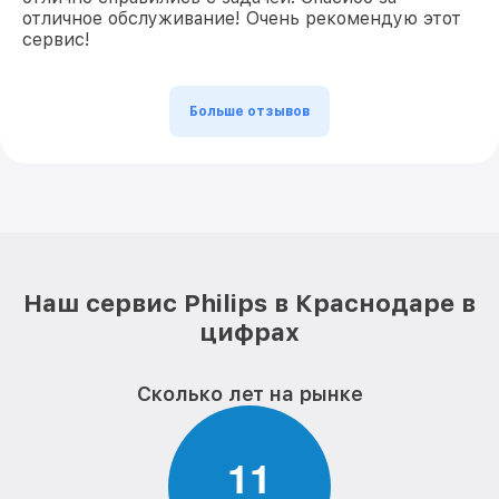
отличное обслуживание! Очень рекомендую этот
сервис!
Больше отзывов
Наш сервис Philips в Краснодаре в
цифрах
Сколько лет на рынке
1
1