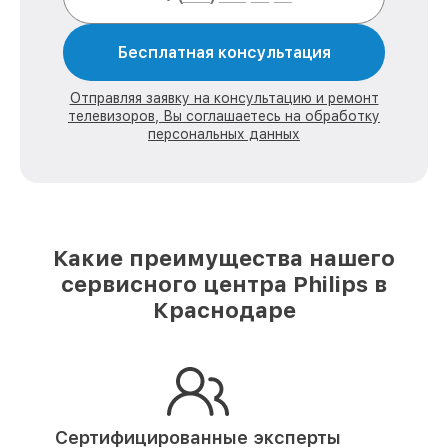
Бесплатная консультация
Отправляя заявку на консультацию и ремонт
телевизоров, Вы соглашаетесь на обработку
персональных данных
Какие преимущества нашего
сервисного центра Philips в
Краснодаре
Сертифицированные эксперты