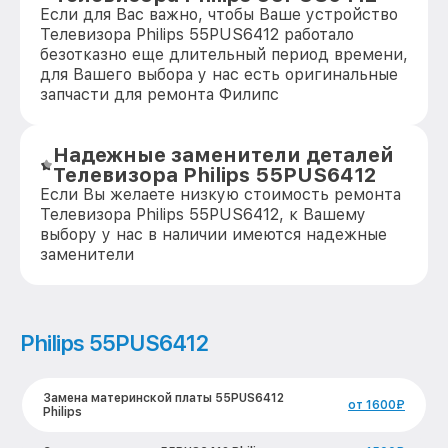
Если для Вас важно, чтобы Ваше устройство
Телевизора Philips 55PUS6412 работало
безотказно еще длительный период времени,
для Вашего выбора у нас есть оригинальные
запчасти для ремонта Филипс
Надежные заменители деталей
Телевизора Philips 55PUS6412
Если Вы желаете низкую стоимость ремонта
Телевизора Philips 55PUS6412, к Вашему
выбору у нас в наличии имеются надежные
заменители
Philips 55PUS6412
Замена материнской платы 55PUS6412
от 1600₽
Philips