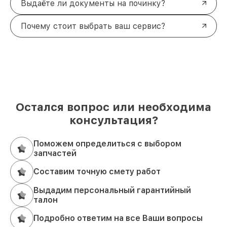
Выдаёте ли документы на починку?
Почему стоит выбрать ваш сервис?
Остался вопрос или необходима
консультация?
Поможем определиться с выбором
запчастей
Составим точную смету работ
Выдадим персональный гарантийный
талон
Подробно ответим на все Ваши вопросы