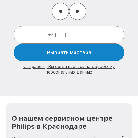
Выбрать мастера
Отправляя, Вы соглашаетесь на обработку
персональных данных
О нашем сервисном центре
Philips в Краснодаре