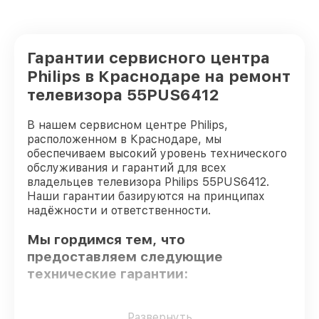
Гарантии сервисного центра
Philips в Краснодаре на ремонт
телевизора 55PUS6412
В нашем сервисном центре Philips,
расположенном в Краснодаре, мы
обеспечиваем высокий уровень технического
обслуживания и гарантий для всех
владельцев телевизора Philips 55PUS6412.
Наши гарантии базируются на принципах
надёжности и ответственности.
Мы гордимся тем, что
предоставляем следующие
технические гарантии:
Только фирменные комплектующие
–
Развернуть