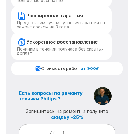
полностью бесплатно.
Расширенная гарантия
Предоставим лучшие условия гарантии на
ремонт сроком на 3 года.
Ускоренное восстановление
Починим в течении получаса без скрытых
доплат.
Стоимость работ
от 900₽
Есть вопросы по ремонту
техники Philips ?
Запишитесь на ремонт и получите
скидку -25%