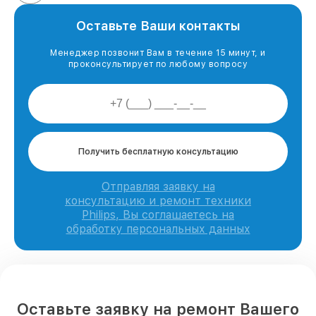
Оставьте Ваши контакты
Менеджер позвонит Вам в течение 15 минут, и
проконсультирует по любому вопросу
Получить бесплатную консультацию
Отправляя заявку на
консультацию и ремонт техники
Philips, Вы соглашаетесь на
обработку персональных данных
Оставьте заявку на ремонт Вашего