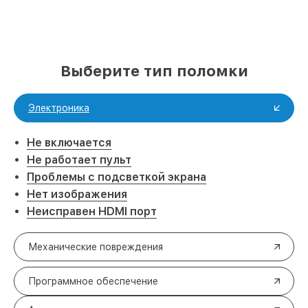
Выберите тип поломки
Электроника
Не включается
Не работает пульт
Проблемы с подсветкой экрана
Нет изображения
Неисправен HDMI порт
Механические повреждения
Программное обеспечение