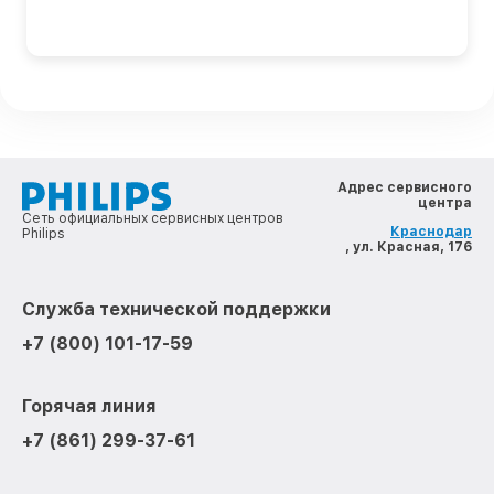
Адрес сервисного
центра
Сеть официальных сервисных центров
Краснодар
Philips
, ул. Красная, 176
Служба технической поддержки
+7 (800) 101-17-59
Горячая линия
+7 (861) 299-37-61