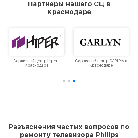
Партнеры нашего СЦ в
Краснодаре
Сервисный центр Hiper в
Сервисный центр GARLYN в
Краснодаре
Краснодаре
Разъяснения частых вопросов по
ремонту телевизора Philips