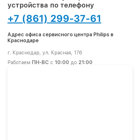
устройства по телефону
+7 (861) 299-37-61
Адрес офиса сервисного центра Philips в
Краснодаре
г. Краснодар, ул. Красная, 176
Работаем
ПН-ВС
с
10:00
до
21:00