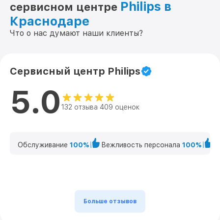
Philips в
сервисном центре
Краснодаре
Что о нас думают наши клиенты?
Сервисный центр Philips
5.0
132 отзыва 409 оценок
Обслуживание
100%
Вежливость персонала
100%
К
Больше отзывов