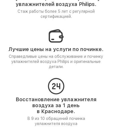
увлажнителей воздуха Philips.
Стаж работы более 5 лет
с регулярной
сертификацией.
Лучшие цены на услуги по починке.
Справедливые цены на обслуживание и починку
увлажнителей воздуха Philips и оригинальные
детали.
Восстановление увлажнителя
воздуха за 1 день
в Краснодаре.
В 9 из 10 обращений починка
увлажнителя воздуха