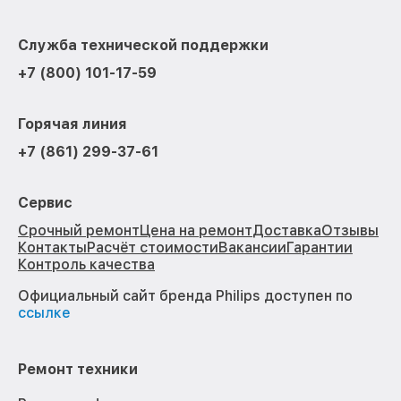
Служба технической поддержки
+7 (800) 101-17-59
Горячая линия
+7 (861) 299-37-61
Сервис
Срочный ремонт
Цена на ремонт
Доставка
Отзывы
Контакты
Расчёт стоимости
Вакансии
Гарантии
Контроль качества
Официальный сайт бренда Philips доступен по
ссылке
Ремонт техники