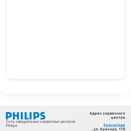
Адрес сервисного
центра
Сеть официальных сервисных центров
Краснодар
Philips
, ул. Красная, 176