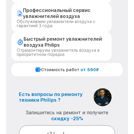
Профессиональный сервис
увлажнителей воздуха
Обслуживаем увлажнители воздуха с
гарантией 3 года.
Быстрый ремонт увлажнителей
воздуха Philips
Отремонтируем увлажнитель воздуха в
приоритетном порядке.
Стоимость работ
от 590₽
Есть вопросы по ремонту
техники Philips ?
Запишитесь на ремонт и получите
скидку -25%