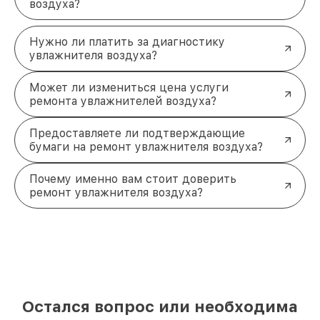
воздуха?
Нужно ли платить за диагностику
увлажнителя воздуха?
Может ли измениться цена услуги
ремонта увлажнителей воздуха?
Предоставляете ли подтверждающие
бумаги на ремонт увлажнителя воздуха?
Почему именно вам стоит доверить
ремонт увлажнителя воздуха?
Остался вопрос или необходима