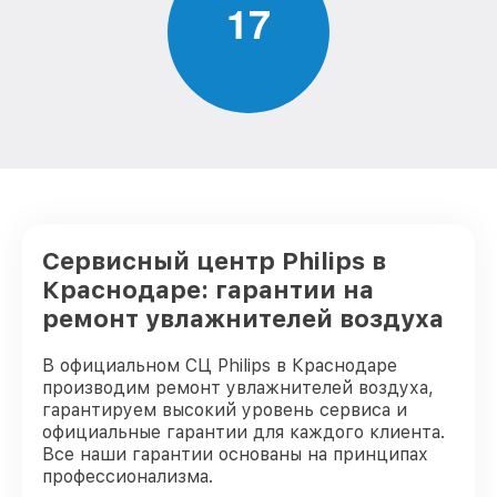
1
7
Сервисный центр Philips в
Краснодаре: гарантии на
ремонт увлажнителей воздуха
В официальном СЦ Philips в Краснодаре
производим ремонт увлажнителей воздуха,
гарантируем высокий уровень сервиса и
официальные гарантии для каждого клиента.
Все наши гарантии основаны на принципах
профессионализма.