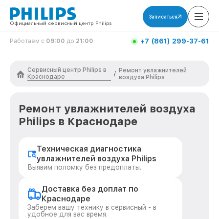
Записаться
Официальный сервисный центр Philips
+7 (861) 299-37-61
Работаем с
09:00
до
21:00
Сервисный центр Philips в
Ремонт увлажнителей
/
Краснодаре
воздуха Philips
Ремонт увлажнителей воздуха
Philips в Краснодаре
Техническая диагностика
увлажнителей воздуха Philips
Выявим поломку без предоплаты.
Доставка без доплат по
Краснодаре
Заберем вашу технику в сервисный - в
удобное для вас время.