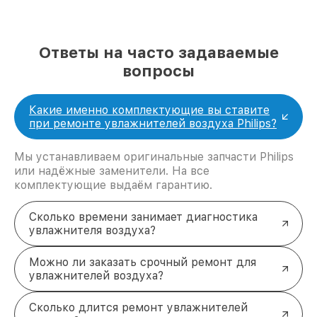
Ответы на часто задаваемые
вопросы
Какие именно комплектующие вы ставите
при ремонте увлажнителей воздуха Philips?
Мы устанавливаем оригинальные запчасти Philips
или надёжные заменители. На все
комплектующие выдаём гарантию.
Сколько времени занимает диагностика
увлажнителя воздуха?
Можно ли заказать срочный ремонт для
увлажнителей воздуха?
Сколько длится ремонт увлажнителей