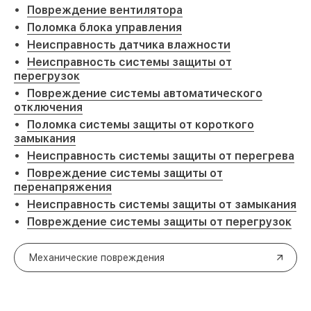
Повреждение вентилятора
Поломка блока управления
Неисправность датчика влажности
Неисправность системы защиты от
перегрузок
Повреждение системы автоматического
отключения
Поломка системы защиты от короткого
замыкания
Неисправность системы защиты от перегрева
Повреждение системы защиты от
перенапряжения
Неисправность системы защиты от замыкания
Повреждение системы защиты от перегрузок
Механические повреждения