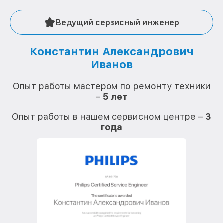
Ведущий сервисный инженер
Константин Александрович
Иванов
О
Опыт работы мастером по ремонту техники
–
5 лет
О
Опыт работы в нашем сервисном центре –
3
года