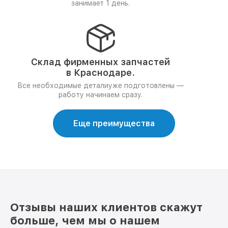
занимает 1 день.
Склад фирменных запчастей
в Краснодаре.
Все необходимые деталиуже подготовлены —
работу начинаем сразу.
Еще преимущества
Отзывы наших клиентов скажут
больше, чем мы о нашем