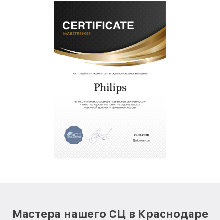
Мастера нашего СЦ в Краснодаре