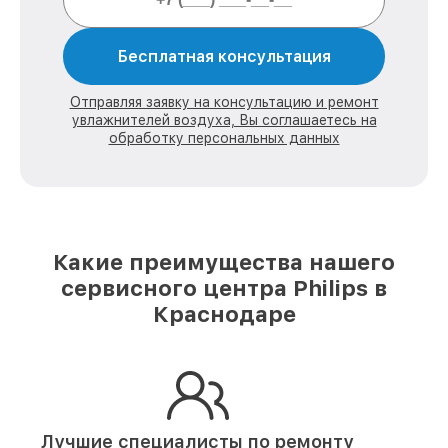
Бесплатная консультация
Отправляя заявку на консультацию и ремонт
увлажнителей воздуха, Вы соглашаетесь на
обработку персональных данных
Какие преимущества нашего
сервисного центра Philips в
Краснодаре
Лучшие специалисты по ремонту