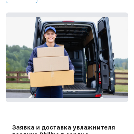
Заявка и доставка увлажнителя