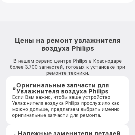
Цены на ремонт увлажнителя
воздуха Philips
В нашем сервис центре Philips в Краснодаре
более 3.700 запчастей, готовых к установке при
ремонте техники.
Оригинальные запчасти для
Увлажнителя воздуха Philips
Если Вам важно, чтобы ваше устройство
Увлажнителя воздуха Philips прослужило как
можно дольше, предлагаем выбрать именно
оригинальные запчасти для ремонта.
Надежные заменители деталей