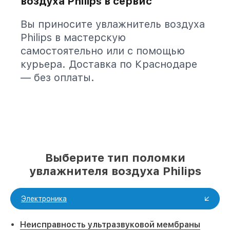
воздуха Philips в сервис
Вы приносите увлажнитель воздуха
Philips в мастерскую
самостоятельно или с помощью
курьера. Доставка по Краснодаре
— без оплаты.
Выберите тип поломки
увлажнителя воздуха Philips
Электроника
Неисправность ультразвуковой мембраны