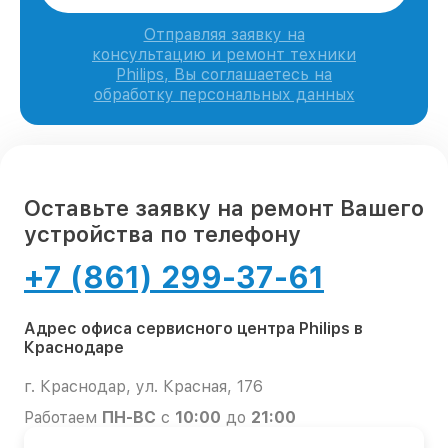
Отправляя заявку на
консультацию и ремонт техники
Philips, Вы соглашаетесь на
обработку персональных данных
Оставьте заявку на ремонт Вашего
устройства по телефону
+7 (861) 299-37-61
Адрес офиса сервисного центра Philips в
Краснодаре
г. Краснодар, ул. Красная, 176
Работаем
ПН-ВС
с
10:00
до
21:00