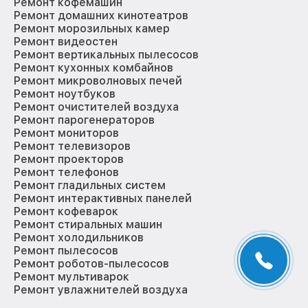
Ремонт кофемашин
Ремонт домашних кинотеатров
Ремонт морозильных камер
Ремонт видеостен
Ремонт вертикальных пылесосов
Ремонт кухонных комбайнов
Ремонт микроволновых печей
Ремонт ноутбуков
Ремонт очистителей воздуха
Ремонт парогенераторов
Ремонт мониторов
Ремонт телевизоров
Ремонт проекторов
Ремонт телефонов
Ремонт гладильных систем
Ремонт интерактивных панелей
Ремонт кофеварок
Ремонт стиральных машин
Ремонт холодильников
Ремонт пылесосов
Ремонт роботов-пылесосов
Ремонт мультиварок
Ремонт увлажнителей воздуха