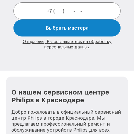
Выбрать мастера
Отправляя, Вы соглашаетесь на обработку
персональных данных
О нашем сервисном центре
Philips в Краснодаре
Добро пожаловать в официальный сервисный
центр Philips в городе Краснодаре. Мы
предлагаем профессиональный ремонт и
обслуживание устройств Philips для всех