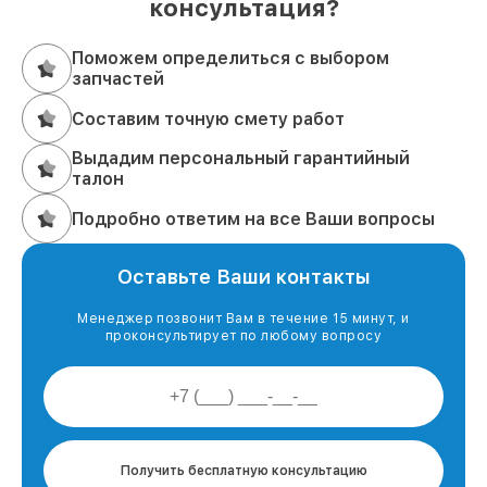
консультация?
Поможем определиться с выбором
запчастей
Составим точную смету работ
Выдадим персональный гарантийный
талон
Подробно ответим на все Ваши вопросы
Оставьте Ваши контакты
Менеджер позвонит Вам в течение 15 минут, и
проконсультирует по любому вопросу
Получить бесплатную консультацию