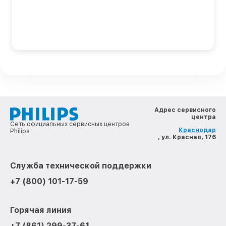
Адрес сервисного
центра
Сеть официальных сервисных центров
Краснодар
Philips
, ул. Красная, 176
Служба технической поддержки
+7 (800) 101-17-59
Горячая линия
+7 (861) 299-37-61