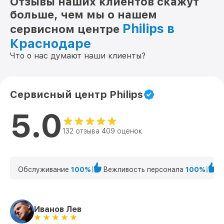
Отзывы наших клиентов скажут
больше, чем мы о нашем
Philips в
сервисном центре
Краснодаре
Что о нас думают наши клиенты?
Сервисный центр Philips
5.0
132 отзыва 409 оценок
Обслуживание
100%
Вежливость персонала
100%
К
Иванов Лев