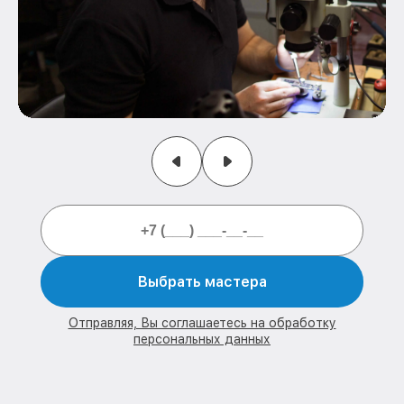
Выбрать мастера
Отправляя, Вы соглашаетесь на обработку
персональных данных