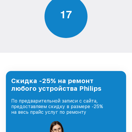
1
7
Скидка -25% на ремонт
любого устройства Philips
По предварительной записи с сайта,
предоставляем скидку в размере -25%
на весь прайс услуг по ремонту