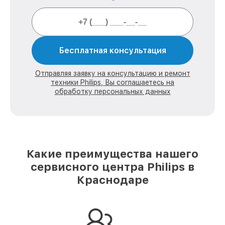
Бесплатная консультация
Отправляя заявку на консультацию и ремонт
техники Philips, Вы соглашаетесь на
обработку персональных данных
Какие преимущества нашего
сервисного центра Philips в
Краснодаре