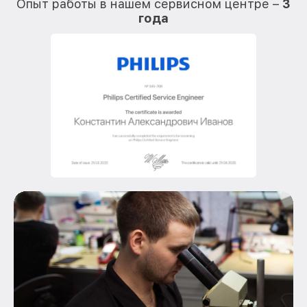
Опыт работы в нашем сервисном центре –
3
года