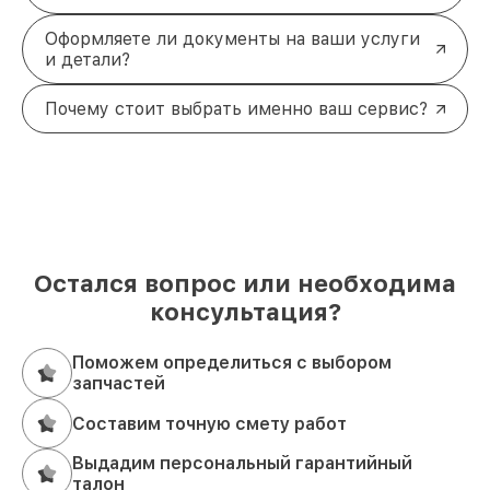
Оформляете ли документы на ваши услуги
и детали?
Почему стоит выбрать именно ваш сервис?
Остался вопрос или необходима
консультация?
Поможем определиться с выбором
запчастей
Составим точную смету работ
Выдадим персональный гарантийный
талон