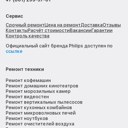
Сервис
Срочный ремонт
Цена на ремонт
Доставка
Отзывы
Контакты
Расчёт стоимости
Вакансии
Гарантии
Контроль качества
Официальный сайт бренда Philips доступен по
ссылке
Ремонт техники
Ремонт кофемашин
Ремонт домашних кинотеатров
Ремонт морозильных камер
Ремонт видеостен
Ремонт вертикальных пылесосов
Ремонт кухонных комбайнов
Ремонт микроволновых печей
Ремонт ноутбуков
Ремонт очистителей воздуха