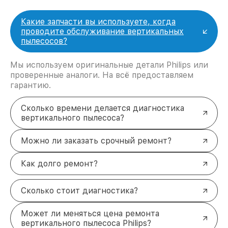
Какие запчасти вы используете, когда
проводите обслуживание вертикальных
пылесосов?
Мы используем оригинальные детали Philips или
проверенные аналоги. На всё предоставляем
гарантию.
Сколько времени делается диагностика
вертикального пылесоса?
Можно ли заказать срочный ремонт?
Как долго ремонт?
Сколько стоит диагностика?
Может ли меняться цена ремонта
вертикального пылесоса Philips?