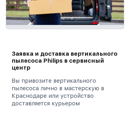
Заявка и доставка вертикального
пылесоса Philips в сервисный
центр
Вы привозите вертикального
пылесоса лично в мастерскую в
Краснодаре или устройство
доставляется курьером