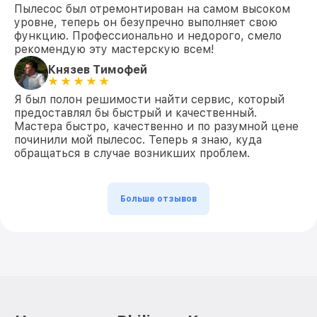
Пылесос был отремонтирован на самом высоком
уровне, теперь он безупречно выполняет свою
функцию. Профессионально и недорого, смело
рекомендую эту мастерскую всем!
Князев Тимофей
Я был полон решимости найти сервис, который
предоставлял бы быстрый и качественный.
Мастера быстро, качественно и по разумной цене
починили мой пылесос. Теперь я знаю, куда
обращаться в случае возникших проблем.
Больше отзывов