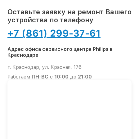
Оставьте заявку на ремонт Вашего
устройства по телефону
+7 (861) 299-37-61
Адрес офиса сервисного центра Philips в
Краснодаре
г. Краснодар, ул. Красная, 176
Работаем
ПН-ВС
с
10:00
до
21:00