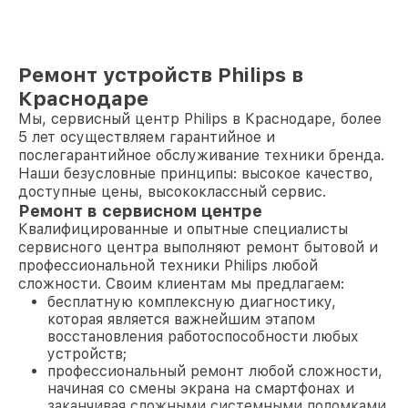
Ремонт устройств Philips в
Краснодаре
Мы, сервисный центр Philips в Краснодаре, более
5 лет осуществляем гарантийное и
послегарантийное обслуживание техники бренда.
Наши безусловные принципы: высокое качество,
доступные цены, высококлассный сервис.
Ремонт в сервисном центре
Квалифицированные и опытные специалисты
сервисного центра выполняют ремонт бытовой и
профессиональной техники Philips любой
сложности. Своим клиентам мы предлагаем:
бесплатную комплексную диагностику,
которая является важнейшим этапом
восстановления работоспособности любых
устройств;
профессиональный ремонт любой сложности,
начиная со смены экрана на смартфонах и
заканчивая сложными системными поломками