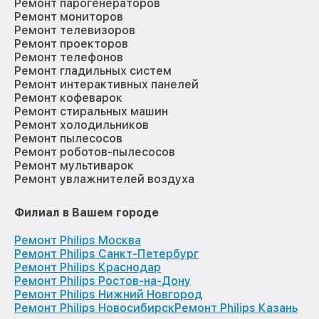
Ремонт парогенераторов
Ремонт мониторов
Ремонт телевизоров
Ремонт проекторов
Ремонт телефонов
Ремонт гладильных систем
Ремонт интерактивных панелей
Ремонт кофеварок
Ремонт стиральных машин
Ремонт холодильников
Ремонт пылесосов
Ремонт роботов-пылесосов
Ремонт мультиварок
Ремонт увлажнителей воздуха
Филиал в Вашем городе
Ремонт Philips Москва
Ремонт Philips Санкт-Петербург
Ремонт Philips Краснодар
Ремонт Philips Ростов-на-Дону
Ремонт Philips Нижний Новгород
Ремонт Philips Новосибирск
Ремонт Philips Казань