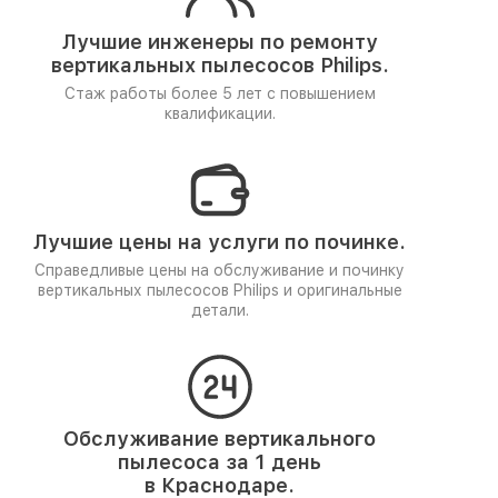
Лучшие инженеры по ремонту
вертикальных пылесосов Philips.
Стаж работы более 5 лет
с повышением
квалификации.
Лучшие цены на услуги по починке.
Справедливые цены на обслуживание и починку
вертикальных пылесосов Philips и оригинальные
детали.
Обслуживание вертикального
пылесоса за 1 день
в Краснодаре.