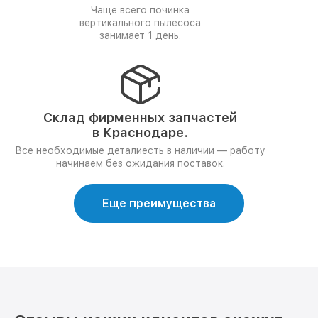
Чаще всего починка
вертикального пылесоса
занимает 1 день.
Склад фирменных запчастей
в Краснодаре.
Все необходимые деталиесть в наличии — работу
начинаем без ожидания поставок.
Еще преимущества