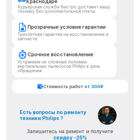
Краснодаре
Курьерская служба быстро доставит вашу
технику без дополнительной платы.
Прозрачные условия гарантии
Трехлетняя гарантия на восстановление и
запчасти.
Срочное восстановление
Устраняем не сложные поломки
вертикальных пылесосов Philips в день
обращения.
Стоимость работ
от 300₽
Есть вопросы по ремонту
техники Philips ?
Запишитесь на ремонт и получите
скидку -25%