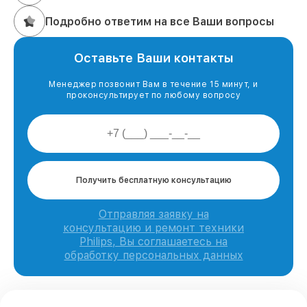
Подробно ответим на все Ваши вопросы
Оставьте Ваши контакты
Менеджер позвонит Вам в течение 15 минут, и
проконсультирует по любому вопросу
Получить бесплатную консультацию
Отправляя заявку на
консультацию и ремонт техники
Philips, Вы соглашаетесь на
обработку персональных данных