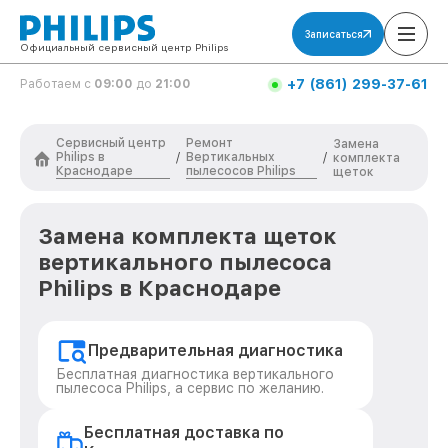
Записаться
Официальный сервисный центр Philips
+7 (861) 299-37-61
Работаем с
09:00
до
21:00
Сервисный центр
Ремонт
Замена
Philips в
Вертикальных
/
/
комплекта
Краснодаре
пылесосов Philips
щеток
Замена комплекта щеток
вертикального пылесоса
Philips в Краснодаре
Предварительная диагностика
Бесплатная диагностика вертикального
пылесоса Philips, а сервис по желанию.
Бесплатная доставка по